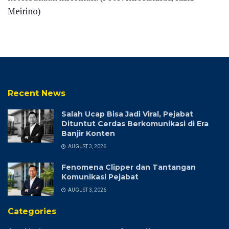
Meirino)
Recent News
Salah Ucap Bisa Jadi Viral, Pejabat
Dituntut Cerdas Berkomunikasi di Era
Banjir Konten
AUGUST 3, 2026
Fenomena Clipper dan Tantangan
Komunikasi Pejabat
AUGUST 3, 2026
Categories