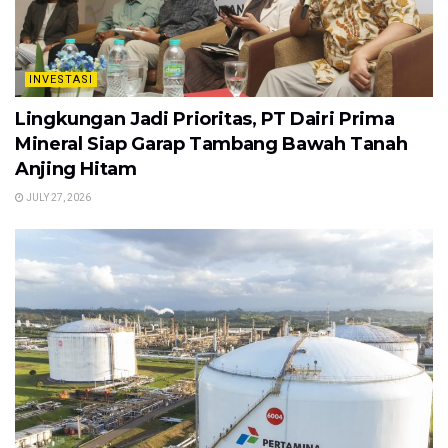
INVESTASI
Lingkungan Jadi Prioritas, PT Dairi Prima
Mineral Siap Garap Tambang Bawah Tanah
Anjing Hitam
JULY 27, 2026