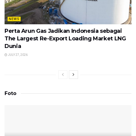
NEWS
Perta Arun Gas Jadikan Indonesia sebagai
The Largest Re-Export Loading Market LNG
Dunia
JULY 27, 2026
Foto