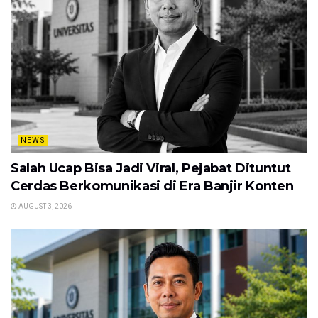
NEWS
Salah Ucap Bisa Jadi Viral, Pejabat Dituntut
Cerdas Berkomunikasi di Era Banjir Konten
AUGUST 3, 2026