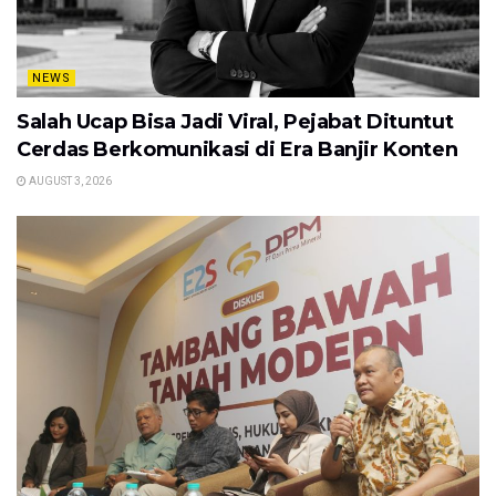
NEWS
Salah Ucap Bisa Jadi Viral, Pejabat Dituntut
Cerdas Berkomunikasi di Era Banjir Konten
AUGUST 3, 2026