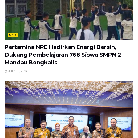
CSR
Pertamina NRE Hadirkan Energi Bersih,
Dukung Pembelajaran 768 Siswa SMPN 2
Mandau Bengkalis
JULY 30, 2026