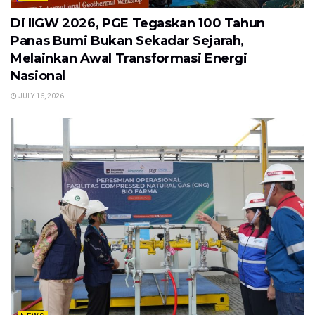
Di IIGW 2026, PGE Tegaskan 100 Tahun
Panas Bumi Bukan Sekadar Sejarah,
Melainkan Awal Transformasi Energi
Nasional
JULY 16, 2026