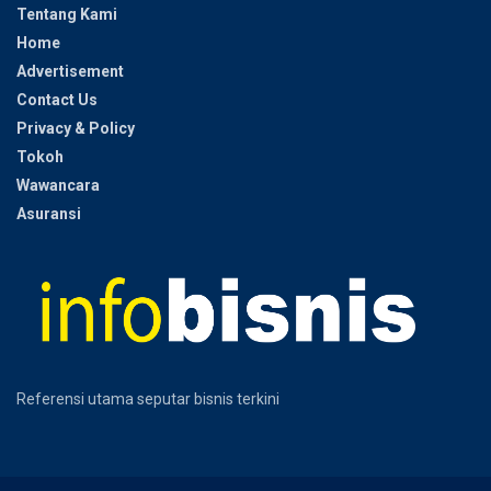
Tentang Kami
Home
Advertisement
Contact Us
Privacy & Policy
Tokoh
Wawancara
Asuransi
Referensi utama seputar bisnis terkini