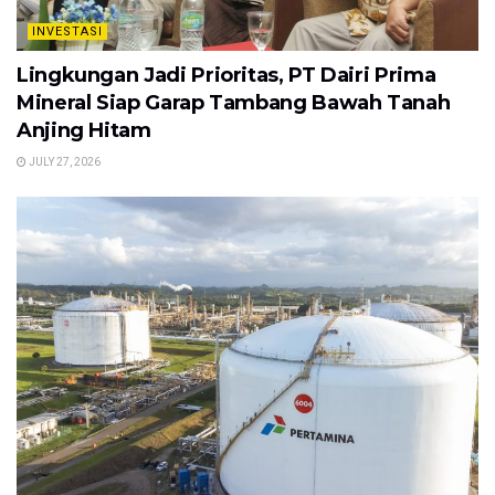
INVESTASI
Lingkungan Jadi Prioritas, PT Dairi Prima
Mineral Siap Garap Tambang Bawah Tanah
Anjing Hitam
JULY 27, 2026