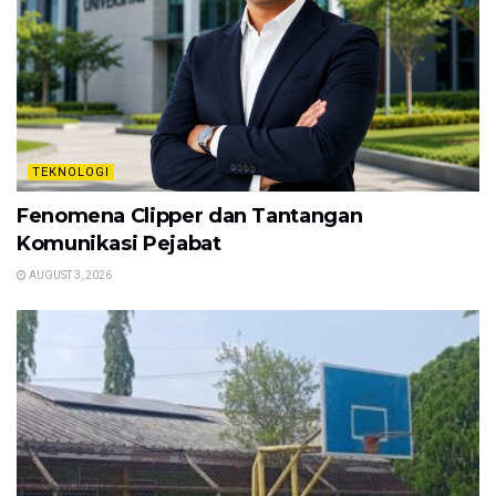
TEKNOLOGI
Fenomena Clipper dan Tantangan
Komunikasi Pejabat
AUGUST 3, 2026