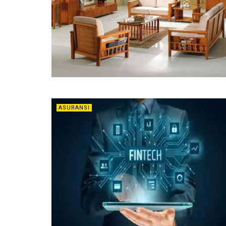
ASURANSI