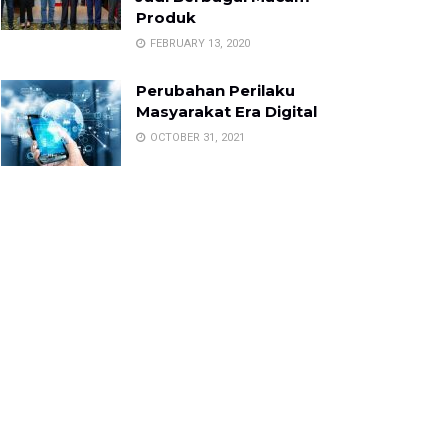
Produk
FEBRUARY 13, 2020
Perubahan Perilaku
Masyarakat Era Digital
OCTOBER 31, 2021