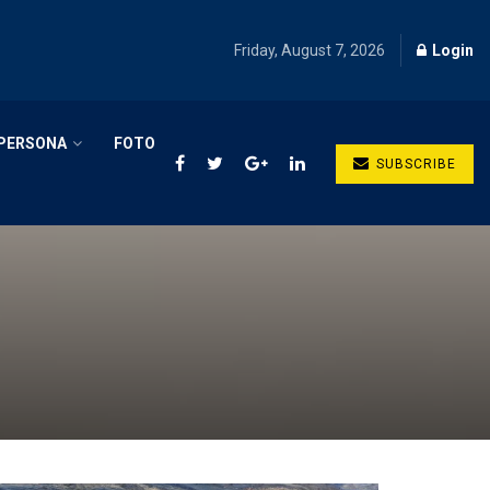
Friday, August 7, 2026
Login
PERSONA
FOTO
SUBSCRIBE