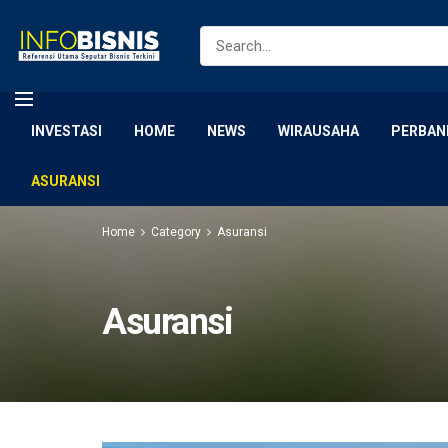
INVESTASI
HOME
NEWS
WIRAUSAHA
PERBAN
ASURANSI
Home
Category
Asuransi
Asuransi