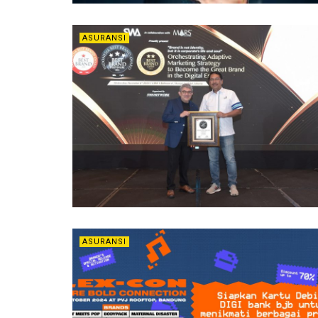
ASURANSI
ASURANSI