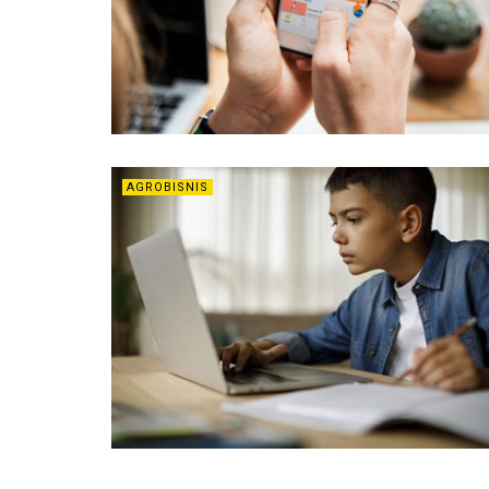
AGROBISNIS