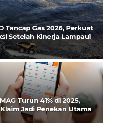
D Tancap Gas 2026, Perkuat
si Setelah Kinerja Lampaui
MAG Turun 41% di 2025,
Klaim Jadi Penekan Utama