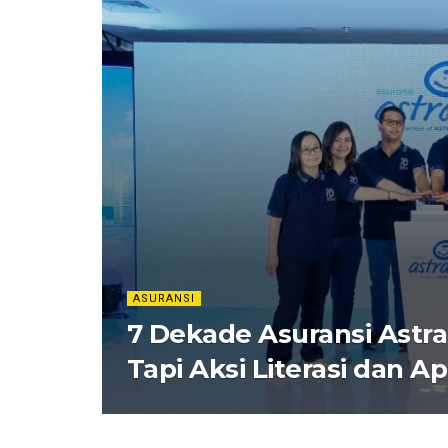
ASURANSI
7 Dekade Asuransi Astra
Tapi Aksi Literasi dan A