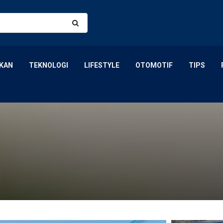
KAN
TEKNOLOGI
LIFESTYLE
OTOMOTIF
TIPS