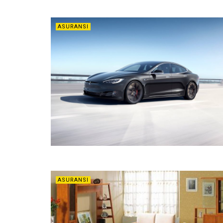
ASURANSI
ASURANSI