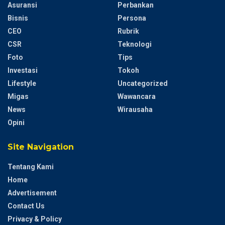
Asuransi
Perbankan
Bisnis
Persona
CEO
Rubrik
CSR
Teknologi
Foto
Tips
Investasi
Tokoh
Lifestyle
Uncategorized
Migas
Wawancara
News
Wirausaha
Opini
Site Navigation
Tentang Kami
Home
Advertisement
Contact Us
Privacy & Policy