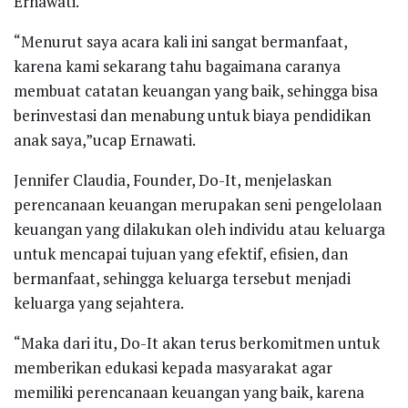
Ernawati.
“Menurut saya acara kali ini sangat bermanfaat,
karena kami sekarang tahu bagaimana caranya
membuat catatan keuangan yang baik, sehingga bisa
berinvestasi dan menabung untuk biaya pendidikan
anak saya,”ucap Ernawati.
Jennifer Claudia, Founder, Do-It, menjelaskan
perencanaan keuangan merupakan seni pengelolaan
keuangan yang dilakukan oleh individu atau keluarga
untuk mencapai tujuan yang efektif, efisien, dan
bermanfaat, sehingga keluarga tersebut menjadi
keluarga yang sejahtera.
“Maka dari itu, Do-It akan terus berkomitmen untuk
memberikan edukasi kepada masyarakat agar
memiliki perencanaan keuangan yang baik, karena