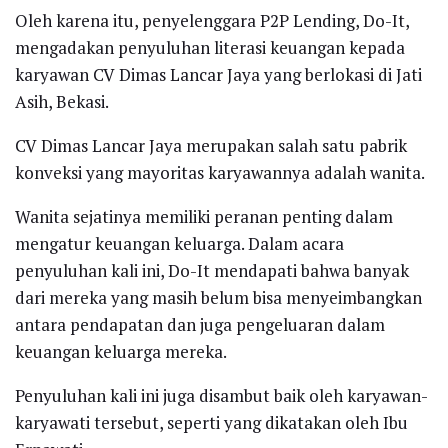
Oleh karena itu, penyelenggara P2P Lending, Do-It,
mengadakan penyuluhan literasi keuangan kepada
karyawan CV Dimas Lancar Jaya yang berlokasi di Jati
Asih, Bekasi.
CV Dimas Lancar Jaya merupakan salah satu pabrik
konveksi yang mayoritas karyawannya adalah wanita.
Wanita sejatinya memiliki peranan penting dalam
mengatur keuangan keluarga. Dalam acara
penyuluhan kali ini, Do-It mendapati bahwa banyak
dari mereka yang masih belum bisa menyeimbangkan
antara pendapatan dan juga pengeluaran dalam
keuangan keluarga mereka.
Penyuluhan kali ini juga disambut baik oleh karyawan-
karyawati tersebut, seperti yang dikatakan oleh Ibu