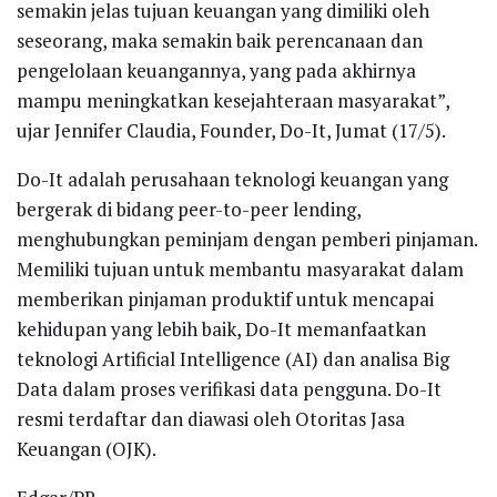
semakin jelas tujuan keuangan yang dimiliki oleh
seseorang, maka semakin baik perencanaan dan
pengelolaan keuangannya, yang pada akhirnya
mampu meningkatkan kesejahteraan masyarakat”,
ujar Jennifer Claudia, Founder, Do-It, Jumat (17/5).
Do-It adalah perusahaan teknologi keuangan yang
bergerak di bidang peer-to-peer lending,
menghubungkan peminjam dengan pemberi pinjaman.
Memiliki tujuan untuk membantu masyarakat dalam
memberikan pinjaman produktif untuk mencapai
kehidupan yang lebih baik, Do-It memanfaatkan
teknologi Artificial Intelligence (AI) dan analisa Big
Data dalam proses verifikasi data pengguna. Do-It
resmi terdaftar dan diawasi oleh Otoritas Jasa
Keuangan (OJK).