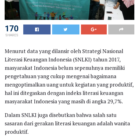
170
SHARES
Menurut data yang dilansir oleh Strategi Nasional
Literasi Keuangan Indonesia (SNLKI) tahun 2017,
masyarakat Indonesia belum sepenuhnya memiliki
pengetahuan yang cukup mengenai bagaimana
mengoptimalkan uang untuk kegiatan yang produktif,
hal ini ditegaskan dengan indeks literasi keuangan
masyarakat Indonesia yang masih di angka 29,7%.
Dalam SNLKI juga disebutkan bahwa salah satu
sasaran dari gerakan literasi keuangan adalah wanita
produktif.