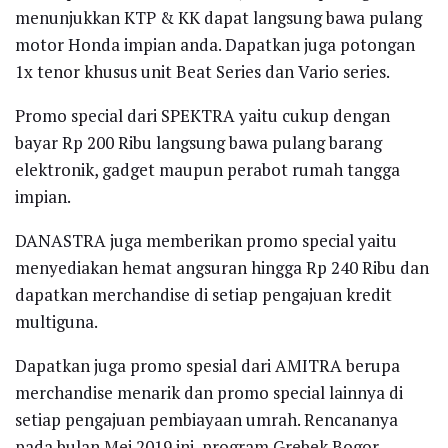
menunjukkan KTP & KK dapat langsung bawa pulang
motor Honda impian anda. Dapatkan juga potongan
1x tenor khusus unit Beat Series dan Vario series.
Promo special dari SPEKTRA yaitu cukup dengan
bayar Rp 200 Ribu langsung bawa pulang barang
elektronik, gadget maupun perabot rumah tangga
impian.
DANASTRA juga memberikan promo special yaitu
menyediakan hemat angsuran hingga Rp 240 Ribu dan
dapatkan merchandise di setiap pengajuan kredit
multiguna.
Dapatkan juga promo spesial dari AMITRA berupa
merchandise menarik dan promo special lainnya di
setiap pengajuan pembiayaan umrah. Rencananya
pada bulan Mei 2019 ini, program Grebek Bogor