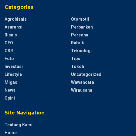
Categories
Agrobisnis
Otomotif
Asuransi
Perbankan
Bisnis
Persona
CEO
Rubrik
CSR
Teknologi
Foto
Tips
Investasi
Tokoh
Lifestyle
Uncategorized
Migas
Wawancara
News
Wirausaha
Opini
Site Navigation
Tentang Kami
Home