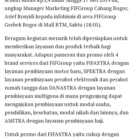
ungkap Manager Marketing FIFGroup Cabang Bogor,
Arief Rosyidi kepada infobisnis di area FIFGroup
Grebek Bogor di Mall BTM, Sabtu (18/05).
Beragam kegiatan menarik telah dipersiapkan untuk
memberikan layanan dan produk terbaik bagi
masyarakat. Adapun pameran dan promo oleh 4
brand services dari FIFGroup yaitu FIFASTRA dengan
layanan pembiayaan motor baru, SPEKTRA dengan
layanan pembiayaan perabot elektronik dan perabot
rumah tangga dan DANASTRA dengan layanan
pembiayaan multiguna di mana pengunjung dapat
mengajukan pembiayaan untuk modal usaha,
pendidikan, kesehatan, modal nikah dan lainnya, dan
AMITRA dengan layanan pembiayaan haji.
Untuk promo dari FIFASTRA yaitu cukup dengan