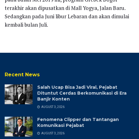
terakhir akan dipusatkan di Mall Yogya, Jalan Baru.
Sedangkan pada Juni libur Lebaran dan akan dimulai
kembali bulan Juli.
Recent News
Salah Ucap Bisa Jadi Viral, Pejabat
Dituntut Cerdas Berkomunikasi di Era
Banjir Konten
AUGUST 3, 2026
Fenomena Clipper dan Tantangan
Komunikasi Pejabat
AUGUST 3, 2026