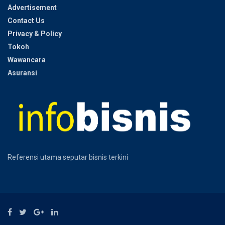
Advertisement
Contact Us
Privacy & Policy
Tokoh
Wawancara
Asuransi
Referensi utama seputar bisnis terkini