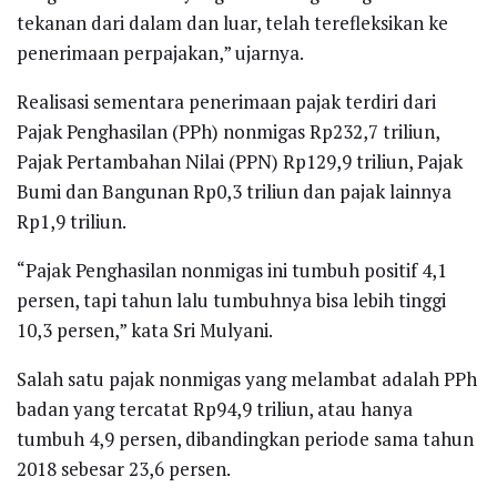
tekanan dari dalam dan luar, telah terefleksikan ke
penerimaan perpajakan,” ujarnya.
Realisasi sementara penerimaan pajak terdiri dari
Pajak Penghasilan (PPh) nonmigas Rp232,7 triliun,
Pajak Pertambahan Nilai (PPN) Rp129,9 triliun, Pajak
Bumi dan Bangunan Rp0,3 triliun dan pajak lainnya
Rp1,9 triliun.
“Pajak Penghasilan nonmigas ini tumbuh positif 4,1
persen, tapi tahun lalu tumbuhnya bisa lebih tinggi
10,3 persen,” kata Sri Mulyani.
Salah satu pajak nonmigas yang melambat adalah PPh
badan yang tercatat Rp94,9 triliun, atau hanya
tumbuh 4,9 persen, dibandingkan periode sama tahun
2018 sebesar 23,6 persen.