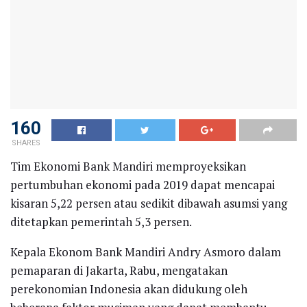
160
SHARES
Tim Ekonomi Bank Mandiri memproyeksikan
pertumbuhan ekonomi pada 2019 dapat mencapai
kisaran 5,22 persen atau sedikit dibawah asumsi yang
ditetapkan pemerintah 5,3 persen.
Kepala Ekonom Bank Mandiri Andry Asmoro dalam
pemaparan di Jakarta, Rabu, mengatakan
perekonomian Indonesia akan didukung oleh