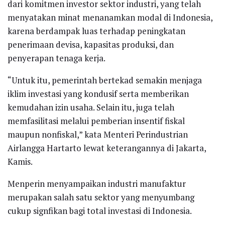
dari komitmen investor sektor industri, yang telah
menyatakan minat menanamkan modal di Indonesia,
karena berdampak luas terhadap peningkatan
penerimaan devisa, kapasitas produksi, dan
penyerapan tenaga kerja.
“Untuk itu, pemerintah bertekad semakin menjaga
iklim investasi yang kondusif serta memberikan
kemudahan izin usaha. Selain itu, juga telah
memfasilitasi melalui pemberian insentif fiskal
maupun nonfiskal,” kata Menteri Perindustrian
Airlangga Hartarto lewat keterangannya di Jakarta,
Kamis.
Menperin menyampaikan industri manufaktur
merupakan salah satu sektor yang menyumbang
cukup signfikan bagi total investasi di Indonesia.