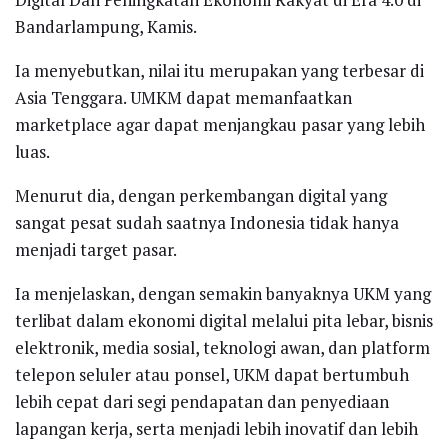
Bandarlampung, Kamis.
Ia menyebutkan, nilai itu merupakan yang terbesar di
Asia Tenggara. UMKM dapat memanfaatkan
marketplace agar dapat menjangkau pasar yang lebih
luas.
Menurut dia, dengan perkembangan digital yang
sangat pesat sudah saatnya Indonesia tidak hanya
menjadi target pasar.
Ia menjelaskan, dengan semakin banyaknya UKM yang
terlibat dalam ekonomi digital melalui pita lebar, bisnis
elektronik, media sosial, teknologi awan, dan platform
telepon seluler atau ponsel, UKM dapat bertumbuh
lebih cepat dari segi pendapatan dan penyediaan
lapangan kerja, serta menjadi lebih inovatif dan lebih