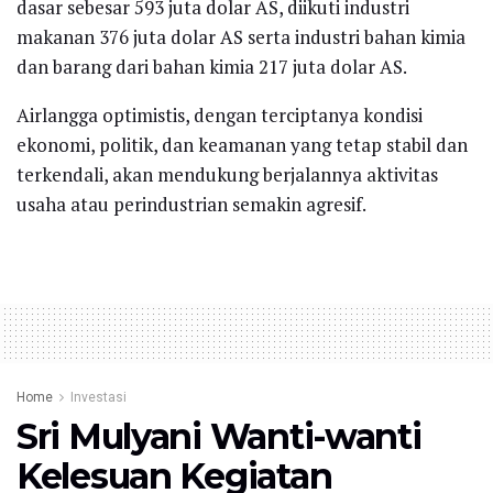
dasar sebesar 593 juta dolar AS, diikuti industri
makanan 376 juta dolar AS serta industri bahan kimia
dan barang dari bahan kimia 217 juta dolar AS.
Airlangga optimistis, dengan terciptanya kondisi
ekonomi, politik, dan keamanan yang tetap stabil dan
terkendali, akan mendukung berjalannya aktivitas
usaha atau perindustrian semakin agresif.
Home
Investasi
Sri Mulyani Wanti-wanti
Kelesuan Kegiatan