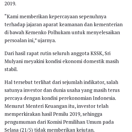
2019.
“Kami memberikan kepercayaan sepenuhnya
terhadap jajaran aparat keamanan dan kementerian
di bawah Kemenko Polhukam untuk menyelesaikan
persoalan ini,” ujarnya.
Dari hasil rapat rutin seluruh anggota KSSK, Sri
Mulyani meyakini kondisi ekonomi domestik masih
stabil.
Hal tersebut terlihat dari sejumlah indikator, salah
satunya investor dan dunia usaha yang masih terus
percaya dengan kondisi perekonomian Indonesia.
Menurut Menteri Keuangan itu, investor telah
memperkirakan hasil Pemilu 2019, sehingga
pengumuman dari Komisi Pemilihan Umum pada
Selasa (21/5) tidak memberikan kejutan.