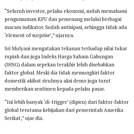
“Seluruh investor, pelaku ekonomi, sudah memahami
pengumuman KPU dan pemenang melalui berbagai
macam indikator. Sudah antisipasi, sehingga tidak ada
‘element of surprise’,” ujarnya.
Sri Mulyani mengatakan tekanan terhadap nilai tukar
rupiah dan juga Indeks Harga Saham Gabungan
(IHSG) dalam sepekan terakhir lebih disebabkan
faktor global. Meski dia tidak memungkiri faktor
domestik akibat ricuhnya aksi demo juga turut
memberikan sentimen kepada pelaku pasar.
“Ini lebih banyak ‘di-trigger’ (dipicu) dari faktor-faktor
global terutama kebijakan dari pemerintah Amerika
Serikat,” ujar dia.