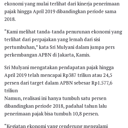
ekonomi yang mulai terlihat dari kinerja penerimaan
pajak hingga April 2019 dibandingkan periode sama
2018.
“Kami melihat tanda-tanda penurunan ekonomi yang
terlihat dari perpajakan yang lemah dari sisi
pertumbuhan,” kata Sri Mulyani dalam jumpa pers
perkembangan APBN di Jakarta, Kamis.
Sri Mulyani mengatakan pendapatan pajak hingga
April 2019 telah mencapai Rp387 triliun atau 24,5
persen dari target dalam APBN sebesar Rp1.577,6
triliun
Namun, realisasi ini hanya tumbuh satu persen
dibandingkan periode 2018, padahal tahun lalu
penerimaan pajak bisa tumbuh 10,8 persen.
“Kegiatan ekonomi yang cenderung mengalami