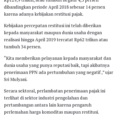
dibandingkan periode April 2018 sebesar 14 persen
karena adanya kebijakan restitusi pajak.
Kebijakan percepatan restitusi ini telah diberikan
kepada masyarakat maupun dunia usaha dengan
realisasi hingga April 2019 tercatat Rp62 triliun atau
tumbuh 34 persen.
“Kita memberikan pelayanan kepada masyarakat dan
dunia usaha yang punya reputasi baik, tapi akibatnya
penerimaan PPN ada pertumbuhan yang negatif ,” ujar
Sri Mulyani.
Secara sektoral, perlambatan penerimaan pajak ini
terlihat di sektor industri pengolahan dan
pertambangan antara lain karena pengaruh
perlemahan harga komoditas maupun restitusi.