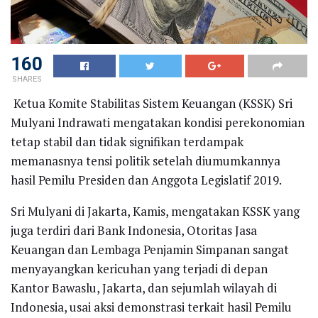
160
SHARES
Ketua Komite Stabilitas Sistem Keuangan (KSSK) Sri
Mulyani Indrawati mengatakan kondisi perekonomian
tetap stabil dan tidak signifikan terdampak
memanasnya tensi politik setelah diumumkannya
hasil Pemilu Presiden dan Anggota Legislatif 2019.
Sri Mulyani di Jakarta, Kamis, mengatakan KSSK yang
juga terdiri dari Bank Indonesia, Otoritas Jasa
Keuangan dan Lembaga Penjamin Simpanan sangat
menyayangkan kericuhan yang terjadi di depan
Kantor Bawaslu, Jakarta, dan sejumlah wilayah di
Indonesia, usai aksi demonstrasi terkait hasil Pemilu