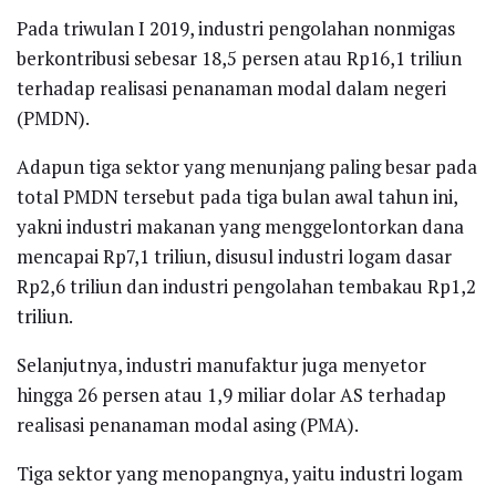
Pada triwulan I 2019, industri pengolahan nonmigas
berkontribusi sebesar 18,5 persen atau Rp16,1 triliun
terhadap realisasi penanaman modal dalam negeri
(PMDN).
Adapun tiga sektor yang menunjang paling besar pada
total PMDN tersebut pada tiga bulan awal tahun ini,
yakni industri makanan yang menggelontorkan dana
mencapai Rp7,1 triliun, disusul industri logam dasar
Rp2,6 triliun dan industri pengolahan tembakau Rp1,2
triliun.
Selanjutnya, industri manufaktur juga menyetor
hingga 26 persen atau 1,9 miliar dolar AS terhadap
realisasi penanaman modal asing (PMA).
Tiga sektor yang menopangnya, yaitu industri logam