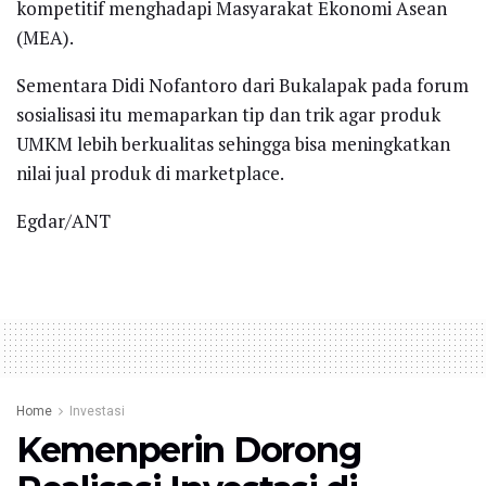
kompetitif menghadapi Masyarakat Ekonomi Asean
(MEA).
Sementara Didi Nofantoro dari Bukalapak pada forum
sosialisasi itu memaparkan tip dan trik agar produk
UMKM lebih berkualitas sehingga bisa meningkatkan
nilai jual produk di marketplace.
Egdar/ANT
Home
Investasi
Kemenperin Dorong