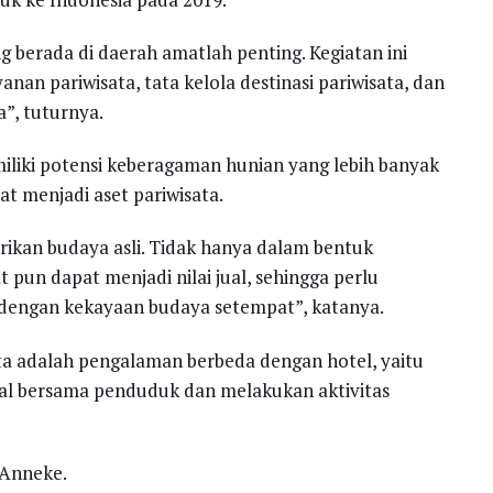
berada di daerah amatlah penting. Kegiatan ini
nan pariwisata, tata kelola destinasi pariwisata, dan
”, tuturnya.
iliki potensi keberagaman hunian yang lebih banyak
t menjadi aset pariwisata.
rikan budaya asli. Tidak hanya dalam bentuk
 pun dapat menjadi nilai jual, sehingga perlu
k dengan kekayaan budaya setempat”, katanya.
ata adalah pengalaman berbeda dengan hotel, yaitu
al bersama penduduk dan melakukan aktivitas
 Anneke.