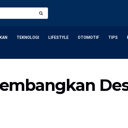
KAN
TEKNOLOGI
LIFESTYLE
OTOMOTIF
TIPS
embangkan Desa