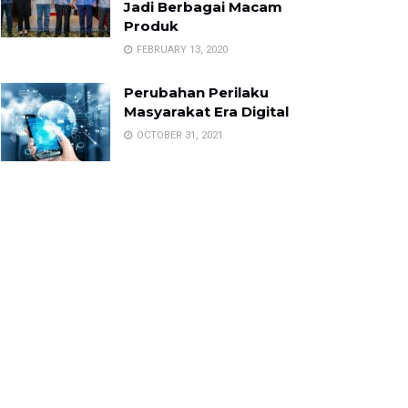
Jadi Berbagai Macam
Produk
FEBRUARY 13, 2020
Perubahan Perilaku
Masyarakat Era Digital
OCTOBER 31, 2021