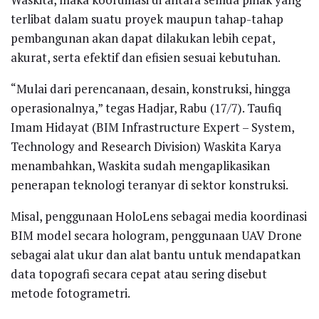
terlibat dalam suatu proyek maupun tahap-tahap
pembangunan akan dapat dilakukan lebih cepat,
akurat, serta efektif dan efisien sesuai kebutuhan.
“Mulai dari perencanaan, desain, konstruksi, hingga
operasionalnya,” tegas Hadjar, Rabu (17/7). Taufiq
Imam Hidayat (BIM Infrastructure Expert – System,
Technology and Research Division) Waskita Karya
menambahkan, Waskita sudah mengaplikasikan
penerapan teknologi teranyar di sektor konstruksi.
Misal, penggunaan HoloLens sebagai media koordinasi
BIM model secara hologram, penggunaan UAV Drone
sebagai alat ukur dan alat bantu untuk mendapatkan
data topografi secara cepat atau sering disebut
metode fotogrametri.