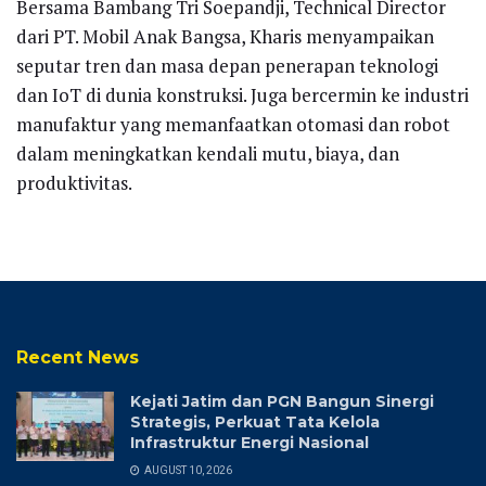
Bersama Bambang Tri Soepandji, Technical Director
dari PT. Mobil Anak Bangsa, Kharis menyampaikan
seputar tren dan masa depan penerapan teknologi
dan IoT di dunia konstruksi. Juga bercermin ke industri
manufaktur yang memanfaatkan otomasi dan robot
dalam meningkatkan kendali mutu, biaya, dan
produktivitas.
Recent News
Kejati Jatim dan PGN Bangun Sinergi
Strategis, Perkuat Tata Kelola
Infrastruktur Energi Nasional
AUGUST 10, 2026