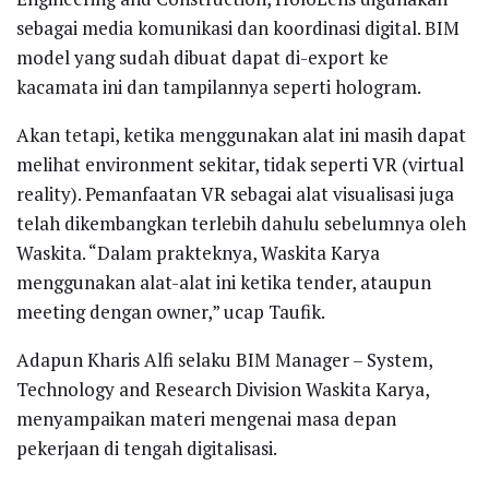
sebagai media komunikasi dan koordinasi digital. BIM
model yang sudah dibuat dapat di-export ke
kacamata ini dan tampilannya seperti hologram.
Akan tetapi, ketika menggunakan alat ini masih dapat
melihat environment sekitar, tidak seperti VR (virtual
reality). Pemanfaatan VR sebagai alat visualisasi juga
telah dikembangkan terlebih dahulu sebelumnya oleh
Waskita. “Dalam prakteknya, Waskita Karya
menggunakan alat-alat ini ketika tender, ataupun
meeting dengan owner,” ucap Taufik.
Adapun Kharis Alfi selaku BIM Manager – System,
Technology and Research Division Waskita Karya,
menyampaikan materi mengenai masa depan
pekerjaan di tengah digitalisasi.