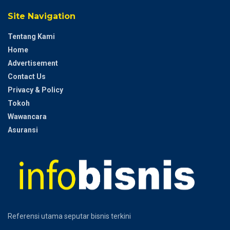
Site Navigation
Tentang Kami
Home
Advertisement
Contact Us
Privacy & Policy
Tokoh
Wawancara
Asuransi
Referensi utama seputar bisnis terkini