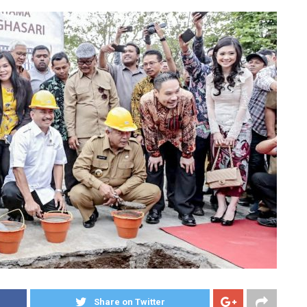
Share on Twitter