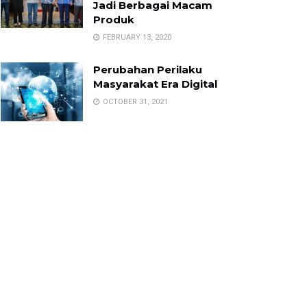
Jadi Berbagai Macam
Produk
FEBRUARY 13, 2020
Perubahan Perilaku
Masyarakat Era Digital
OCTOBER 31, 2021