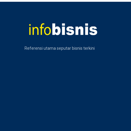
Referensi utama seputar bisnis terkini