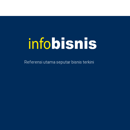
Referensi utama seputar bisnis terkini