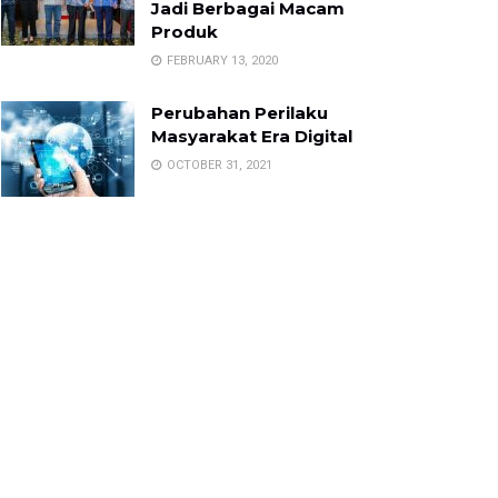
Jadi Berbagai Macam
Produk
FEBRUARY 13, 2020
Perubahan Perilaku
Masyarakat Era Digital
OCTOBER 31, 2021