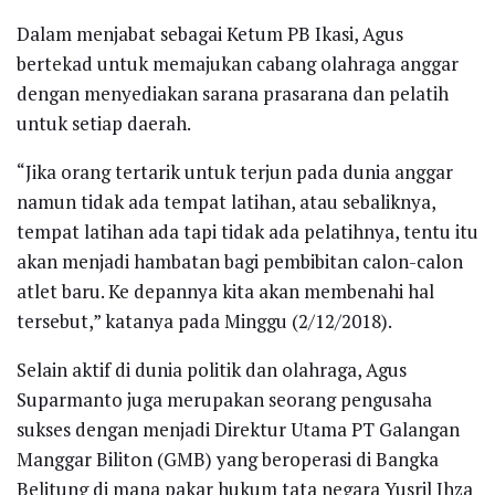
Dalam menjabat sebagai Ketum PB Ikasi, Agus
bertekad untuk memajukan cabang olahraga anggar
dengan menyediakan sarana prasarana dan pelatih
untuk setiap daerah.
“Jika orang tertarik untuk terjun pada dunia anggar
namun tidak ada tempat latihan, atau sebaliknya,
tempat latihan ada tapi tidak ada pelatihnya, tentu itu
akan menjadi hambatan bagi pembibitan calon-calon
atlet baru. Ke depannya kita akan membenahi hal
tersebut,” katanya pada Minggu (2/12/2018).
Selain aktif di dunia politik dan olahraga, Agus
Suparmanto juga merupakan seorang pengusaha
sukses dengan menjadi Direktur Utama PT Galangan
Manggar Biliton (GMB) yang beroperasi di Bangka
Belitung di mana pakar hukum tata negara Yusril Ihza