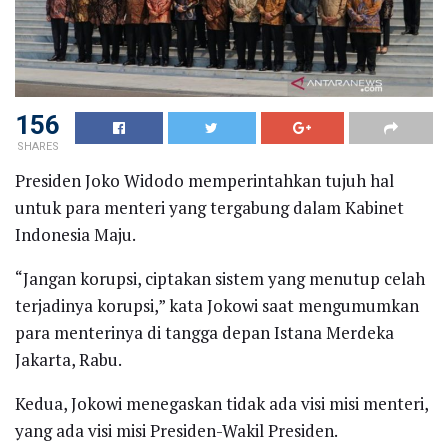
156
SHARES
Presiden Joko Widodo memperintahkan tujuh hal
untuk para menteri yang tergabung dalam Kabinet
Indonesia Maju.
“Jangan korupsi, ciptakan sistem yang menutup celah
terjadinya korupsi,” kata Jokowi saat mengumumkan
para menterinya di tangga depan Istana Merdeka
Jakarta, Rabu.
Kedua, Jokowi menegaskan tidak ada visi misi menteri,
yang ada visi misi Presiden-Wakil Presiden.