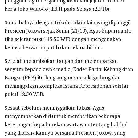
panggilan agar bergabung ke dalam jajaran kabinet
kerja Joko Widodo jilid II pada Selasa (22/10).
Sama halnya dengan tokoh-tokoh lain yang dipanggil
Presiden Jokowi sejak Senin (21/10), Agus Suparmanto
tiba sekitar pukul 15.50 WIB dengan mengenakan
kemeja berwarna putih dan celana hitam.
Setelah melambaikan tangan dan melemparkan
senyum kepada awak media, Kader Partai Kebangkitan
Bangsa (PKB) itu langsung memasuki gedung dan
meninggalkan kompleks Istana Kepresidenan sekitar
pukul 18.50 WIB.
Sesaat sebelum meninggalkan lokasi, Agus
menyempatkan diri untuk memberikan beberapa
keterangan kepada rekan wartawan tentang hal-hal
yang dibicarakannya bersama Presiden Jokowi yang