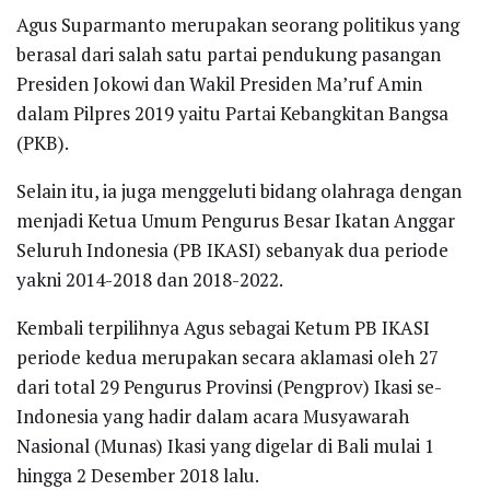
Agus Suparmanto merupakan seorang politikus yang
berasal dari salah satu partai pendukung pasangan
Presiden Jokowi dan Wakil Presiden Ma’ruf Amin
dalam Pilpres 2019 yaitu Partai Kebangkitan Bangsa
(PKB).
Selain itu, ia juga menggeluti bidang olahraga dengan
menjadi Ketua Umum Pengurus Besar Ikatan Anggar
Seluruh Indonesia (PB IKASI) sebanyak dua periode
yakni 2014-2018 dan 2018-2022.
Kembali terpilihnya Agus sebagai Ketum PB IKASI
periode kedua merupakan secara aklamasi oleh 27
dari total 29 Pengurus Provinsi (Pengprov) Ikasi se-
Indonesia yang hadir dalam acara Musyawarah
Nasional (Munas) Ikasi yang digelar di Bali mulai 1
hingga 2 Desember 2018 lalu.