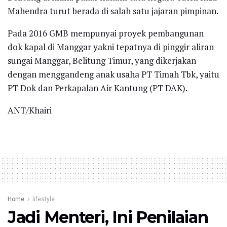
Mahendra turut berada di salah satu jajaran pimpinan.
Pada 2016 GMB mempunyai proyek pembangunan
dok kapal di Manggar yakni tepatnya di pinggir aliran
sungai Manggar, Belitung Timur, yang dikerjakan
dengan menggandeng anak usaha PT Timah Tbk, yaitu
PT Dok dan Perkapalan Air Kantung (PT DAK).
ANT/Khairi
Home
lifestyle
Jadi Menteri, Ini Penilaian