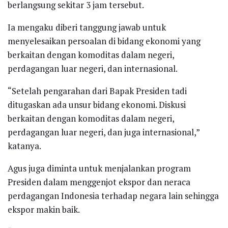
berlangsung sekitar 3 jam tersebut.
Ia mengaku diberi tanggung jawab untuk
menyelesaikan persoalan di bidang ekonomi yang
berkaitan dengan komoditas dalam negeri,
perdagangan luar negeri, dan internasional.
“Setelah pengarahan dari Bapak Presiden tadi
ditugaskan ada unsur bidang ekonomi. Diskusi
berkaitan dengan komoditas dalam negeri,
perdagangan luar negeri, dan juga internasional,”
katanya.
Agus juga diminta untuk menjalankan program
Presiden dalam menggenjot ekspor dan neraca
perdagangan Indonesia terhadap negara lain sehingga
ekspor makin baik.