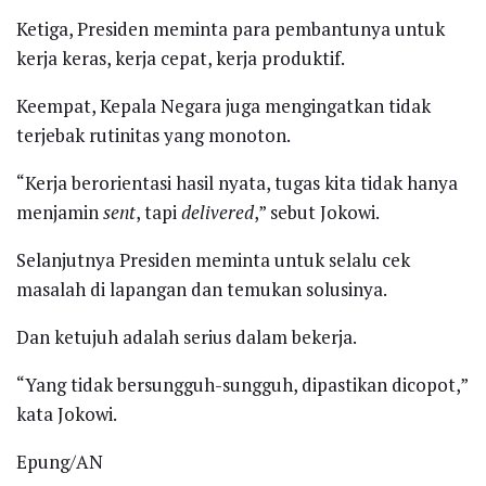
Ketiga, Presiden meminta para pembantunya untuk
kerja keras, kerja cepat, kerja produktif.
Keempat, Kepala Negara juga mengingatkan tidak
terjebak rutinitas yang monoton.
“Kerja berorientasi hasil nyata, tugas kita tidak hanya
menjamin
sent
, tapi
delivered
,” sebut Jokowi.
Selanjutnya Presiden meminta untuk selalu cek
masalah di lapangan dan temukan solusinya.
Dan ketujuh adalah serius dalam bekerja.
“Yang tidak bersungguh-sungguh, dipastikan dicopot,”
kata Jokowi.
Epung/AN