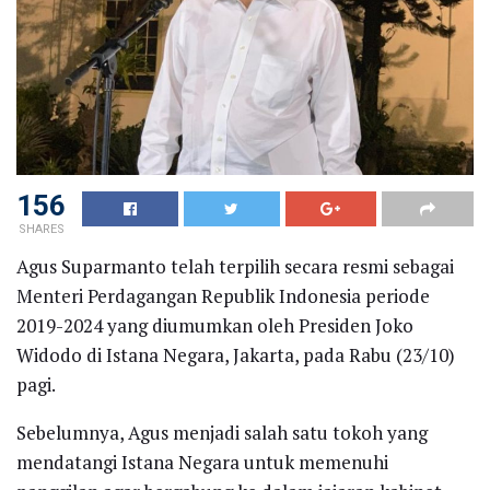
156
SHARES
Agus Suparmanto telah terpilih secara resmi sebagai
Menteri Perdagangan Republik Indonesia periode
2019-2024 yang diumumkan oleh Presiden Joko
Widodo di Istana Negara, Jakarta, pada Rabu (23/10)
pagi.
Sebelumnya, Agus menjadi salah satu tokoh yang
mendatangi Istana Negara untuk memenuhi