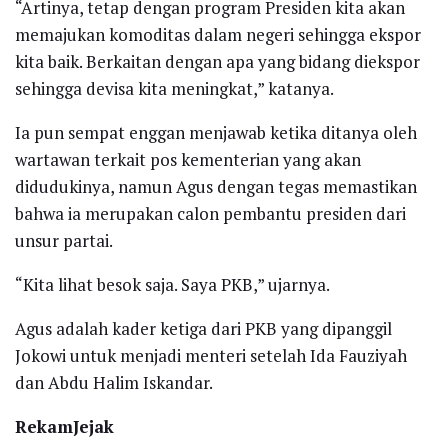
“Artinya, tetap dengan program Presiden kita akan
memajukan komoditas dalam negeri sehingga ekspor
kita baik. Berkaitan dengan apa yang bidang diekspor
sehingga devisa kita meningkat,” katanya.
Ia pun sempat enggan menjawab ketika ditanya oleh
wartawan terkait pos kementerian yang akan
didudukinya, namun Agus dengan tegas memastikan
bahwa ia merupakan calon pembantu presiden dari
unsur partai.
“Kita lihat besok saja. Saya PKB,” ujarnya.
Agus adalah kader ketiga dari PKB yang dipanggil
Jokowi untuk menjadi menteri setelah Ida Fauziyah
dan Abdu Halim Iskandar.
Rekam
Jejak