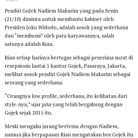
SHARES
Pendiri GoJek Nadiem Makarim yang pada Senin
(21/10) diminta untuk membantu kabinet oleh
Presiden Joko Widodo, adalah sosok yang sederhana
dan “membumi” oleh para karyawannya, salah
satunya adalah Rian.
Rian setiap harinya bertugas sebagai penerima surat di
resepsionis lantai 5 kantor Gojek, Pasaraya, Jakarta,
melihat sosok pendiri Gojek Nadiem Makarim sebagai
seorang yang sederhana.
“Orangnya low profile, sederhana, itu kelihatan dari
style-nya,” ujar pria yang telah bergabung dengan
Gojek sejak 2015 itu.
Meski mengaku jarang bertemu dengan Nadiem,
namun jika berpapasan Rian mengatakan bos Gojek itu