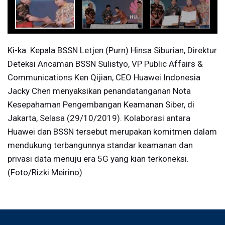
Ki-ka: Kepala BSSN Letjen (Purn) Hinsa Siburian, Direktur
Deteksi Ancaman BSSN Sulistyo, VP Public Affairs &
Communications Ken Qijian, CEO Huawei Indonesia
Jacky Chen menyaksikan penandatanganan Nota
Kesepahaman Pengembangan Keamanan Siber, di
Jakarta, Selasa (29/10/2019). Kolaborasi antara
Huawei dan BSSN tersebut merupakan komitmen dalam
mendukung terbangunnya standar keamanan dan
privasi data menuju era 5G yang kian terkoneksi.
(Foto/Rizki Meirino)