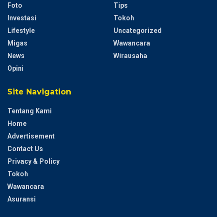
Foto
Tips
Investasi
Tokoh
Lifestyle
Uncategorized
Migas
Wawancara
News
Wirausaha
Opini
Site Navigation
Tentang Kami
Home
Advertisement
Contact Us
Privacy & Policy
Tokoh
Wawancara
Asuransi