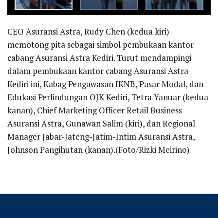
CEO Asuransi Astra, Rudy Chen (kedua kiri)
memotong pita sebagai simbol pembukaan kantor
cabang Asuransi Astra Kediri. Turut mendampingi
dalam pembukaan kantor cabang Asuransi Astra
Kediri ini, Kabag Pengawasan IKNB, Pasar Modal, dan
Edukasi Perlindungan OJK Kediri, Tetra Yanuar (kedua
kanan), Chief Marketing Officer Retail Business
Asuransi Astra, Gunawan Salim (kiri), dan Regional
Manager Jabar-Jateng-Jatim-Intim Asuransi Astra,
Johnson Pangihutan (kanan).(Foto/Rizki Meirino)