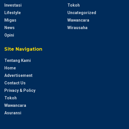
Investasi
Tokoh
Lifestyle
Uncategorized
Migas
Wawancara
News
Wirausaha
Opini
Site Navigation
Tentang Kami
Home
Advertisement
Contact Us
Privacy & Policy
Tokoh
Wawancara
Asuransi