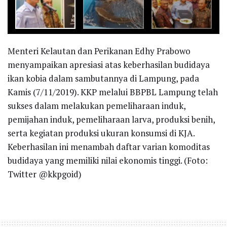
Menteri Kelautan dan Perikanan Edhy Prabowo
menyampaikan apresiasi atas keberhasilan budidaya
ikan kobia dalam sambutannya di Lampung, pada
Kamis (7/11/2019). KKP melalui BBPBL Lampung telah
sukses dalam melakukan pemeliharaan induk,
pemijahan induk, pemeliharaan larva, produksi benih,
serta kegiatan produksi ukuran konsumsi di KJA.
Keberhasilan ini menambah daftar varian komoditas
budidaya yang memiliki nilai ekonomis tinggi. (Foto:
Twitter @kkpgoid)