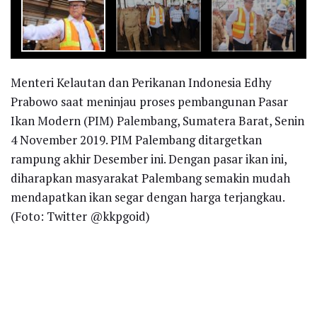
Menteri Kelautan dan Perikanan Indonesia Edhy
Prabowo saat meninjau proses pembangunan Pasar
Ikan Modern (PIM) Palembang, Sumatera Barat, Senin
4 November 2019. PIM Palembang ditargetkan
rampung akhir Desember ini. Dengan pasar ikan ini,
diharapkan masyarakat Palembang semakin mudah
mendapatkan ikan segar dengan harga terjangkau.
(Foto: Twitter @kkpgoid)