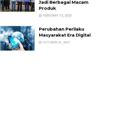
Jadi Berbagai Macam
Produk
FEBRUARY 13, 2020
Perubahan Perilaku
Masyarakat Era Digital
OCTOBER 31, 2021