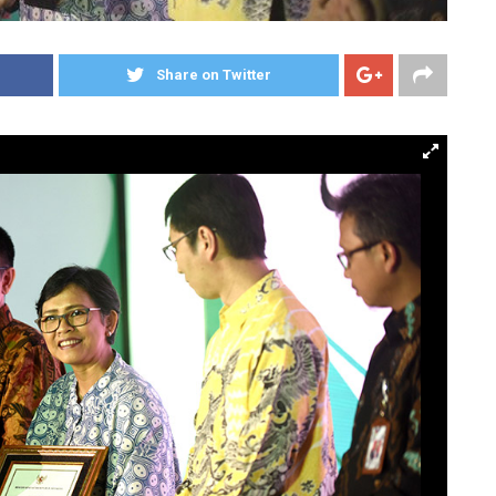
Share on Twitter