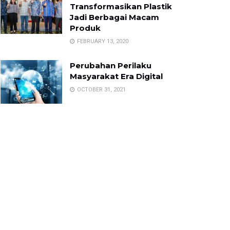
Transformasikan Plastik
Jadi Berbagai Macam
Produk
FEBRUARY 13, 2020
Perubahan Perilaku
Masyarakat Era Digital
OCTOBER 31, 2021