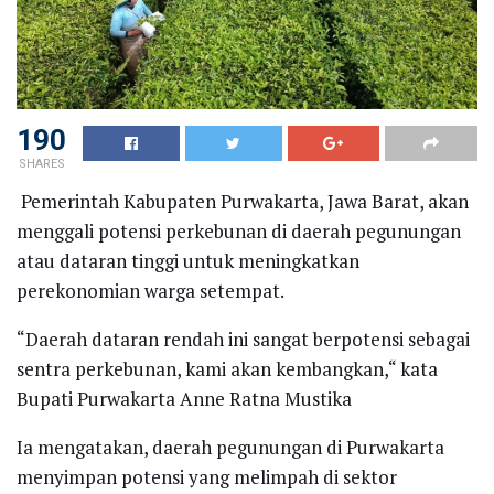
190
SHARES
Pemerintah Kabupaten Purwakarta, Jawa Barat, akan
menggali potensi perkebunan di daerah pegunungan
atau dataran tinggi untuk meningkatkan
perekonomian warga setempat.
“Daerah dataran rendah ini sangat berpotensi sebagai
sentra perkebunan, kami akan kembangkan,“ kata
Bupati Purwakarta Anne Ratna Mustika
Ia mengatakan, daerah pegunungan di Purwakarta
menyimpan potensi yang melimpah di sektor