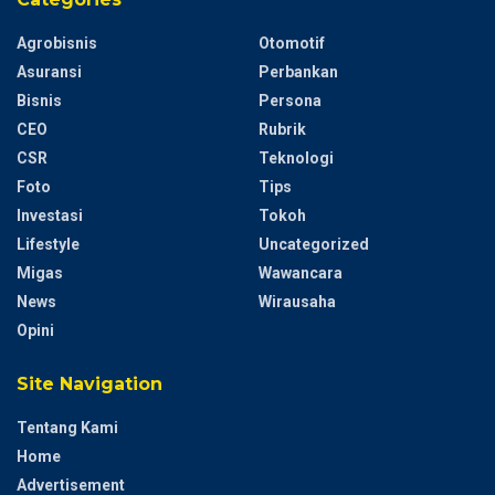
Agrobisnis
Otomotif
Asuransi
Perbankan
Bisnis
Persona
CEO
Rubrik
CSR
Teknologi
Foto
Tips
Investasi
Tokoh
Lifestyle
Uncategorized
Migas
Wawancara
News
Wirausaha
Opini
Site Navigation
Tentang Kami
Home
Advertisement