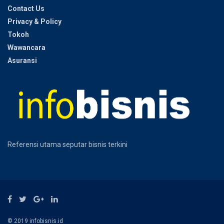
Contact Us
Privacy & Policy
Tokoh
Wawancara
Asuransi
Referensi utama seputar bisnis terkini
© 2019 infobisnis.id