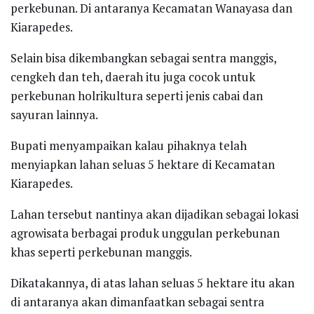
perkebunan. Di antaranya Kecamatan Wanayasa dan
Kiarapedes.
Selain bisa dikembangkan sebagai sentra manggis,
cengkeh dan teh, daerah itu juga cocok untuk
perkebunan holrikultura seperti jenis cabai dan
sayuran lainnya.
Bupati menyampaikan kalau pihaknya telah
menyiapkan lahan seluas 5 hektare di Kecamatan
Kiarapedes.
Lahan tersebut nantinya akan dijadikan sebagai lokasi
agrowisata berbagai produk unggulan perkebunan
khas seperti perkebunan manggis.
Dikatakannya, di atas lahan seluas 5 hektare itu akan
di antaranya akan dimanfaatkan sebagai sentra