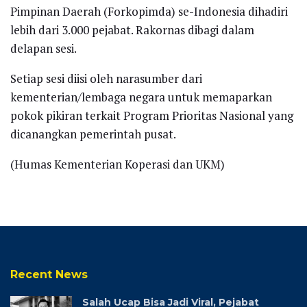
Pimpinan Daerah (Forkopimda) se-Indonesia dihadiri
lebih dari 3.000 pejabat. Rakornas dibagi dalam
delapan sesi.
Setiap sesi diisi oleh narasumber dari
kementerian/lembaga negara untuk memaparkan
pokok pikiran terkait Program Prioritas Nasional yang
dicanangkan pemerintah pusat.
(Humas Kementerian Koperasi dan UKM)
Recent News
Salah Ucap Bisa Jadi Viral, Pejabat