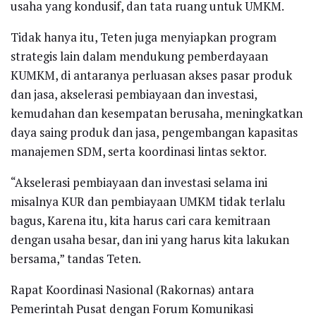
usaha yang kondusif, dan tata ruang untuk UMKM.
Tidak hanya itu, Teten juga menyiapkan program
strategis lain dalam mendukung pemberdayaan
KUMKM, di antaranya perluasan akses pasar produk
dan jasa, akselerasi pembiayaan dan investasi,
kemudahan dan kesempatan berusaha, meningkatkan
daya saing produk dan jasa, pengembangan kapasitas
manajemen SDM, serta koordinasi lintas sektor.
“Akselerasi pembiayaan dan investasi selama ini
misalnya KUR dan pembiayaan UMKM tidak terlalu
bagus, Karena itu, kita harus cari cara kemitraan
dengan usaha besar, dan ini yang harus kita lakukan
bersama,” tandas Teten.
Rapat Koordinasi Nasional (Rakornas) antara
Pemerintah Pusat dengan Forum Komunikasi