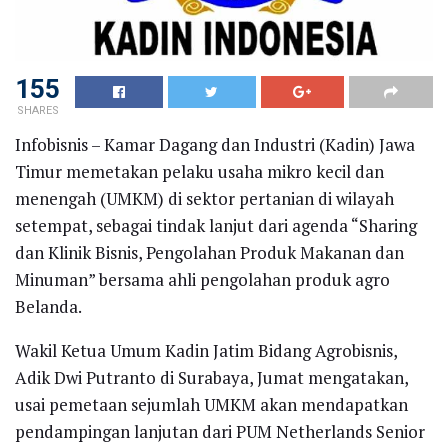
155
SHARES
Infobisnis – Kamar Dagang dan Industri (Kadin) Jawa
Timur memetakan pelaku usaha mikro kecil dan
menengah (UMKM) di sektor pertanian di wilayah
setempat, sebagai tindak lanjut dari agenda “Sharing
dan Klinik Bisnis, Pengolahan Produk Makanan dan
Minuman” bersama ahli pengolahan produk agro
Belanda.
Wakil Ketua Umum Kadin Jatim Bidang Agrobisnis,
Adik Dwi Putranto di Surabaya, Jumat mengatakan,
usai pemetaan sejumlah UMKM akan mendapatkan
pendampingan lanjutan dari PUM Netherlands Senior