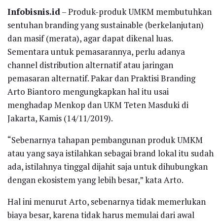
Infobisnis.id
– Produk-produk UMKM membutuhkan
sentuhan branding yang sustainable (berkelanjutan)
dan masif (merata), agar dapat dikenal luas.
Sementara untuk pemasarannya, perlu adanya
channel distribution alternatif atau jaringan
pemasaran alternatif. Pakar dan Praktisi Branding
Arto Biantoro mengungkapkan hal itu usai
menghadap Menkop dan UKM Teten Masduki di
Jakarta, Kamis (14/11/2019).
“Sebenarnya tahapan pembangunan produk UMKM
atau yang saya istilahkan sebagai brand lokal itu sudah
ada, istilahnya tinggal dijahit saja untuk dihubungkan
dengan ekosistem yang lebih besar,” kata Arto.
Hal ini menurut Arto, sebenarnya tidak memerlukan
biaya besar, karena tidak harus memulai dari awal