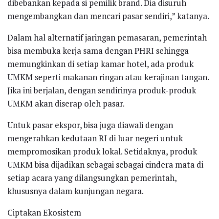
dibebankan kepada si pemilik brand. Dia disuruh
mengembangkan dan mencari pasar sendiri,” katanya.
Dalam hal alternatif jaringan pemasaran, pemerintah
bisa membuka kerja sama dengan PHRI sehingga
memungkinkan di setiap kamar hotel, ada produk
UMKM seperti makanan ringan atau kerajinan tangan.
Jika ini berjalan, dengan sendirinya produk-produk
UMKM akan diserap oleh pasar.
Untuk pasar ekspor, bisa juga diawali dengan
mengerahkan kedutaan RI di luar negeri untuk
mempromosikan produk lokal. Setidaknya, produk
UMKM bisa dijadikan sebagai sebagai cindera mata di
setiap acara yang dilangsungkan pemerintah,
khususnya dalam kunjungan negara.
Ciptakan Ekosistem