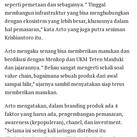
seperti pemetaan dan sebagainya. ” Tinggal
membangun infrastruktur yang bisa menghubungkan
dengan ekosistem yang lebih besar, khususnya dalam
hal pemasaran,” kata Arto yang juga putra seniman
Krisbiantoro itu.
Arto mengaku senang bisa memberikan masukan dan
berdikusi dengan Menkop dan UKM Teten Masduki
dan jajarannya. ” Beliau sangat mengerti sekali soal
value chain, bagaimana sebuah produk dari awal
sampai hilir,” ujarnya sambil menyatakan siap terus
memberikan masukan.
Arto mengatakan, dalam branding produk ada 4
faktor yang harus ada, pengembangan pemasaran,
awareness (kepopuleran), chanel, dan investment.
“Selama ini sering kali jaringan distribusi itu