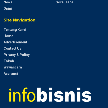
News
Wirausaha
Opini
Site Navigation
Tentang Kami
Home
Advertisement
Contact Us
Privacy & Policy
Tokoh
Wawancara
Asuransi