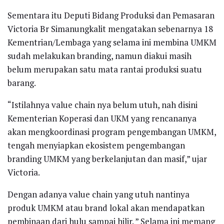
Sementara itu Deputi Bidang Produksi dan Pemasaran
Victoria Br Simanungkalit mengatakan sebenarnya 18
Kementrian/Lembaga yang selama ini membina UMKM
sudah melakukan branding, namun diakui masih
belum merupakan satu mata rantai produksi suatu
barang.
“Istilahnya value chain nya belum utuh, nah disini
Kementerian Koperasi dan UKM yang rencananya
akan mengkoordinasi program pengembangan UMKM,
tengah menyiapkan ekosistem pengembangan
branding UMKM yang berkelanjutan dan masif,” ujar
Victoria.
Dengan adanya value chain yang utuh nantinya
produk UMKM atau brand lokal akan mendapatkan
pembinaan dari hulu sampai hilir. ” Selama ini memang