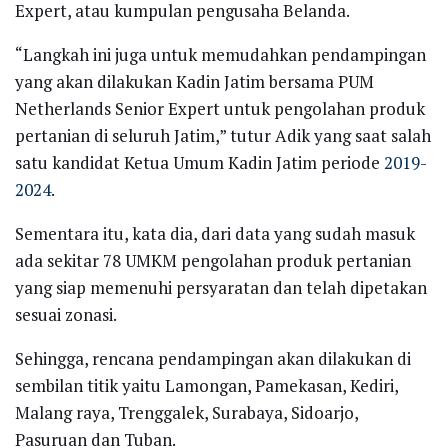
Expert, atau kumpulan pengusaha Belanda.
“Langkah ini juga untuk memudahkan pendampingan
yang akan dilakukan Kadin Jatim bersama PUM
Netherlands Senior Expert untuk pengolahan produk
pertanian di seluruh Jatim,” tutur Adik yang saat salah
satu kandidat Ketua Umum Kadin Jatim periode
2019-
2024
.
Sementara itu, kata dia, dari data yang sudah masuk
ada sekitar 78 UMKM pengolahan produk pertanian
yang siap memenuhi persyaratan dan telah dipetakan
sesuai zonasi.
Sehingga, rencana pendampingan akan dilakukan di
sembilan titik yaitu Lamongan, Pamekasan, Kediri,
Malang raya, Trenggalek, Surabaya, Sidoarjo,
Pasuruan dan Tuban.