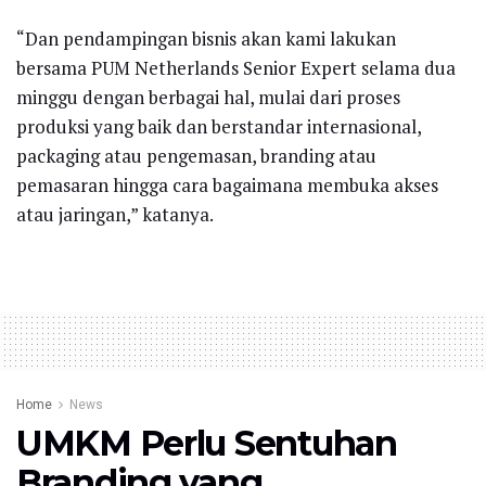
“Dan pendampingan bisnis akan kami lakukan
bersama PUM Netherlands Senior Expert selama dua
minggu dengan berbagai hal, mulai dari proses
produksi yang baik dan berstandar internasional,
packaging atau pengemasan, branding atau
pemasaran hingga cara bagaimana membuka akses
atau jaringan,” katanya.
Home
News
UMKM Perlu Sentuhan
Branding yang