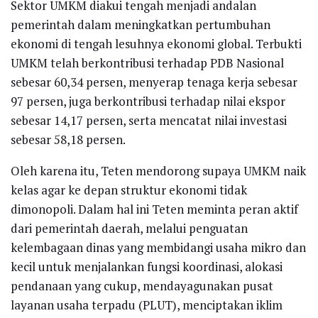
Sektor UMKM diakui tengah menjadi andalan
pemerintah dalam meningkatkan pertumbuhan
ekonomi di tengah lesuhnya ekonomi global. Terbukti
UMKM telah berkontribusi terhadap PDB Nasional
sebesar 60,34 persen, menyerap tenaga kerja sebesar
97 persen, juga berkontribusi terhadap nilai ekspor
sebesar 14,17 persen, serta mencatat nilai investasi
sebesar 58,18 persen.
Oleh karena itu, Teten mendorong supaya UMKM naik
kelas agar ke depan struktur ekonomi tidak
dimonopoli. Dalam hal ini Teten meminta peran aktif
dari pemerintah daerah, melalui penguatan
kelembagaan dinas yang membidangi usaha mikro dan
kecil untuk menjalankan fungsi koordinasi, alokasi
pendanaan yang cukup, mendayagunakan pusat
layanan usaha terpadu (PLUT), menciptakan iklim