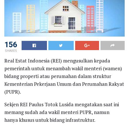
156
SHARES
Real Estat Indonesia (REI) mengusulkan kepada
pemerintah untuk menambah wakil menteri (wamen)
bidang properti atau perumahan dalam struktur
Kementerian Pekerjaan Umum dan Perumahan Rakyat
(PUPR).
Sekjen REI Paulus Totok Lusida mengatakan saat ini
memang sudah ada wakil menteri PUPR, namun
hanya khusus untuk bidang infrastruktur.