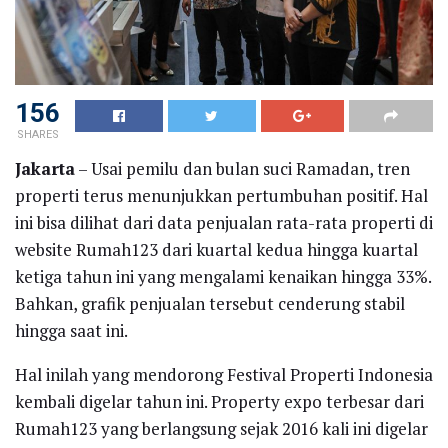
156
SHARES
Jakarta
– Usai pemilu dan bulan suci Ramadan, tren
properti terus menunjukkan pertumbuhan positif. Hal
ini bisa dilihat dari data penjualan rata-rata properti di
website Rumah123 dari kuartal kedua hingga kuartal
ketiga tahun ini yang mengalami kenaikan hingga 33%.
Bahkan, grafik penjualan tersebut cenderung stabil
hingga saat ini.
Hal inilah yang mendorong Festival Properti Indonesia
kembali digelar tahun ini. Property expo terbesar dari
Rumah123 yang berlangsung sejak 2016 kali ini digelar