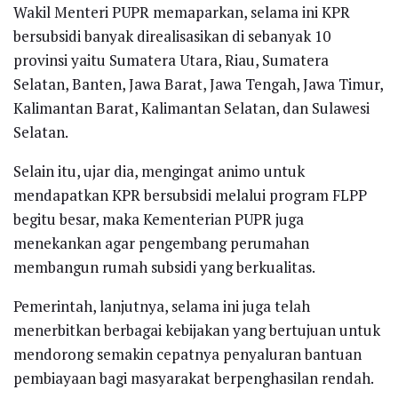
Wakil Menteri PUPR memaparkan, selama ini KPR
bersubsidi banyak direalisasikan di sebanyak 10
provinsi yaitu Sumatera Utara, Riau, Sumatera
Selatan, Banten, Jawa Barat, Jawa Tengah, Jawa Timur,
Kalimantan Barat, Kalimantan Selatan, dan Sulawesi
Selatan.
Selain itu, ujar dia, mengingat animo untuk
mendapatkan KPR bersubsidi melalui program FLPP
begitu besar, maka Kementerian PUPR juga
menekankan agar pengembang perumahan
membangun rumah subsidi yang berkualitas.
Pemerintah, lanjutnya, selama ini juga telah
menerbitkan berbagai kebijakan yang bertujuan untuk
mendorong semakin cepatnya penyaluran bantuan
pembiayaan bagi masyarakat berpenghasilan rendah.