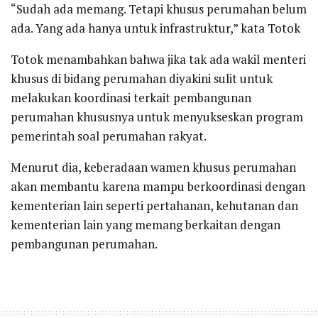
“Sudah ada memang. Tetapi khusus perumahan belum
ada. Yang ada hanya untuk infrastruktur,” kata Totok
Totok menambahkan bahwa jika tak ada wakil menteri
khusus di bidang perumahan diyakini sulit untuk
melakukan koordinasi terkait pembangunan
perumahan khususnya untuk menyukseskan program
pemerintah soal perumahan rakyat.
Menurut dia, keberadaan wamen khusus perumahan
akan membantu karena mampu berkoordinasi dengan
kementerian lain seperti pertahanan, kehutanan dan
kementerian lain yang memang berkaitan dengan
pembangunan perumahan.