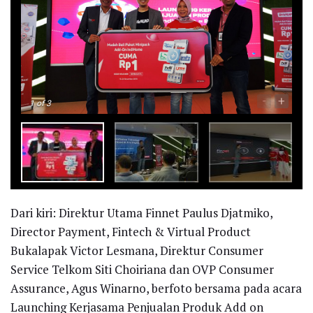
-
+
1
of 3
Dari kiri: Direktur Utama Finnet Paulus Djatmiko,
Director Payment, Fintech & Virtual Product
Bukalapak Victor Lesmana, Direktur Consumer
Service Telkom Siti Choiriana dan OVP Consumer
Assurance, Agus Winarno, berfoto bersama pada acara
Launching Kerjasama Penjualan Produk Add on