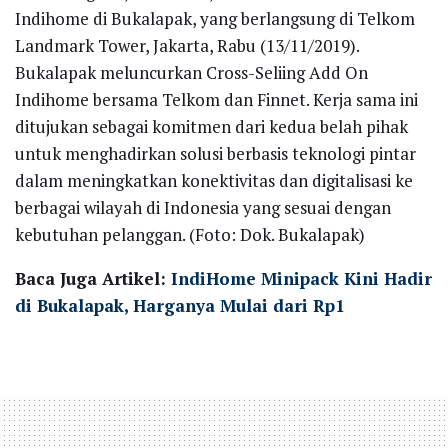
Indihome di Bukalapak, yang berlangsung di Telkom
Landmark Tower, Jakarta, Rabu (13/11/2019).
Bukalapak meluncurkan Cross-Seliing Add On
Indihome bersama Telkom dan Finnet. Kerja sama ini
ditujukan sebagai komitmen dari kedua belah pihak
untuk menghadirkan solusi berbasis teknologi pintar
dalam meningkatkan konektivitas dan digitalisasi ke
berbagai wilayah di Indonesia yang sesuai dengan
kebutuhan pelanggan. (Foto: Dok. Bukalapak)
Baca Juga Artikel:
IndiHome Minipack Kini Hadir
di Bukalapak, Harganya Mulai dari Rp1