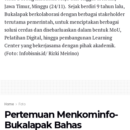
Jawa Timur, Minggu (24/11). Sejak berdiri 9 tahun lalu,
Bukalapak berkolaborasi dengan berbagai stakeholder
terutama pemerintah, untuk menciptakan berbagai
solusi cerdas dan disebarluaskan dalam bentuk MoU,
Pelatihan Digital, hingga pembangunan Learning
Center yang bekerjasama dengan pihak akademik.
(Foto: Infobisnis.id/ Rizki Meirino)
Home
Foto
Pertemuan Menkominfo-
Bukalapak Bahas