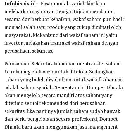
Infobisnis.id
– Pasar modal syariah kini kian
melebarkan sayapnya. Dengan tujuan membantu
sesama dan berbuat kebaikan, wakaf saham pun hadir
menjadi salah satu produk yang cukup diminati oleh
masyarakat. Mekanisme dari wakaf saham ini yaitu
investor melakukan transaksi wakaf saham dengan
perusahaan sekuritas.
Perusahaan Sekuritas kemudian mentransfer saham
ke rekening efek nazir untuk dikelola. Sedangkan
saham yang boleh diwakafkan untuk wakaf saham ini
adalah saham syariah. Sementara ini Dompet Dhuafa
akan mengelola secara mandiri atas saham yang
diterima sesuai rekomendasi dari perusahaan
sekuritas. Jika nantinya jumlah saham sudah banyak
dan perlu pengelolaan secara profesional, Dompet
Dhuafa baru akan menggunakan jasa management