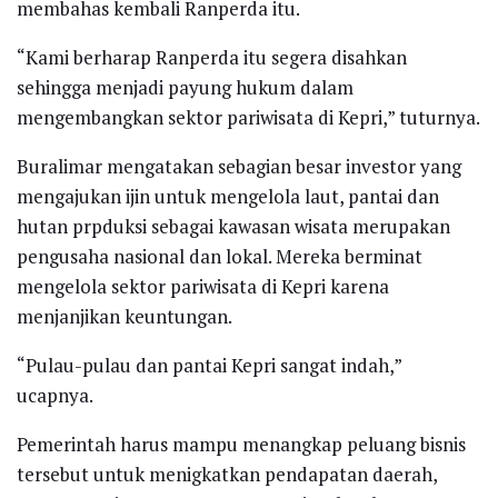
membahas kembali Ranperda itu.
“Kami berharap Ranperda itu segera disahkan
sehingga menjadi payung hukum dalam
mengembangkan sektor pariwisata di Kepri,” tuturnya.
Buralimar mengatakan sebagian besar investor yang
mengajukan ijin untuk mengelola laut, pantai dan
hutan prpduksi sebagai kawasan wisata merupakan
pengusaha nasional dan lokal. Mereka berminat
mengelola sektor pariwisata di Kepri karena
menjanjikan keuntungan.
“Pulau-pulau dan pantai Kepri sangat indah,”
ucapnya.
Pemerintah harus mampu menangkap peluang bisnis
tersebut untuk menigkatkan pendapatan daerah,