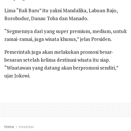
Lima “Bali Baru” itu yakni Mandalika, Labuan Bajo,
Borobudur, Danau Toba dan Manado.
“Segmennya dari yang super premium, medium, untuk
ramai-ramai, juga wisata khusus,” jelas Presiden.
Pemerintah juga akan melakukan promosi besar-
besaran setelah kelima destinasi wisata itu siap.
“Wisatawan yang datang akan berpromosi sendiri,”
ujar Jokowi.
Home
Investasi