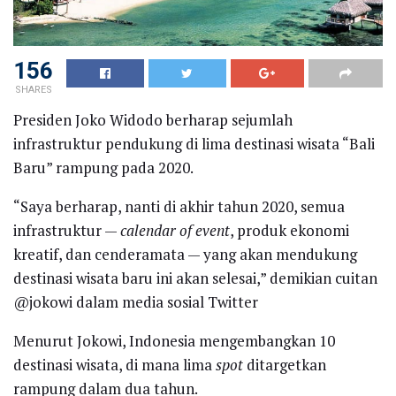
156
SHARES
Presiden Joko Widodo berharap sejumlah
infrastruktur pendukung di lima destinasi wisata “Bali
Baru” rampung pada 2020.
“Saya berharap, nanti di akhir tahun 2020, semua
infrastruktur —
calendar of event
, produk ekonomi
kreatif, dan cenderamata — yang akan mendukung
destinasi wisata baru ini akan selesai,” demikian cuitan
@jokowi dalam media sosial Twitter
Menurut Jokowi, Indonesia mengembangkan 10
destinasi wisata, di mana lima
spot
ditargetkan
rampung dalam dua tahun.