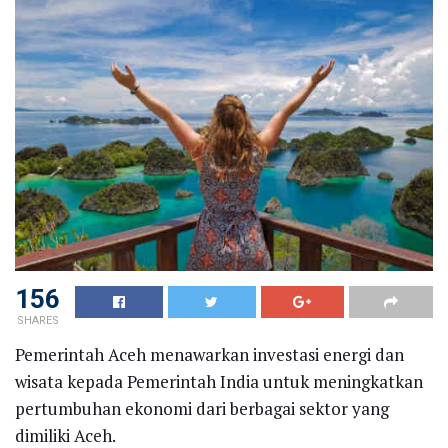
156
SHARES
Pemerintah Aceh menawarkan investasi energi dan
wisata kepada Pemerintah India untuk meningkatkan
pertumbuhan ekonomi dari berbagai sektor yang
dimiliki Aceh.