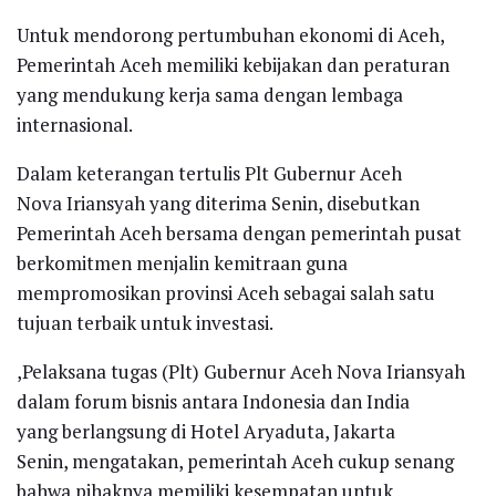
Untuk mendorong pertumbuhan ekonomi di Aceh,
Pemerintah Aceh memiliki kebijakan dan peraturan
yang mendukung kerja sama dengan lembaga
internasional.
Dalam keterangan tertulis Plt Gubernur Aceh
Nova Iriansyah yang diterima Senin, disebutkan
Pemerintah Aceh bersama dengan pemerintah pusat
berkomitmen menjalin kemitraan guna
mempromosikan provinsi Aceh sebagai salah satu
tujuan terbaik untuk investasi.
,Pelaksana tugas (Plt) Gubernur Aceh Nova Iriansyah
dalam forum bisnis antara Indonesia dan India
yang berlangsung di Hotel Aryaduta, Jakarta
Senin, mengatakan, pemerintah Aceh cukup senang
bahwa pihaknya memiliki kesempatan untuk