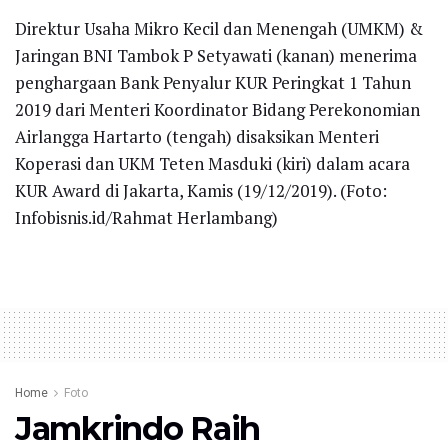
Direktur Usaha Mikro Kecil dan Menengah (UMKM) &
Jaringan BNI Tambok P Setyawati (kanan) menerima
penghargaan Bank Penyalur KUR Peringkat 1 Tahun
2019 dari Menteri Koordinator Bidang Perekonomian
Airlangga Hartarto (tengah) disaksikan Menteri
Koperasi dan UKM Teten Masduki (kiri) dalam acara
KUR Award di Jakarta, Kamis (19/12/2019). (Foto:
Infobisnis.id/Rahmat Herlambang)
Home
Foto
Jamkrindo Raih