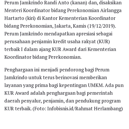
Perum Jamkrindo Randi Anto (kanan) dan, disaksikan
Menteri Koordinator bidang Perekonomian Airlangga
Hartarto (kiri) di Kantor Kementerian Koordinator
bidang Perekonomian, Jakarta, Kamis (19/12/2019).
Perum Jamkrindo mendapatkan apresiasi sebagai
perusahaan penjamin kredit usaha rakyat (KUR)
terbaik I dalam ajang KUR Award dari Kementerian
Koordinator bidang Perekonomian.
Penghargaan ini menjadi pendorong bagi Perum
Jamkrindo untuk terus berinovasi memberikan
layanan yang prima bagi kepentingan UMKM. Ada pun
KUR Award adalah penghargaan bagi pemerintah
daerah penyalur, penjamin, dan pendukung program
KUR terbaik. (Foto: Infobisnis.id/Rahmat Herlambang)