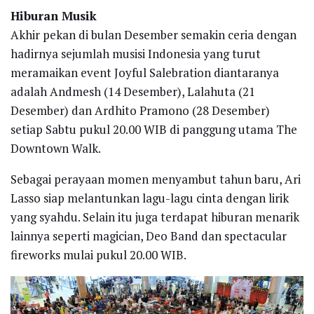
Hiburan Musik
Akhir pekan di bulan Desember semakin ceria dengan
hadirnya sejumlah musisi Indonesia yang turut
meramaikan event Joyful Salebration diantaranya
adalah Andmesh (14 Desember), Lalahuta (21
Desember) dan Ardhito Pramono (28 Desember)
setiap Sabtu pukul 20.00 WIB di panggung utama The
Downtown Walk.
Sebagai perayaan momen menyambut tahun baru, Ari
Lasso siap melantunkan lagu-lagu cinta dengan lirik
yang syahdu. Selain itu juga terdapat hiburan menarik
lainnya seperti magician, Deo Band dan spectacular
fireworks mulai pukul 20.00 WIB.