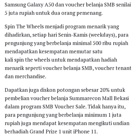
Samsung Galaxy A50 dan voucher belanja SMB senilai
5 juta rupiah untuk dua orang pemenang.
Spin The Wheels menjadi program menarik yang
dihadirkan, setiap hari Senin-Kamis (weekdays), para
pengunjung yang berbelanja minimal 500 ribu rupiah
mendapatkan kesempatan memutar satu
kali spin the wheels untuk mendapatkan hadiah
menarik seperti voucher belanja SMB, voucher tenant
dan merchandise.
Dapatkan juga diskon potongan sebesar 20% untuk
pembelian voucher belanja Summarecon Mall Bekasi
dalam program SMB Voucher Sale. Tidak hanya itu,
para pengunjung yang berbelanja minimum 1 juta
rupiah juga mendapat kesempatan mengikuti undian
berhadiah Grand Prize 1 unit iPhone 11.