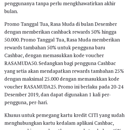
penggunanya tanpa perlu mengkhawatirkan akhir
bulan.
Promo Tanggal Tua, Rasa Muda di bulan Desember
dengan memberikan cashback rewards 50% hingga
50.000. Promo Tanggal Tua, Rasa Muda memberikan
rewards tambahan 50% untuk pengguna baru
Cashbac, dengan memasukkan kode voucher
RASAMUDA50. Sedangkan bagi pengguna Cashbac
yang setia akan mendapatkan rewards tambahan 25%
dengan maksimal 25.000 dengan memasukkan kode
voucher RASAMUDA25. Promo ini berlaku pada 20-24
Desember 2019, dan dapat digunakan 1 kali per-
pengguna, per-hari.
Khusus untuk pemegang kartu kredit CITI yang sudah
menghubungkan kartu kedalam aplikasi Cashbac,