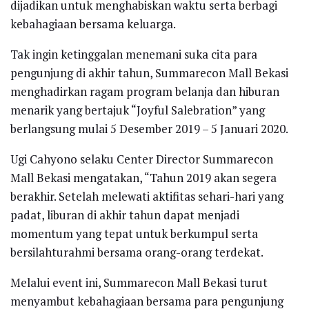
dijadikan untuk menghabiskan waktu serta berbagi
kebahagiaan bersama keluarga.
Tak ingin ketinggalan menemani suka cita para
pengunjung di akhir tahun, Summarecon Mall Bekasi
menghadirkan ragam program belanja dan hiburan
menarik yang bertajuk “Joyful Salebration” yang
berlangsung mulai 5 Desember 2019 – 5 Januari 2020.
Ugi Cahyono selaku Center Director Summarecon
Mall Bekasi mengatakan, “Tahun 2019 akan segera
berakhir. Setelah melewati aktifitas sehari-hari yang
padat, liburan di akhir tahun dapat menjadi
momentum yang tepat untuk berkumpul serta
bersilahturahmi bersama orang-orang terdekat.
Melalui event ini, Summarecon Mall Bekasi turut
menyambut kebahagiaan bersama para pengunjung