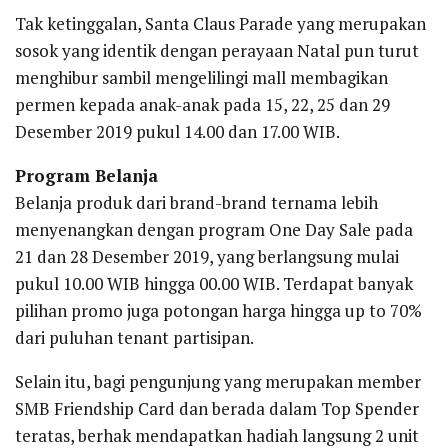
Tak ketinggalan, Santa Claus Parade yang merupakan
sosok yang identik dengan perayaan Natal pun turut
menghibur sambil mengelilingi mall membagikan
permen kepada anak-anak pada 15, 22, 25 dan 29
Desember 2019 pukul 14.00 dan 17.00 WIB.
Program Belanja
Belanja produk dari brand-brand ternama lebih
menyenangkan dengan program One Day Sale pada
21 dan 28 Desember 2019, yang berlangsung mulai
pukul 10.00 WIB hingga 00.00 WIB. Terdapat banyak
pilihan promo juga potongan harga hingga up to 70%
dari puluhan tenant partisipan.
Selain itu, bagi pengunjung yang merupakan member
SMB Friendship Card dan berada dalam Top Spender
teratas, berhak mendapatkan hadiah langsung 2 unit