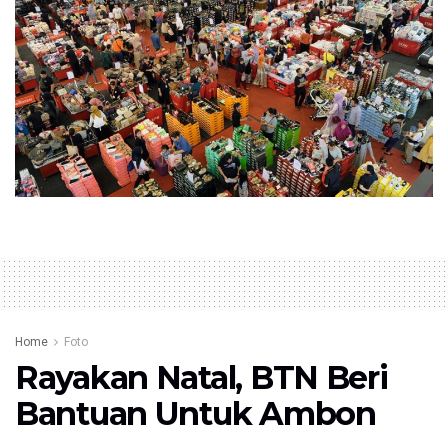
Home
Foto
Rayakan Natal, BTN Beri
Bantuan Untuk Ambon