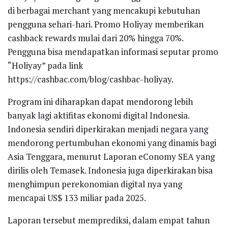
di berbagai merchant yang mencakupi kebutuhan
pengguna sehari-hari. Promo Holiyay memberikan
cashback rewards mulai dari 20% hingga 70%.
Pengguna bisa mendapatkan informasi seputar promo
“Holiyay” pada link
https://cashbac.com/blog/cashbac-holiyay.
Program ini diharapkan dapat mendorong lebih
banyak lagi aktifitas ekonomi digital Indonesia.
Indonesia sendiri diperkirakan menjadi negara yang
mendorong pertumbuhan ekonomi yang dinamis bagi
Asia Tenggara, menurut Laporan eConomy SEA yang
dirilis oleh Temasek. Indonesia juga diperkirakan bisa
menghimpun perekonomian digital nya yang
mencapai US$ 133 miliar pada 2025.
Laporan tersebut memprediksi, dalam empat tahun