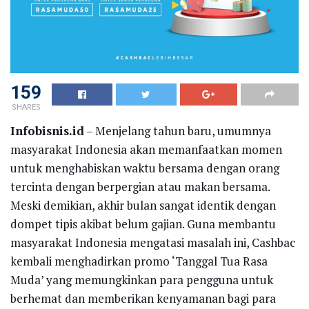
159
SHARES
Infobisnis.id
– Menjelang tahun baru, umumnya
masyarakat Indonesia akan memanfaatkan momen
untuk menghabiskan waktu bersama dengan orang
tercinta dengan berpergian atau makan bersama.
Meski demikian, akhir bulan sangat identik dengan
dompet tipis akibat belum gajian. Guna membantu
masyarakat Indonesia mengatasi masalah ini, Cashbac
kembali menghadirkan promo ‘Tanggal Tua Rasa
Muda’ yang memungkinkan para pengguna untuk
berhemat dan memberikan kenyamanan bagi para