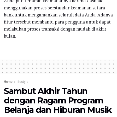
Anda pun terjamin keamanannya karena Cashbac
menggunakan proses berstandar keamanan setara
bank untuk mengamankan seluruh data Anda. Adanya
fitur tersebut membantu para pengguna untuk dapat
melakukan proses transaksi dengan mudah di akhir
bulan.
Home
lifestyle
Sambut Akhir Tahun
dengan Ragam Program
Belanja dan Hiburan Musik