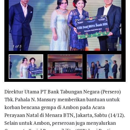
-
+
1
of 5
Direktur Utama PT Bank Tabungan Negara (Persero)
Tbk. Pahala N. Mansury memberikan bantuan untuk
korban bencana gempa di Ambon pada Acara
Perayaan Natal di Menara BTN, Jakarta, Sabtu (14/12).
Selain untuk Ambon, perseroan juga menyalurkan