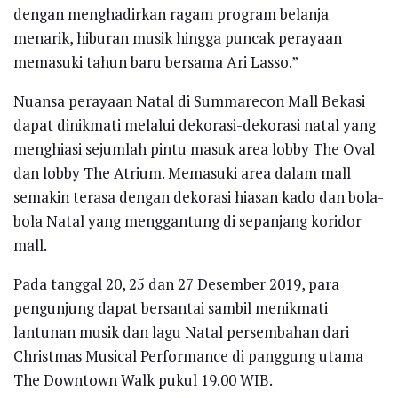
dengan menghadirkan ragam program belanja
menarik, hiburan musik hingga puncak perayaan
memasuki tahun baru bersama Ari Lasso.”
Nuansa perayaan Natal di Summarecon Mall Bekasi
dapat dinikmati melalui dekorasi-dekorasi natal yang
menghiasi sejumlah pintu masuk area lobby The Oval
dan lobby The Atrium. Memasuki area dalam mall
semakin terasa dengan dekorasi hiasan kado dan bola-
bola Natal yang menggantung di sepanjang koridor
mall.
Pada tanggal 20, 25 dan 27 Desember 2019, para
pengunjung dapat bersantai sambil menikmati
lantunan musik dan lagu Natal persembahan dari
Christmas Musical Performance di panggung utama
The Downtown Walk pukul 19.00 WIB.