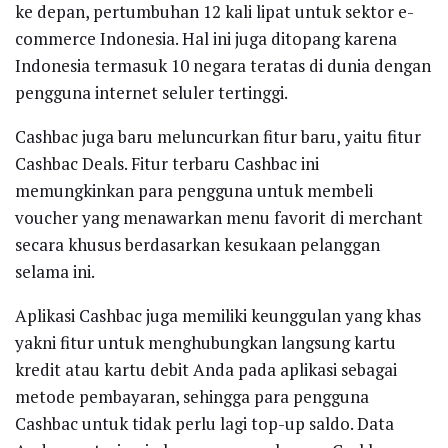
ke depan, pertumbuhan 12 kali lipat untuk sektor e-
commerce Indonesia. Hal ini juga ditopang karena
Indonesia termasuk 10 negara teratas di dunia dengan
pengguna internet seluler tertinggi.
Cashbac juga baru meluncurkan fitur baru, yaitu fitur
Cashbac Deals. Fitur terbaru Cashbac ini
memungkinkan para pengguna untuk membeli
voucher yang menawarkan menu favorit di merchant
secara khusus berdasarkan kesukaan pelanggan
selama ini.
Aplikasi Cashbac juga memiliki keunggulan yang khas
yakni fitur untuk menghubungkan langsung kartu
kredit atau kartu debit Anda pada aplikasi sebagai
metode pembayaran, sehingga para pengguna
Cashbac untuk tidak perlu lagi top-up saldo. Data