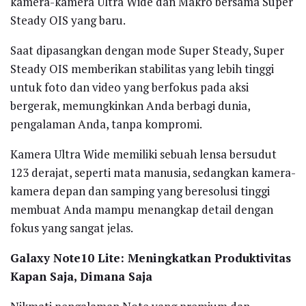
kamera-kamera Ultra Wide dan Makro bersama Super
Steady OIS yang baru.
Saat dipasangkan dengan mode Super Steady, Super
Steady OIS memberikan stabilitas yang lebih tinggi
untuk foto dan video yang berfokus pada aksi
bergerak, memungkinkan Anda berbagi dunia,
pengalaman Anda, tanpa kompromi.
Kamera Ultra Wide memiliki sebuah lensa bersudut
123 derajat, seperti mata manusia, sedangkan kamera-
kamera depan dan samping yang beresolusi tinggi
membuat Anda mampu menangkap detail dengan
fokus yang sangat jelas.
Galaxy Note10 Lite: Meningkatkan Produktivitas
Kapan Saja, Dimana Saja