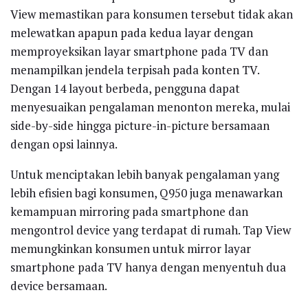
View memastikan para konsumen tersebut tidak akan
melewatkan apapun pada kedua layar dengan
memproyeksikan layar smartphone pada TV dan
menampilkan jendela terpisah pada konten TV.
Dengan 14 layout berbeda, pengguna dapat
menyesuaikan pengalaman menonton mereka, mulai
side-by-side hingga picture-in-picture bersamaan
dengan opsi lainnya.
Untuk menciptakan lebih banyak pengalaman yang
lebih efisien bagi konsumen, Q950 juga menawarkan
kemampuan mirroring pada smartphone dan
mengontrol device yang terdapat di rumah. Tap View
memungkinkan konsumen untuk mirror layar
smartphone pada TV hanya dengan menyentuh dua
device bersamaan.