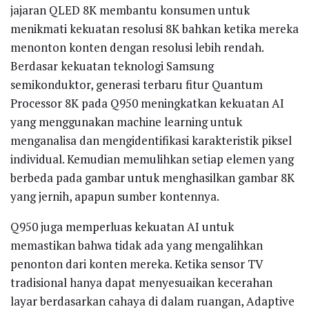
jajaran QLED 8K membantu konsumen untuk
menikmati kekuatan resolusi 8K bahkan ketika mereka
menonton konten dengan resolusi lebih rendah.
Berdasar kekuatan teknologi Samsung
semikonduktor, generasi terbaru fitur Quantum
Processor 8K pada Q950 meningkatkan kekuatan AI
yang menggunakan machine learning untuk
menganalisa dan mengidentifikasi karakteristik piksel
individual. Kemudian memulihkan setiap elemen yang
berbeda pada gambar untuk menghasilkan gambar 8K
yang jernih, apapun sumber kontennya.
Q950 juga memperluas kekuatan AI untuk
memastikan bahwa tidak ada yang mengalihkan
penonton dari konten mereka. Ketika sensor TV
tradisional hanya dapat menyesuaikan kecerahan
layar berdasarkan cahaya di dalam ruangan, Adaptive