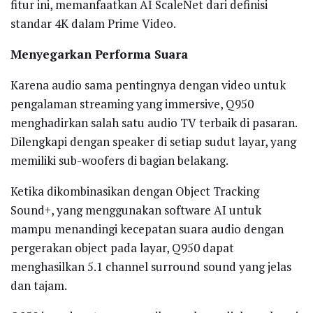
fitur ini, memanfaatkan AI ScaleNet dari definisi
standar 4K dalam Prime Video.
Menyegarkan Performa Suara
Karena audio sama pentingnya dengan video untuk
pengalaman streaming yang immersive, Q950
menghadirkan salah satu audio TV terbaik di pasaran.
Dilengkapi dengan speaker di setiap sudut layar, yang
memiliki sub-woofers di bagian belakang.
Ketika dikombinasikan dengan Object Tracking
Sound+, yang menggunakan software AI untuk
mampu menandingi kecepatan suara audio dengan
pergerakan object pada layar, Q950 dapat
menghasilkan 5.1 channel surround sound yang jelas
dan tajam.