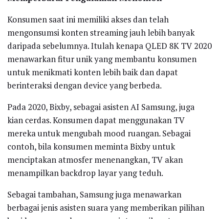
Konsumen saat ini memiliki akses dan telah
mengonsumsi konten streaming jauh lebih banyak
daripada sebelumnya. Itulah kenapa QLED 8K TV 2020
menawarkan fitur unik yang membantu konsumen
untuk menikmati konten lebih baik dan dapat
berinteraksi dengan device yang berbeda.
Pada 2020, Bixby, sebagai asisten AI Samsung, juga
kian cerdas. Konsumen dapat menggunakan TV
mereka untuk mengubah mood ruangan. Sebagai
contoh, bila konsumen meminta Bixby untuk
menciptakan atmosfer menenangkan, TV akan
menampilkan backdrop layar yang teduh.
Sebagai tambahan, Samsung juga menawarkan
berbagai jenis asisten suara yang memberikan pilihan