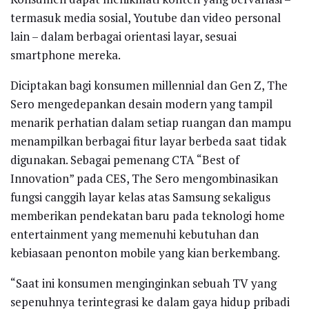
termasuk media sosial, Youtube dan video personal
lain – dalam berbagai orientasi layar, sesuai
smartphone mereka.
Diciptakan bagi konsumen millennial dan Gen Z, The
Sero mengedepankan desain modern yang tampil
menarik perhatian dalam setiap ruangan dan mampu
menampilkan berbagai fitur layar berbeda saat tidak
digunakan. Sebagai pemenang CTA “Best of
Innovation” pada CES, The Sero mengombinasikan
fungsi canggih layar kelas atas Samsung sekaligus
memberikan pendekatan baru pada teknologi home
entertainment yang memenuhi kebutuhan dan
kebiasaan penonton mobile yang kian berkembang.
“Saat ini konsumen menginginkan sebuah TV yang
sepenuhnya terintegrasi ke dalam gaya hidup pribadi