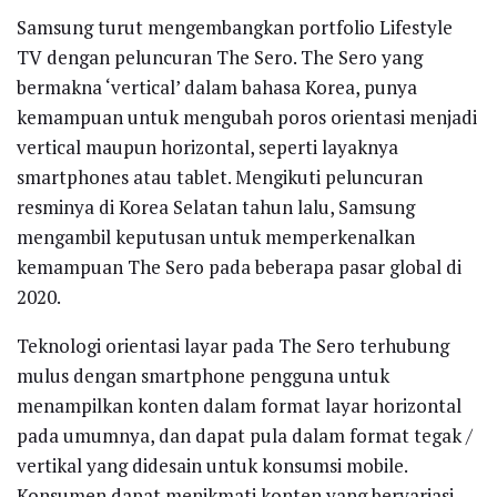
Samsung turut mengembangkan portfolio Lifestyle
TV dengan peluncuran The Sero. The Sero yang
bermakna ‘vertical’ dalam bahasa Korea, punya
kemampuan untuk mengubah poros orientasi menjadi
vertical maupun horizontal, seperti layaknya
smartphones atau tablet. Mengikuti peluncuran
resminya di Korea Selatan tahun lalu, Samsung
mengambil keputusan untuk memperkenalkan
kemampuan The Sero pada beberapa pasar global di
2020.
Teknologi orientasi layar pada The Sero terhubung
mulus dengan smartphone pengguna untuk
menampilkan konten dalam format layar horizontal
pada umumnya, dan dapat pula dalam format tegak /
vertikal yang didesain untuk konsumsi mobile.
Konsumen dapat menikmati konten yang bervariasi –