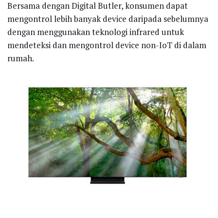
Bersama dengan Digital Butler, konsumen dapat
mengontrol lebih banyak device daripada sebelumnya
dengan menggunakan teknologi infrared untuk
mendeteksi dan mengontrol device non-IoT di dalam
rumah.