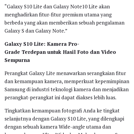
“Galaxy S10 Lite dan Galaxy Note10 Lite akan
menghadirkan fitur-fitur premium utama yang
berbeda yang akan memberikan sebuah pengalaman
Galaxy S dan Galaxy Note.”
Galaxy S10 Lite: Kamera Pro-
Grade Terdepan untuk Hasil Foto dan Video
Sempurna
Perangkat Galaxy Lite menawarkan serangkaian fitur
dan kemampuan kamera, memperkuat kepemimpinan
Samsung di industri teknologi kamera dan menjadikan
perangkat-perangkat ini dapat diakses lebih luas.
Tingkatkan kemampuan fotografi Anda ke tingkat
selanjutnya dengan Galaxy S10 Lite, yang dilengkapi
dengan sebuah kamera Wide-angle utama dan