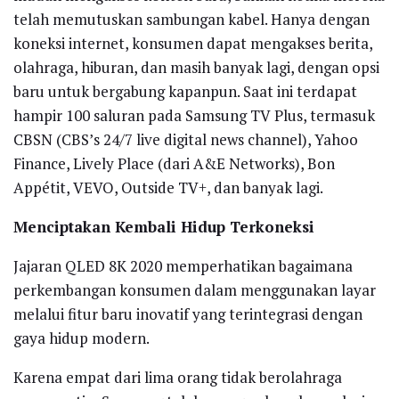
telah memutuskan sambungan kabel. Hanya dengan
koneksi internet, konsumen dapat mengakses berita,
olahraga, hiburan, dan masih banyak lagi, dengan opsi
baru untuk bergabung kapanpun. Saat ini terdapat
hampir 100 saluran pada Samsung TV Plus, termasuk
CBSN (CBS’s 24/7 live digital news channel), Yahoo
Finance, Lively Place (dari A&E Networks), Bon
Appétit, VEVO, Outside TV+, dan banyak lagi.
Menciptakan Kembali Hidup Terkoneksi
Jajaran QLED 8K 2020 memperhatikan bagaimana
perkembangan konsumen dalam menggunakan layar
melalui fitur baru inovatif yang terintegrasi dengan
gaya hidup modern.
Karena empat dari lima orang tidak berolahraga