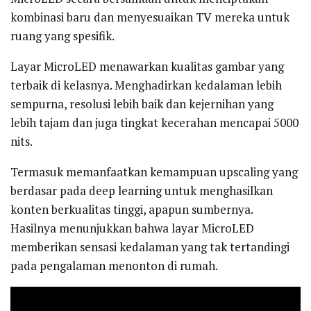
kombinasi baru dan menyesuaikan TV mereka untuk
ruang yang spesifik.
Layar MicroLED menawarkan kualitas gambar yang
terbaik di kelasnya. Menghadirkan kedalaman lebih
sempurna, resolusi lebih baik dan kejernihan yang
lebih tajam dan juga tingkat kecerahan mencapai 5000
nits.
Termasuk memanfaatkan kemampuan upscaling yang
berdasar pada deep learning untuk menghasilkan
konten berkualitas tinggi, apapun sumbernya.
Hasilnya menunjukkan bahwa layar MicroLED
memberikan sensasi kedalaman yang tak tertandingi
pada pengalaman menonton di rumah.