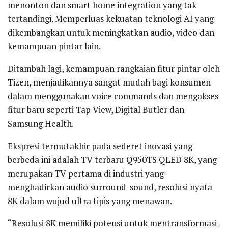
menonton dan smart home integration yang tak
tertandingi. Memperluas kekuatan teknologi AI yang
dikembangkan untuk meningkatkan audio, video dan
kemampuan pintar lain.
Ditambah lagi, kemampuan rangkaian fitur pintar oleh
Tizen, menjadikannya sangat mudah bagi konsumen
dalam menggunakan voice commands dan mengakses
fitur baru seperti Tap View, Digital Butler dan
Samsung Health.
Ekspresi termutakhir pada sederet inovasi yang
berbeda ini adalah TV terbaru Q950TS QLED 8K, yang
merupakan TV pertama di industri yang
menghadirkan audio surround-sound, resolusi nyata
8K dalam wujud ultra tipis yang menawan.
“Resolusi 8K memiliki potensi untuk mentransformasi