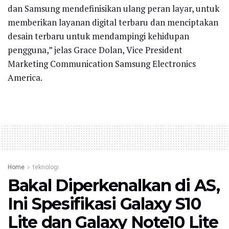
dan Samsung mendefinisikan ulang peran layar, untuk
memberikan layanan digital terbaru dan menciptakan
desain terbaru untuk mendampingi kehidupan
pengguna,” jelas Grace Dolan, Vice President
Marketing Communication Samsung Electronics
America.
Home
teknologi
Bakal Diperkenalkan di AS,
Ini Spesifikasi Galaxy S10
Lite dan Galaxy Note10 Lite