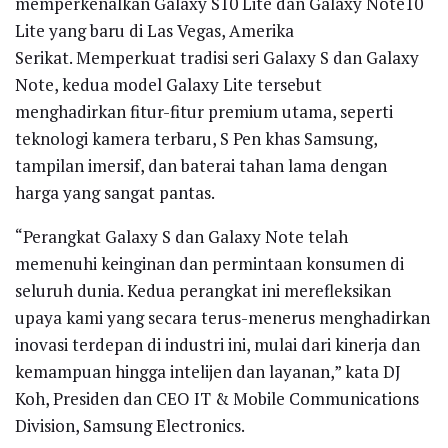
memperkenalkan Galaxy S10 Lite dan Galaxy Note10
Lite yang baru di Las Vegas, Amerika
Serikat. Memperkuat tradisi seri Galaxy S dan Galaxy
Note, kedua model Galaxy Lite tersebut
menghadirkan fitur-fitur premium utama, seperti
teknologi kamera terbaru, S Pen khas Samsung,
tampilan imersif, dan baterai tahan lama dengan
harga yang sangat pantas.
“Perangkat Galaxy S dan Galaxy Note telah
memenuhi keinginan dan permintaan konsumen di
seluruh dunia. Kedua perangkat ini merefleksikan
upaya kami yang secara terus-menerus menghadirkan
inovasi terdepan di industri ini, mulai dari kinerja dan
kemampuan hingga intelijen dan layanan,” kata DJ
Koh, Presiden dan CEO IT & Mobile Communications
Division, Samsung Electronics.