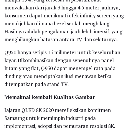
menyaksikan dari jarak 3 hingga 4,5 meter jauhnya,
konsumen dapat menikmati efek infinity screen yang
menakjubkan dimana bezel seolah menghilang.
Hasilnya adalah pengalaman jauh lebih imersif, yang
menghilangkan batasan antara TV dan sekitarnya.
Q950 hanya setipis 15 milimeter untuk keseluruhan
layar. Dikombinasikan dengan sepenuhnya panel
hitam yang flat, Q950 dapat menempel rata pada
dinding atau menciptakan ilusi menawan ketika
ditempatkan pada stand TV.
Memaknai kembali Kualitas Gambar
Jajaran QLED 8K 2020 merefleksikan komitmen
Samsung untuk memimpin industri pada
implementasi, adopsi dan pemutaran resolusi 8K.