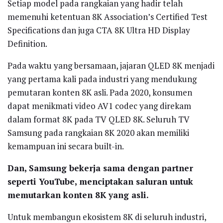
Setiap model pada rangkaian yang hadir telah
memenuhi ketentuan 8K Association’s Certified Test
Specifications dan juga CTA 8K Ultra HD Display
Definition.
Pada waktu yang bersamaan, jajaran QLED 8K menjadi
yang pertama kali pada industri yang mendukung
pemutaran konten 8K asli. Pada 2020, konsumen
dapat menikmati video AV1 codec yang direkam
dalam format 8K pada TV QLED 8K. Seluruh TV
Samsung pada rangkaian 8K 2020 akan memiliki
kemampuan ini secara built-in.
Dan, Samsung bekerja sama dengan partner
seperti YouTube, menciptakan saluran untuk
memutarkan konten 8K yang asli.
Untuk membangun ekosistem 8K di seluruh industri,