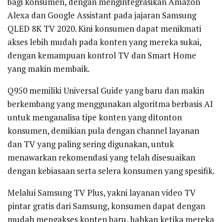
bagi konsumen, dengan mengintegrasikan Amazon
Alexa dan Google Assistant pada jajaran Samsung
QLED 8K TV 2020. Kini konsumen dapat menikmati
akses lebih mudah pada konten yang mereka sukai,
dengan kemampuan kontrol TV dan Smart Home
yang makin membaik.
Q950 memiliki Universal Guide yang baru dan makin
berkembang yang menggunakan algoritma berbasis AI
untuk menganalisa tipe konten yang ditonton
konsumen, demikian pula dengan channel layanan
dan TV yang paling sering digunakan, untuk
menawarkan rekomendasi yang telah disesuaikan
dengan kebiasaan serta selera konsumen yang spesifik.
Melalui Samsung TV Plus, yakni layanan video TV
pintar gratis dari Samsung, konsumen dapat dengan
mudah mengakses konten baru, bahkan ketika mereka