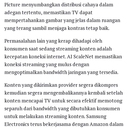
Picture menyumbangkan distribusi cahaya dalam
adegan tertentu, memastikan TV dapat
mempertahankan gambar yang jelas dalam ruangan
yang terang sambil menjaga kontras tetap baik.
Permasalahan lain yang kerap dihadapi oleh
konsumen saat sedang streaming konten adalah
kecepatan koneksi internet. AI ScaleNet memastikan
koneksi streaming yang mulus dengan
mengoptimalkan bandwidth jaringan yang tersedia.
Konten yang dikirimkan provider segera dikompres
kemudian segera mengembalikannya kembali setelah
konten mencapai TV untuk secara efektif memotong
separuh dari bandwidth yang dibutuhkan konsumen
untuk melakukan streaming konten. Samsung
Electronics terus bekerjasama dengan Amazon dalam