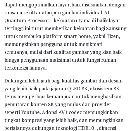
dapat mengoptimalkan layar, baik disesuaikan dengan
suasana sekittar ataupun gambar individual. AI
Quantum Processor – kekuatan utama di balik layar
tertinggi ini turut memberikan kekuatan bagi Samsung
untuk membuka platform smart home, yakni Tizen,
memungkinkan pengguna untuk menikmati
semuanya, mulai dari kualitas gambar yang kian baik
hingga penggunaan maksimal untuk fungsi rumah
terkoneksi lainnya.
Dukungan lebih jauh bagi kualitas gambar dan desain
yang lebih baik pada jajaran QLED 8K, ekosistem 8K
terus memperluas kemampuan untuk menghasilkan
pemutaran konten 8K yang mulus dari provider
seperti Youtube. Adopsi AV1 codec memungkinkan
tingkat kompresi yang lebih baik, dan memungkinkan
berjalannya dukungan teknologi HDR10+, dimensi