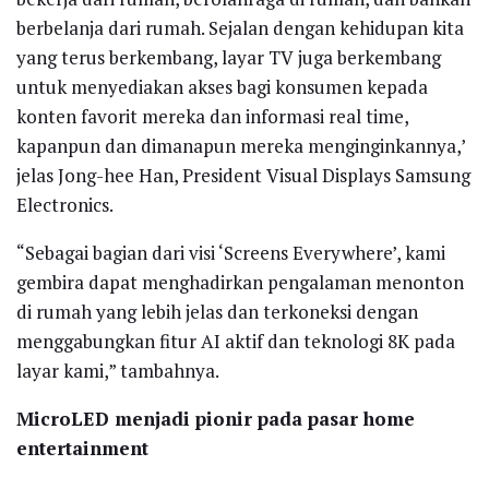
berbelanja dari rumah. Sejalan dengan kehidupan kita
yang terus berkembang, layar TV juga berkembang
untuk menyediakan akses bagi konsumen kepada
konten favorit mereka dan informasi real time,
kapanpun dan dimanapun mereka menginginkannya,’
jelas Jong-hee Han, President Visual Displays Samsung
Electronics.
“Sebagai bagian dari visi ‘Screens Everywhere’, kami
gembira dapat menghadirkan pengalaman menonton
di rumah yang lebih jelas dan terkoneksi dengan
menggabungkan fitur AI aktif dan teknologi 8K pada
layar kami,” tambahnya.
MicroLED menjadi pionir pada pasar home
entertainment