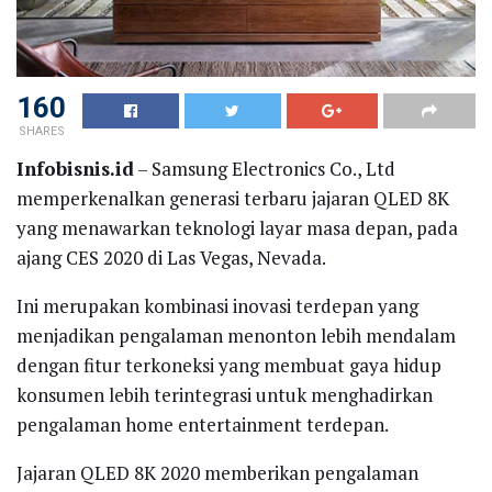
160
SHARES
Infobisnis.id
– Samsung Electronics Co., Ltd
memperkenalkan generasi terbaru jajaran QLED 8K
yang menawarkan teknologi layar masa depan, pada
ajang CES 2020 di Las Vegas, Nevada.
Ini merupakan kombinasi inovasi terdepan yang
menjadikan pengalaman menonton lebih mendalam
dengan fitur terkoneksi yang membuat gaya hidup
konsumen lebih terintegrasi untuk menghadirkan
pengalaman home entertainment terdepan.
Jajaran QLED 8K 2020 memberikan pengalaman