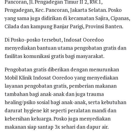
Pancoran, Jl. Pengadegan Timur II 2, RW.1,
Pengadegan, Kec. Pancoran, Jakarta Selatan. Posko
yang sama juga didirikan di kecamatan Sajira, Cipanas,
Cilada dan kampung Banjar Parigi, Provinsi Banten.
Di Posko-posko tersebut, Indosat Ooredoo
menyediakan bantuan utama pengobatan gratis dan
fasilitas komunikasi gratis bagi masyarakat.
Pengobatan gratis diberikan dengan menurunkan
Mobil Klinik Indosat Ooredoo yang menyediakan
layanan pengobatan gratis, pemberian makanan
tambahan bagi anak-anak dan juga trauma
healing/psiko sosial bagi anak-anak, serta kebutuhan
darurat hygiene kit seperti peralatan mandi dan
kebersihan keluarga. Posko juga menyediakan
makanan siap santap 3x sehari dan dapur air.