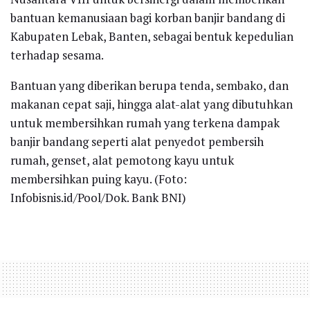
bantuan kemanusiaan bagi korban banjir bandang di
Kabupaten Lebak, Banten, sebagai bentuk kepedulian
terhadap sesama.
Bantuan yang diberikan berupa tenda, sembako, dan
makanan cepat saji, hingga alat-alat yang dibutuhkan
untuk membersihkan rumah yang terkena dampak
banjir bandang seperti alat penyedot pembersih
rumah, genset, alat pemotong kayu untuk
membersihkan puing kayu. (Foto:
Infobisnis.id/Pool/Dok. Bank BNI)