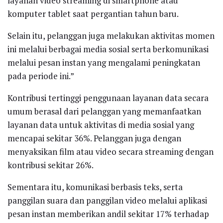
layanan video streaming di smartphone atau
komputer tablet saat pergantian tahun baru.
Selain itu, pelanggan juga melakukan aktivitas momen
ini melalui berbagai media sosial serta berkomunikasi
melalui pesan instan yang mengalami peningkatan
pada periode ini.”
Kontribusi tertinggi penggunaan layanan data secara
umum berasal dari pelanggan yang memanfaatkan
layanan data untuk aktivitas di media sosial yang
mencapai sekitar 36%. Pelanggan juga dengan
menyaksikan film atau video secara streaming dengan
kontribusi sekitar 26%.
Sementara itu, komunikasi berbasis teks, serta
panggilan suara dan panggilan video melalui aplikasi
pesan instan memberikan andil sekitar 17% terhadap