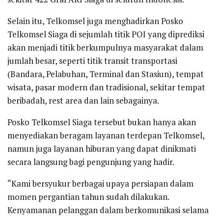
Selain itu, Telkomsel juga menghadirkan Posko
Telkomsel Siaga di sejumlah titik POI yang diprediksi
akan menjadi titik berkumpulnya masyarakat dalam
jumlah besar, seperti titik transit transportasi
(Bandara, Pelabuhan, Terminal dan Stasiun), tempat
wisata, pasar modern dan tradisional, sekitar tempat
beribadah, rest area dan lain sebagainya.
Posko Telkomsel Siaga tersebut bukan hanya akan
menyediakan beragam layanan terdepan Telkomsel,
namun juga layanan hiburan yang dapat dinikmati
secara langsung bagi pengunjung yang hadir.
“Kami bersyukur berbagai upaya persiapan dalam
momen pergantian tahun sudah dilakukan.
Kenyamanan pelanggan dalam berkomunikasi selama