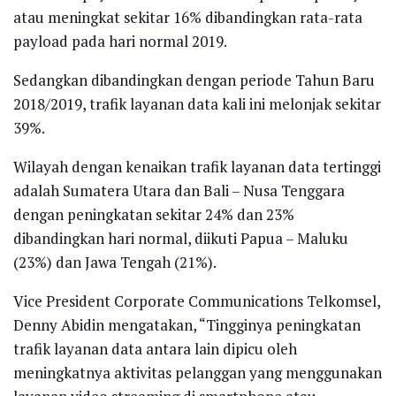
atau meningkat sekitar 16% dibandingkan rata-rata
payload pada hari normal 2019.
Sedangkan dibandingkan dengan periode Tahun Baru
2018/2019, trafik layanan data kali ini melonjak sekitar
39%.
Wilayah dengan kenaikan trafik layanan data tertinggi
adalah Sumatera Utara dan Bali – Nusa Tenggara
dengan peningkatan sekitar 24% dan 23%
dibandingkan hari normal, diikuti Papua – Maluku
(23%) dan Jawa Tengah (21%).
Vice President Corporate Communications Telkomsel,
Denny Abidin mengatakan, “Tingginya peningkatan
trafik layanan data antara lain dipicu oleh
meningkatnya aktivitas pelanggan yang menggunakan