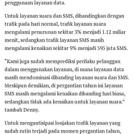
penggunaan layanan data.
Untuk layanan suara dan SMS, dibandingkan dengan
trafik pada hari normal, trafik layanan suara
mengalami penurunan sekitar 3% menjadi 1.12 miliar
menit, sedangkan trafik layanan SMS masih
mengalami kenaikan sekitar 9% menjadi 595 juta SMS.
“Kami juga sudah memprediksi perilaku pelanggan
dalam menggunakan layanan, di mana layanan data
masih mendominasi dibanding layanan suara dan SMS.
Meskipun demikian, di pergantian tahun ini layanan
SMS masih mengalami kenaikan dibanding hari biasa,
sedangkan tidak ada kenaikan untuk layanan suara.”
tambah Denny.
Untuk mengantisipasi lonjakan trafik layanan yang
sudah rutin terjadi pada momen pergantian tahun,