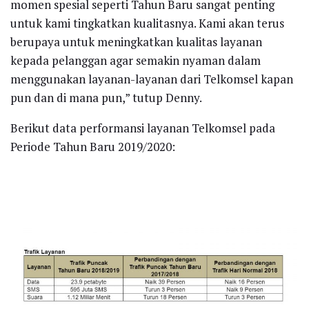
momen spesial seperti Tahun Baru sangat penting
untuk kami tingkatkan kualitasnya. Kami akan terus
berupaya untuk meningkatkan kualitas layanan
kepada pelanggan agar semakin nyaman dalam
menggunakan layanan-layanan dari Telkomsel kapan
pun dan di mana pun,” tutup Denny.
Berikut data performansi layanan Telkomsel pada
Periode Tahun Baru 2019/2020: