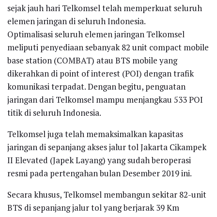
sejak jauh hari Telkomsel telah memperkuat seluruh
elemen jaringan di seluruh Indonesia.
Optimalisasi seluruh elemen jaringan Telkomsel
meliputi penyediaan sebanyak 82 unit compact mobile
base station (COMBAT) atau BTS mobile yang
dikerahkan di point of interest (POI) dengan trafik
komunikasi terpadat. Dengan begitu, penguatan
jaringan dari Telkomsel mampu menjangkau 533 POI
titik di seluruh Indonesia.
Telkomsel juga telah memaksimalkan kapasitas
jaringan di sepanjang akses jalur tol Jakarta Cikampek
II Elevated (Japek Layang) yang sudah beroperasi
resmi pada pertengahan bulan Desember 2019 ini.
Secara khusus, Telkomsel membangun sekitar 82-unit
BTS di sepanjang jalur tol yang berjarak 39 Km