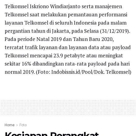
Telkomsel Iskriono Windiarjanto serta manajemen
Telkomsel saat melakukan pemantauan performansi
layanan Telkomsel di seluruh Indonesia pada malam
pergantian tahun di Jakarta, pada Selasa (31/12/2019).
Pada periode Natal 2019 dan Tahun Baru 2020,
tercatat trafik layanan dan layanan data atau payload
Telkomsel mencapai 23.9 petabyte atau meningkat
sekitar 16% dibandingkan rata-rata payload pada hari
normal 2019. (Foto: Indobisnis.id/Pool/Dok. Telkomsel)
Home
Foto
Kesiapan Perangkat