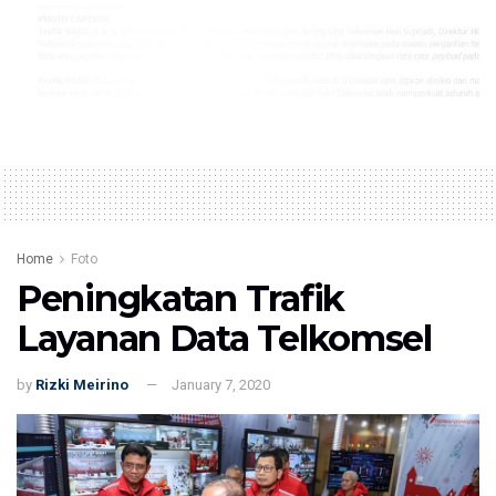
Home
Foto
Peningkatan Trafik
Layanan Data Telkomsel
by
Rizki Meirino
January 7, 2020