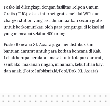
Posko ini dilengkapi dengan fasilitas Telpon Umum
Gratis (TUG), akses internet gratis melalui WiFi dan
charger station yang bisa dimanfaatkan secara gratis
untuk berkomunikasi oleh para pengungsi di lokasi ini
yang mencapai sekitar 400 orang.
Posko Bencana XL Axiata juga mendistribusikan
bantuan darurat untuk para korban bencana di Kab.
Lebak berupa peralatan masak untuk dapur darurat,
sembako, makanan ringan, minuman, kebutuhan bayi
dan anak. (Foto: Infobisnis.id/Pool/Dok. XL Axiata)