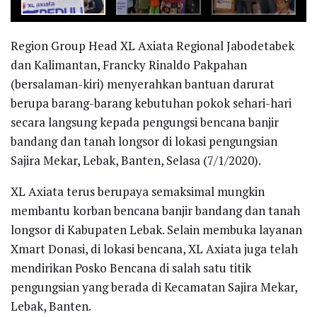
Region Group Head XL Axiata Regional Jabodetabek
dan Kalimantan, Francky Rinaldo Pakpahan
(bersalaman-kiri) menyerahkan bantuan darurat
berupa barang-barang kebutuhan pokok sehari-hari
secara langsung kepada pengungsi bencana banjir
bandang dan tanah longsor di lokasi pengungsian
Sajira Mekar, Lebak, Banten, Selasa (7/1/2020).
XL Axiata terus berupaya semaksimal mungkin
membantu korban bencana banjir bandang dan tanah
longsor di Kabupaten Lebak. Selain membuka layanan
Xmart Donasi, di lokasi bencana, XL Axiata juga telah
mendirikan Posko Bencana di salah satu titik
pengungsian yang berada di Kecamatan Sajira Mekar,
Lebak, Banten.