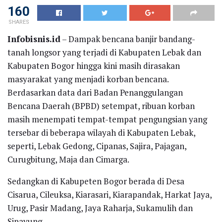
160
SHARES
Infobisnis.id
– Dampak bencana banjir bandang-
tanah longsor yang terjadi di Kabupaten Lebak dan
Kabupaten Bogor hingga kini masih dirasakan
masyarakat yang menjadi korban bencana.
Berdasarkan data dari Badan Penanggulangan
Bencana Daerah (BPBD) setempat, ribuan korban
masih menempati tempat-tempat pengungsian yang
tersebar di beberapa wilayah di Kabupaten Lebak,
seperti, Lebak Gedong, Cipanas, Sajira, Pajagan,
Curugbitung, Maja dan Cimarga.
Sedangkan di Kabupeten Bogor berada di Desa
Cisarua, Cileuksa, Kiarasari, Kiarapandak, Harkat Jaya,
Urug, Pasir Madang, Jaya Raharja, Sukamulih dan
Sipayung.