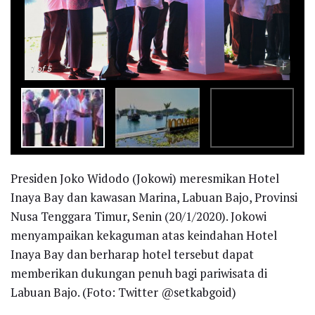
-
+
1
of 5
Presiden Joko Widodo (Jokowi) meresmikan Hotel
Inaya Bay dan kawasan Marina, Labuan Bajo, Provinsi
Nusa Tenggara Timur, Senin (20/1/2020). Jokowi
menyampaikan kekaguman atas keindahan Hotel
Inaya Bay dan berharap hotel tersebut dapat
memberikan dukungan penuh bagi pariwisata di
Labuan Bajo. (Foto: Twitter @setkabgoid)