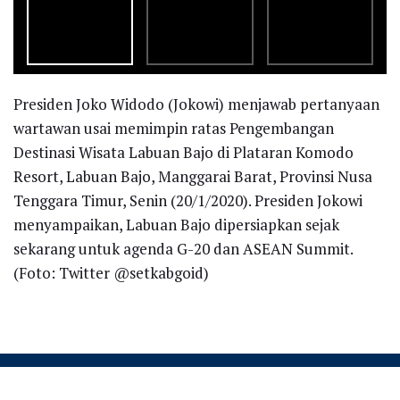
Presiden Joko Widodo (Jokowi) menjawab pertanyaan
wartawan usai memimpin ratas Pengembangan
Destinasi Wisata Labuan Bajo di Plataran Komodo
Resort, Labuan Bajo, Manggarai Barat, Provinsi Nusa
Tenggara Timur, Senin (20/1/2020). Presiden Jokowi
menyampaikan, Labuan Bajo dipersiapkan sejak
sekarang untuk agenda G-20 dan ASEAN Summit.
(Foto: Twitter @setkabgoid)