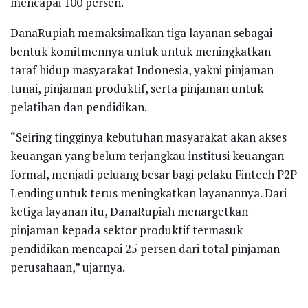
mencapai 100 persen.
DanaRupiah memaksimalkan tiga layanan sebagai
bentuk komitmennya untuk untuk meningkatkan
taraf hidup masyarakat Indonesia, yakni pinjaman
tunai, pinjaman produktif, serta pinjaman untuk
pelatihan dan pendidikan.
“Seiring tingginya kebutuhan masyarakat akan akses
keuangan yang belum terjangkau institusi keuangan
formal, menjadi peluang besar bagi pelaku Fintech P2P
Lending untuk terus meningkatkan layanannya. Dari
ketiga layanan itu, DanaRupiah menargetkan
pinjaman kepada sektor produktif termasuk
pendidikan mencapai 25 persen dari total pinjaman
perusahaan,” ujarnya.