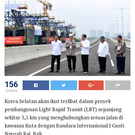
156
SHARES
Korea Selatan akan ikut terlibat dalam proyek
pembangunan Light Rapid Transit (LRT) sepanjang
sekitar 3,5 km yang menghubungkan seruas jalan di
kawasan Kuta dengan Bandara Internasional I Gusti
Ngurah Rai, Bali.