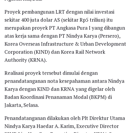
Proyek pembangunan LRT dengan nilai investasi
sekitar 400 juta dolar AS (sekitar Rp5 triliun) itu
merupakan proyek PT Angkasa Pura I yang dibangun
atas kerja sama dengan PT Nindya Karya (Persero),
Korea Overseas Infrastructure & Urban Development
Corporation (KIND) dan Korea Rail Network
Authority (KRNA).
Realisasi proyek tersebut dimulai dengan
penandatanganan nota kesepahaman antara Nindya
Karya dengan KIND dan KRNA yang digelar oleh
Badan Koordinasi Penanaman Modal (BKPM) di
Jakarta, Selasa.
Penandatanganan dilakukan oleh Plt Direktur Utama
Nindya Karya Haedar A. Karim, Executive Director