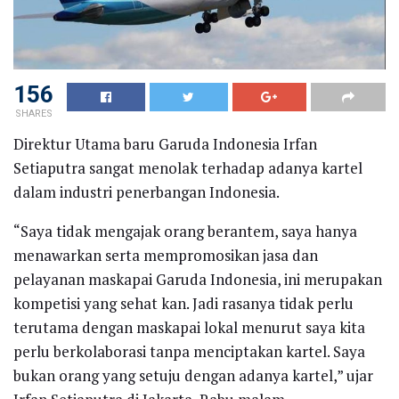
156
SHARES
Direktur Utama baru Garuda Indonesia Irfan
Setiaputra sangat menolak terhadap adanya kartel
dalam industri penerbangan Indonesia.
“Saya tidak mengajak orang berantem, saya hanya
menawarkan serta mempromosikan jasa dan
pelayanan maskapai Garuda Indonesia, ini merupakan
kompetisi yang sehat kan. Jadi rasanya tidak perlu
terutama dengan maskapai lokal menurut saya kita
perlu berkolaborasi tanpa menciptakan kartel. Saya
bukan orang yang setuju dengan adanya kartel,” ujar