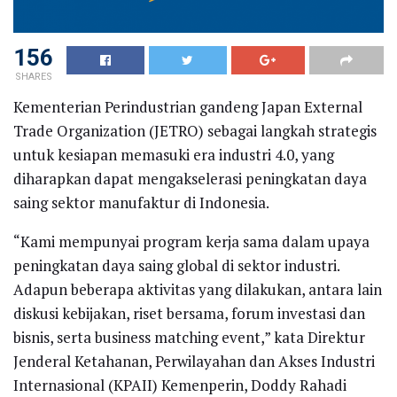
156
SHARES
Kementerian Perindustrian gandeng Japan External
Trade Organization (JETRO) sebagai langkah strategis
untuk kesiapan memasuki era industri 4.0, yang
diharapkan dapat mengakselerasi peningkatan daya
saing sektor manufaktur di Indonesia.
“Kami mempunyai program kerja sama dalam upaya
peningkatan daya saing global di sektor industri.
Adapun beberapa aktivitas yang dilakukan, antara lain
diskusi kebijakan, riset bersama, forum investasi dan
bisnis, serta business matching event,” kata Direktur
Jenderal Ketahanan, Perwilayahan dan Akses Industri
Internasional (KPAII) Kemenperin, Doddy Rahadi