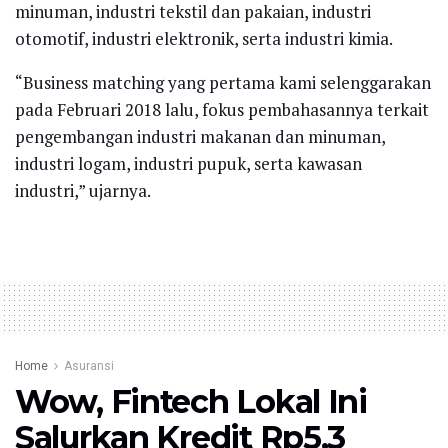
minuman, industri tekstil dan pakaian, industri
otomotif, industri elektronik, serta industri kimia.
“Business matching yang pertama kami selenggarakan
pada Februari 2018 lalu, fokus pembahasannya terkait
pengembangan industri makanan dan minuman,
industri logam, industri pupuk, serta kawasan
industri,” ujarnya.
Home
Asuransi
Wow, Fintech Lokal Ini
Salurkan Kredit Rp5,3