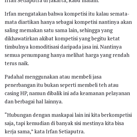
Irfan Setiaputra di Jakarta, Rabu malam.
Irfan mengatakan bahwa kompetisi itu kalau semata-
mata diartikan hanya sebagai kompetisi nantinya akan
saling memakan satu sama lain, sehingga yang
dikhawatirkan akibat kompetisi yang begitu ketat
timbulnya komoditisasi daripada jasa ini. Nantinya
semua penumpang hanya melihat harga yang rendah
terus naik.
Padahal menggunakan atau membeli jasa
penerbangan itu bukan seperti membeli teh atau
casing HP, namun dibalik ini ada keamanan pelayanan
dan berbagai hal lainnya.
“Hubungan dengan maskapai lain ini kita berkompetisi
saja, tapi kemudian di banyak sisi mestinya kita bisa
kerja sama,” kata Irfan Setiaputra.