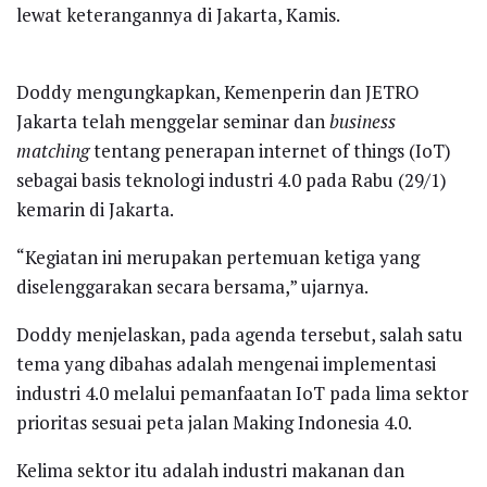
lewat keterangannya di Jakarta, Kamis.
Doddy mengungkapkan, Kemenperin dan JETRO
Jakarta telah menggelar seminar dan
business
matching
tentang penerapan internet of things (IoT)
sebagai basis teknologi industri 4.0 pada Rabu (29/1)
kemarin di Jakarta.
“Kegiatan ini merupakan pertemuan ketiga yang
diselenggarakan secara bersama,” ujarnya.
Doddy menjelaskan, pada agenda tersebut, salah satu
tema yang dibahas adalah mengenai implementasi
industri 4.0 melalui pemanfaatan IoT pada lima sektor
prioritas sesuai peta jalan Making Indonesia 4.0.
Kelima sektor itu adalah industri makanan dan