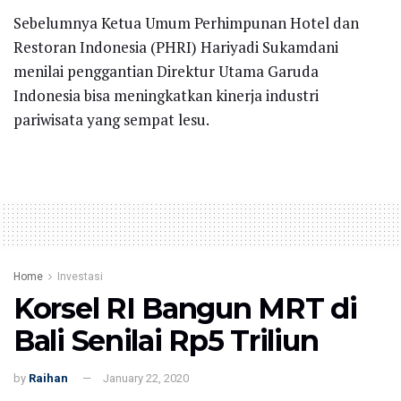
Sebelumnya Ketua Umum Perhimpunan Hotel dan
Restoran Indonesia (PHRI) Hariyadi Sukamdani
menilai penggantian Direktur Utama Garuda
Indonesia bisa meningkatkan kinerja industri
pariwisata yang sempat lesu.
Home
Investasi
Korsel RI Bangun MRT di
Bali Senilai Rp5 Triliun
by
Raihan
January 22, 2020