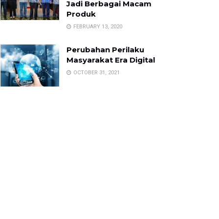
Jadi Berbagai Macam
Produk
FEBRUARY 13, 2020
Perubahan Perilaku
Masyarakat Era Digital
OCTOBER 31, 2021