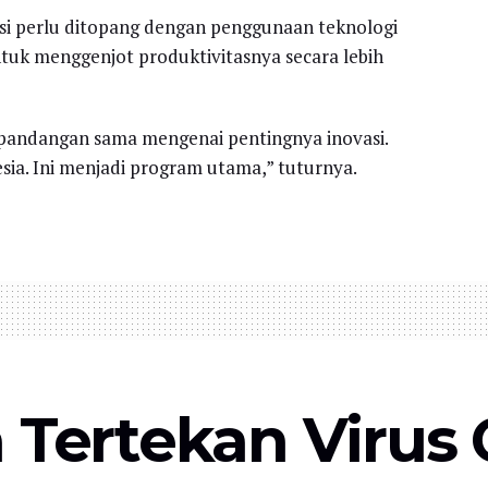
asi perlu ditopang dengan penggunaan teknologi
ntuk menggenjot produktivitasnya secara lebih
 pandangan sama mengenai pentingnya inovasi.
esia. Ini menjadi program utama,” tuturnya.
 Tertekan Virus