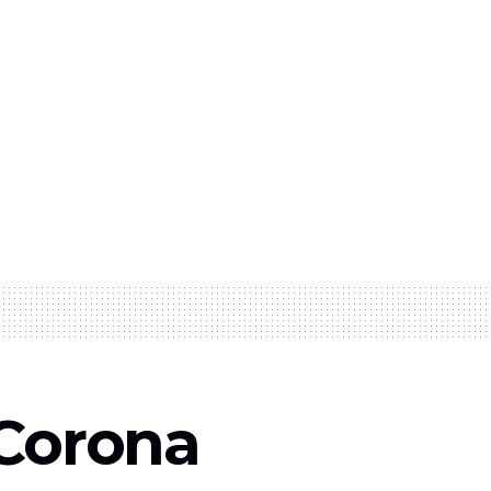
 Corona