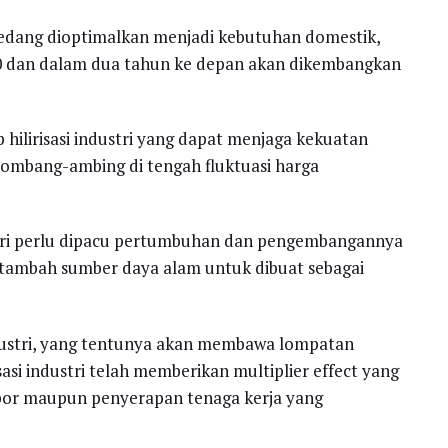
ang dioptimalkan menjadi kebutuhan domestik,
 dan dalam dua tahun ke depan akan dikembangkan
 hilirisasi industri yang dapat menjaga kekuatan
ombang-ambing di tengah fluktuasi harga
geri perlu dipacu pertumbuhan dan pengembangannya
 tambah sumber daya alam untuk dibuat sebagai
industri, yang tentunya akan membawa lompatan
isasi industri telah memberikan multiplier effect yang
kspor maupun penyerapan tenaga kerja yang