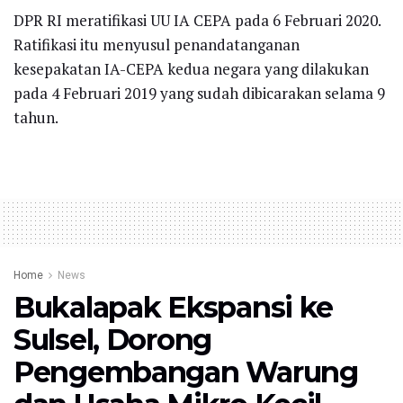
DPR RI meratifikasi UU IA CEPA pada 6 Februari 2020.
Ratifikasi itu menyusul penandatanganan
kesepakatan IA-CEPA kedua negara yang dilakukan
pada 4 Februari 2019 yang sudah dibicarakan selama 9
tahun.
Home
News
Bukalapak Ekspansi ke
Sulsel, Dorong
Pengembangan Warung