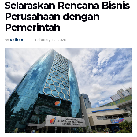
Selaraskan Rencana Bisnis
Perusahaan dengan
Pemerintah
by
Raihan
February 12, 2020