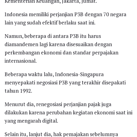
Kementerian Keuangan, Jakarta, Jumat.
Indonesia memiliki perjanjian P3B dengan 70 negara
lain yang sudah efektif berlaku saat ini.
Namun, beberapa di antara P3B itu harus
diamandemen lagi karena disesuaikan dengan
perkembangan ekonomi dan standar perpajakan
internasional.
Beberapa waktu lalu, Indonesia-Singapura
menyepakati negosiasi P3B yang terakhir disepakati
tahun 1992.
Menurut dia, renegosiasi perjanjian pajak juga
dilakukan karena perubahan kegiatan ekonomi saat ini
yang mengarah digital.
Selain itu, lanjut dia, hak pemajakan sebelumnya