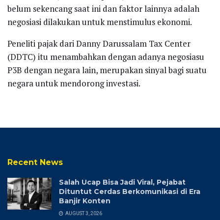
belum sekencang saat ini dan faktor lainnya adalah
negosiasi dilakukan untuk menstimulus ekonomi.
Peneliti pajak dari Danny Darussalam Tax Center
(DDTC) itu menambahkan dengan adanya negosiasu
P3B dengan negara lain, merupakan sinyal bagi suatu
negara untuk mendorong investasi.
Recent News
Salah Ucap Bisa Jadi Viral, Pejabat
Dituntut Cerdas Berkomunikasi di Era
Banjir Konten
AUGUST 3, 2026