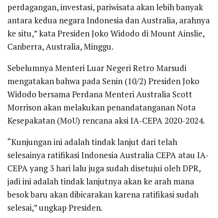
perdagangan, investasi, pariwisata akan lebih banyak
antara kedua negara Indonesia dan Australia, arahnya
ke situ,” kata Presiden Joko Widodo di Mount Ainslie,
Canberra, Australia, Minggu.
Sebelumnya Menteri Luar Negeri Retro Marsudi
mengatakan bahwa pada Senin (10/2) Presiden Joko
Widodo bersama Perdana Menteri Australia Scott
Morrison akan melakukan penandatanganan Nota
Kesepakatan (MoU) rencana aksi IA-CEPA 2020-2024.
“Kunjungan ini adalah tindak lanjut dari telah
selesainya ratifikasi Indonesia Australia CEPA atau IA-
CEPA yang 3 hari lalu juga sudah disetujui oleh DPR,
jadi ini adalah tindak lanjutnya akan ke arah mana
besok baru akan dibicarakan karena ratifikasi sudah
selesai,” ungkap Presiden.