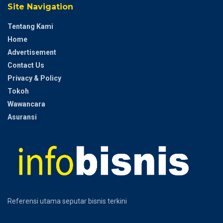
Site Navigation
Tentang Kami
Home
Advertisement
Contact Us
Privacy & Policy
Tokoh
Wawancara
Asuransi
Referensi utama seputar bisnis terkini