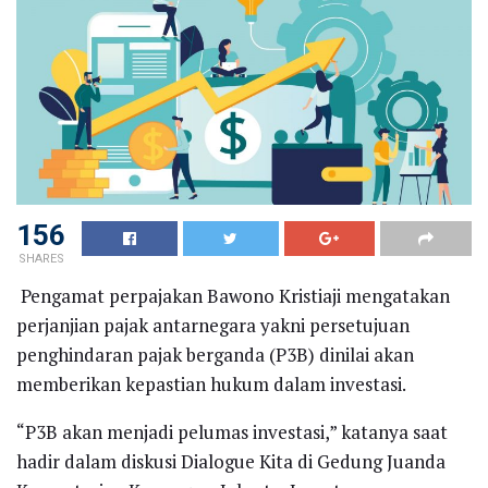
156
SHARES
Pengamat perpajakan Bawono Kristiaji mengatakan
perjanjian pajak antarnegara yakni persetujuan
penghindaran pajak berganda (P3B) dinilai akan
memberikan kepastian hukum dalam investasi.
“P3B akan menjadi pelumas investasi,” katanya saat
hadir dalam diskusi Dialogue Kita di Gedung Juanda