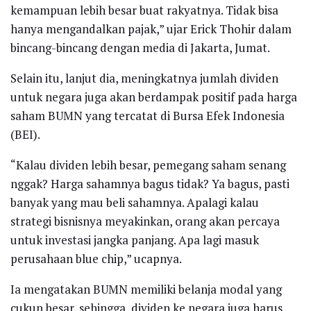
kemampuan lebih besar buat rakyatnya. Tidak bisa
hanya mengandalkan pajak,” ujar Erick Thohir dalam
bincang-bincang dengan media di Jakarta, Jumat.
Selain itu, lanjut dia, meningkatnya jumlah dividen
untuk negara juga akan berdampak positif pada harga
saham BUMN yang tercatat di Bursa Efek Indonesia
(BEI).
“Kalau dividen lebih besar, pemegang saham senang
nggak? Harga sahamnya bagus tidak? Ya bagus, pasti
banyak yang mau beli sahamnya. Apalagi kalau
strategi bisnisnya meyakinkan, orang akan percaya
untuk investasi jangka panjang. Apa lagi masuk
perusahaan blue chip,” ucapnya.
Ia mengatakan BUMN memiliki belanja modal yang
cukup besar, sehingga dividen ke negara juga harus