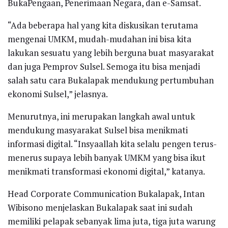
BukaPengaan, Penerimaan Negara, dan e-Samsat.
“Ada beberapa hal yang kita diskusikan terutama
mengenai UMKM, mudah-mudahan ini bisa kita
lakukan sesuatu yang lebih berguna buat masyarakat
dan juga Pemprov Sulsel. Semoga itu bisa menjadi
salah satu cara Bukalapak mendukung pertumbuhan
ekonomi Sulsel,” jelasnya.
Menurutnya, ini merupakan langkah awal untuk
mendukung masyarakat Sulsel bisa menikmati
informasi digital. “Insyaallah kita selalu pengen terus-
menerus supaya lebih banyak UMKM yang bisa ikut
menikmati transformasi ekonomi digital,” katanya.
Head Corporate Communication Bukalapak, Intan
Wibisono menjelaskan Bukalapak saat ini sudah
memiliki pelapak sebanyak lima juta, tiga juta warung