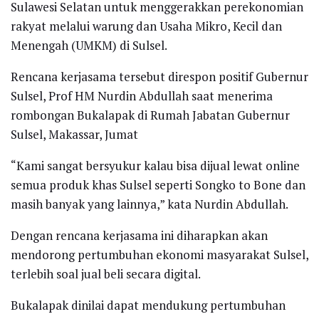
Sulawesi Selatan untuk menggerakkan perekonomian
rakyat melalui warung dan Usaha Mikro, Kecil dan
Menengah (UMKM) di Sulsel.
Rencana kerjasama tersebut direspon positif Gubernur
Sulsel, Prof HM Nurdin Abdullah saat menerima
rombongan Bukalapak di Rumah Jabatan Gubernur
Sulsel, Makassar, Jumat
“Kami sangat bersyukur kalau bisa dijual lewat online
semua produk khas Sulsel seperti Songko to Bone dan
masih banyak yang lainnya,” kata Nurdin Abdullah.
Dengan rencana kerjasama ini diharapkan akan
mendorong pertumbuhan ekonomi masyarakat Sulsel,
terlebih soal jual beli secara digital.
Bukalapak dinilai dapat mendukung pertumbuhan