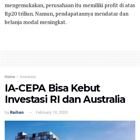
mengemukakan, perusahaan itu memiliki profit di atas
Rp20 triliun. Namun, pendapatannya mendatar dan
belanja modal meningkat.
Home
Investasi
IA-CEPA Bisa Kebut
Investasi RI dan Australia
by
Raihan
February 10, 2020