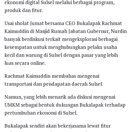
ekonomi digital Sulsel melalui berbagai program,
produk dan fitur.
Usai sholat Jumat bersama CEO Bukalapak Rachmat
Kaimuddin di Masjid Rumah Jabatan Gubernur, Nurdin
banyak berdiskusi terkait mengeksplorasi berbagai
kesempatan untuk menghubungkan pelaku usaha
kecil dan warung di Sulsel dengan pasar yang lebih
luas secara online.
Rachmat Kaimuddin membahas mengenai
transportasi dan pendapatan daerah Sulsel.
Namun, yang lebih menarik ada diskusi mengenai
UMKM sebagai bentuk dukungan Bukalapak terhadap
pertumbuhan ekonomi di Sulsel.
Bukalapak sendiri akan bekerjasama lewat fitur