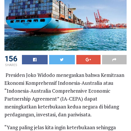
156
SHARES
Presiden Joko Widodo menegaskan bahwa Kemitraan
Ekonomi Komprehensif Indonesia-Australia atau
“Indonesia-Australia Comprehensive Economic
Partnership Agreement” (IA-CEPA) dapat
meningkatkan keterbukaan kedua negara di bidang
perdagangan, investasi, dan pariwisata.
“Yang paling jelas kita ingin keterbukaan sehingga