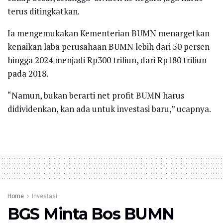
terus ditingkatkan.
Ia mengemukakan Kementerian BUMN menargetkan
kenaikan laba perusahaan BUMN lebih dari 50 persen
hingga 2024 menjadi Rp300 triliun, dari Rp180 triliun
pada 2018.
“Namun, bukan berarti net profit BUMN harus
didividenkan, kan ada untuk investasi baru,” ucapnya.
Home
Investasi
BGS Minta Bos BUMN