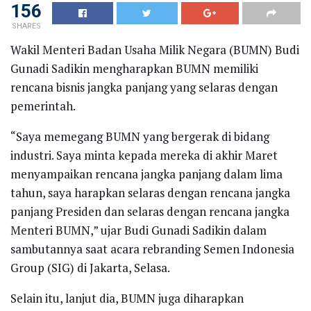
156
SHARES
Wakil Menteri Badan Usaha Milik Negara (BUMN) Budi
Gunadi Sadikin mengharapkan BUMN memiliki
rencana bisnis jangka panjang yang selaras dengan
pemerintah.
“Saya memegang BUMN yang bergerak di bidang
industri. Saya minta kepada mereka di akhir Maret
menyampaikan rencana jangka panjang dalam lima
tahun, saya harapkan selaras dengan rencana jangka
panjang Presiden dan selaras dengan rencana jangka
Menteri BUMN,” ujar Budi Gunadi Sadikin dalam
sambutannya saat acara rebranding Semen Indonesia
Group (SIG) di Jakarta, Selasa.
Selain itu, lanjut dia, BUMN juga diharapkan