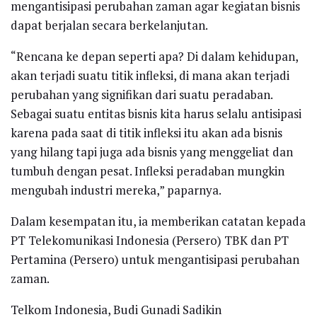
mengantisipasi perubahan zaman agar kegiatan bisnis
dapat berjalan secara berkelanjutan.
“Rencana ke depan seperti apa? Di dalam kehidupan,
akan terjadi suatu titik infleksi, di mana akan terjadi
perubahan yang signifikan dari suatu peradaban.
Sebagai suatu entitas bisnis kita harus selalu antisipasi
karena pada saat di titik infleksi itu akan ada bisnis
yang hilang tapi juga ada bisnis yang menggeliat dan
tumbuh dengan pesat. Infleksi peradaban mungkin
mengubah industri mereka,” paparnya.
Dalam kesempatan itu, ia memberikan catatan kepada
PT Telekomunikasi Indonesia (Persero) TBK dan PT
Pertamina (Persero) untuk mengantisipasi perubahan
zaman.
Telkom Indonesia, Budi Gunadi Sadikin