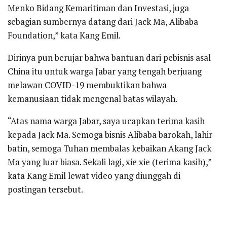
Menko Bidang Kemaritiman dan Investasi, juga
sebagian sumbernya datang dari Jack Ma, Alibaba
Foundation,” kata Kang Emil.
Dirinya pun berujar bahwa bantuan dari pebisnis asal
China itu untuk warga Jabar yang tengah berjuang
melawan COVID-19 membuktikan bahwa
kemanusiaan tidak mengenal batas wilayah.
“Atas nama warga Jabar, saya ucapkan terima kasih
kepada Jack Ma. Semoga bisnis Alibaba barokah, lahir
batin, semoga Tuhan membalas kebaikan Akang Jack
Ma yang luar biasa. Sekali lagi, xie xie (terima kasih),”
kata Kang Emil lewat video yang diunggah di
postingan tersebut.