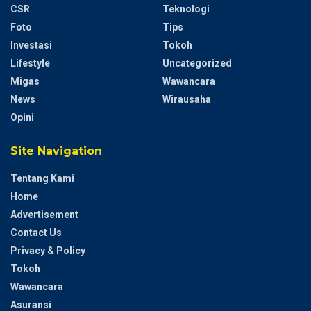
CSR
Teknologi
Foto
Tips
Investasi
Tokoh
Lifestyle
Uncategorized
Migas
Wawancara
News
Wirausaha
Opini
Site Navigation
Tentang Kami
Home
Advertisement
Contact Us
Privacy & Policy
Tokoh
Wawancara
Asuransi