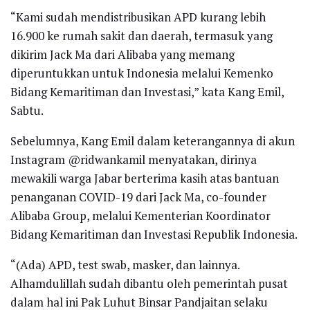
“Kami sudah mendistribusikan APD kurang lebih
16.900 ke rumah sakit dan daerah, termasuk yang
dikirim Jack Ma dari Alibaba yang memang
diperuntukkan untuk Indonesia melalui Kemenko
Bidang Kemaritiman dan Investasi,” kata Kang Emil,
Sabtu.
Sebelumnya, Kang Emil dalam keterangannya di akun
Instagram @ridwankamil menyatakan, dirinya
mewakili warga Jabar berterima kasih atas bantuan
penanganan COVID-19 dari Jack Ma, co-founder
Alibaba Group, melalui Kementerian Koordinator
Bidang Kemaritiman dan Investasi Republik Indonesia.
“(Ada) APD, test swab, masker, dan lainnya.
Alhamdulillah sudah dibantu oleh pemerintah pusat
dalam hal ini Pak Luhut Binsar Pandjaitan selaku