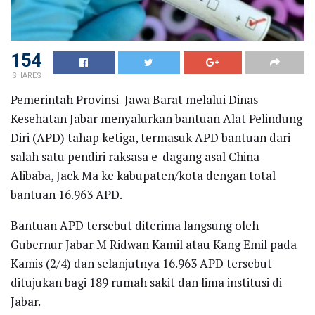
154
SHARES
Pemerintah Provinsi Jawa Barat melalui Dinas
Kesehatan Jabar menyalurkan bantuan Alat Pelindung
Diri (APD) tahap ketiga, termasuk APD bantuan dari
salah satu pendiri raksasa e-dagang asal China
Alibaba, Jack Ma ke kabupaten/kota dengan total
bantuan 16.963 APD.
Bantuan APD tersebut diterima langsung oleh
Gubernur Jabar M Ridwan Kamil atau Kang Emil pada
Kamis (2/4) dan selanjutnya 16.963 APD tersebut
ditujukan bagi 189 rumah sakit dan lima institusi di
Jabar.