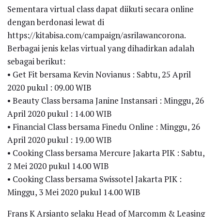
Sementara virtual class dapat diikuti secara online
dengan berdonasi lewat di
https://kitabisa.com/campaign/asrilawancorona.
Berbagai jenis kelas virtual yang dihadirkan adalah
sebagai berikut:
• Get Fit bersama Kevin Novianus : Sabtu, 25 April
2020 pukul : 09.00 WIB
• Beauty Class bersama Janine Instansari : Minggu, 26
April 2020 pukul : 14.00 WIB
• Financial Class bersama Finedu Online : Minggu, 26
April 2020 pukul : 19.00 WIB
• Cooking Class bersama Mercure Jakarta PIK : Sabtu,
2 Mei 2020 pukul 14.00 WIB
• Cooking Class bersama Swissotel Jakarta PIK :
Minggu, 3 Mei 2020 pukul 14.00 WIB
Frans K Arsianto selaku Head of Marcomm & Leasing