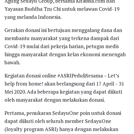
Agung Sedayu Group, bersama Kitabisa.com dan
Yayasan Buddha Tzu Chi untuk melawan Covid-19
yang melanda Indonesia.
Gerakan donasi ini bertujuan menggalang dana dan
membantu masyarakat yang terkena dampak dari
Covid-19 mulai dari pekerja harian, petugas medis
hingga masyarakat dengan kelas ekonomi menengah
bawah.
Kegiatan donasi online #ASRIPeduliSesama – Let’s
help from home! akan berlangsung dari 17 April – 31
Mei 2020. Ada beberapa kegiatan yang dapat diikuti
oleh masyarakat dengan melakukan donasi.
Pertama, penukaran SedayuOne poin untuk donasi
dapat diikuti oleh seluruh member SedayuOne
(loyalty program ASRI) hanya dengan melakukan