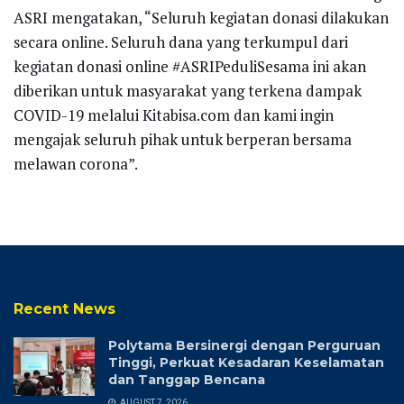
ASRI mengatakan, “Seluruh kegiatan donasi dilakukan
secara online. Seluruh dana yang terkumpul dari
kegiatan donasi online #ASRIPeduliSesama ini akan
diberikan untuk masyarakat yang terkena dampak
COVID-19 melalui Kitabisa.com dan kami ingin
mengajak seluruh pihak untuk berperan bersama
melawan corona”.
Recent News
Polytama Bersinergi dengan Perguruan
Tinggi, Perkuat Kesadaran Keselamatan
dan Tanggap Bencana
AUGUST 7, 2026