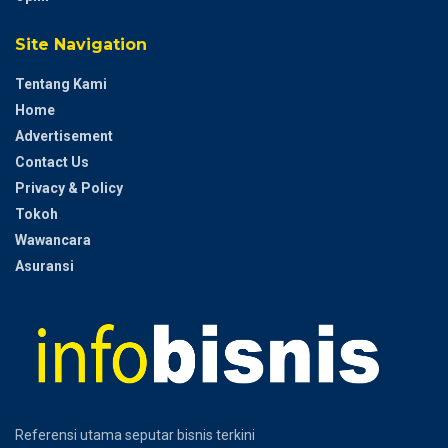
Site Navigation
Tentang Kami
Home
Advertisement
Contact Us
Privacy & Policy
Tokoh
Wawancara
Asuransi
Referensi utama seputar bisnis terkini