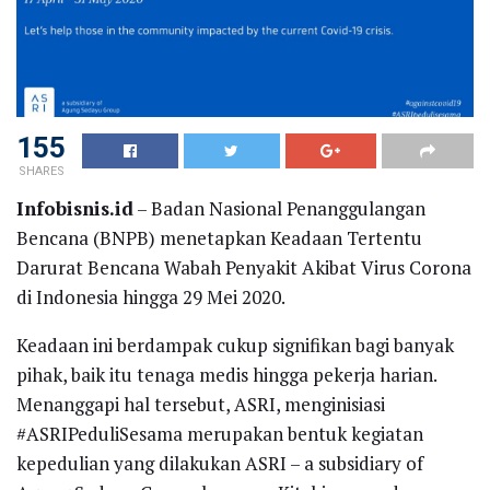
155
SHARES
Infobisnis.id
– Badan Nasional Penanggulangan
Bencana (BNPB) menetapkan Keadaan Tertentu
Darurat Bencana Wabah Penyakit Akibat Virus Corona
di Indonesia hingga 29 Mei 2020.
Keadaan ini berdampak cukup signifikan bagi banyak
pihak, baik itu tenaga medis hingga pekerja harian.
Menanggapi hal tersebut, ASRI, menginisiasi
#ASRIPeduliSesama merupakan bentuk kegiatan
kepedulian yang dilakukan ASRI – a subsidiary of