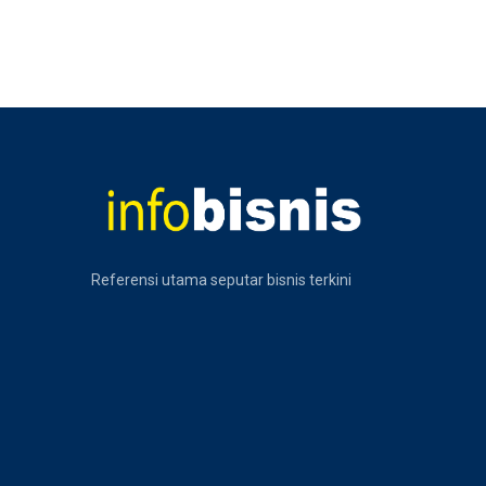
Referensi utama seputar bisnis terkini