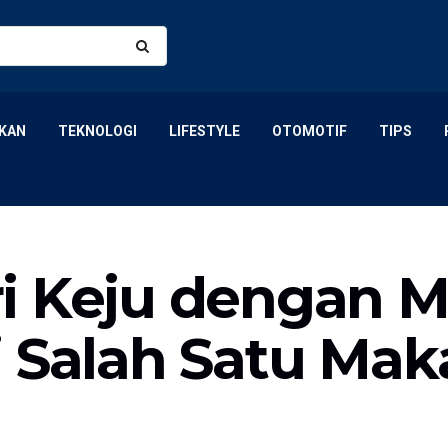
KAN
TEKNOLOGI
LIFESTYLE
OTOMOTIF
TIPS
i Keju dengan 
i Salah Satu Mak