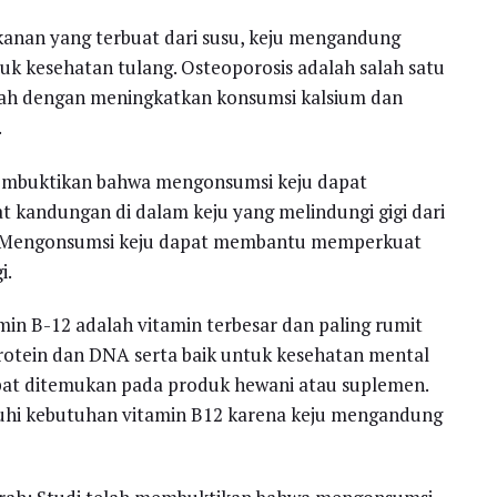
anan yang terbuat dari susu, keju mengandung
tuk kesehatan tulang. Osteoporosis adalah salah satu
gah dengan meningkatkan konsumsi kalsium dan
.
 membuktikan bahwa mengonsumsi keju dapat
 kandungan di dalam keju yang melindungi gigi dari
. Mengonsumsi keju dapat membantu memperkuat
i.
min B-12 adalah vitamin terbesar dan paling rumit
otein dan DNA serta baik untuk kesehatan mental
pat ditemukan pada produk hewani atau suplemen.
i kebutuhan vitamin B12 karena keju mengandung