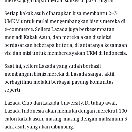
mereka juga dapat meraih sukses di pasar digital.
Setiap kakak asuh diharapkan bisa membantu 2–3
UMKM untuk mulai mengembangkan bisnis mereka di
e-commerce. Sellers Lazada juga berkesempatan
menjadi Kakak Asuh, dan mereka akan diseleksi
berdasarkan beberapa kriteria, di antaranya kesamaan
visi dan misi untuk memberdayakan UKM di Indonesia.
Saat ini, sellers Lazada yang sudah berhasil
membangun bisnis mereka di Lazada sangat aktif
berbagi ilmu melalui berbagai payung komunitas
seperti
Lazada Club dan Lazada University. Di tahap awal,
Lazada Indonesia akan memulai dengan merekrut 100
calon kakak asuh, masing-masing dengan maksimum 3
adik asuh yang akan dibimbing.