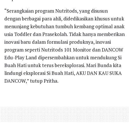
“Serangkaian program Nutritods, yang disusun
dengan berbagai para ahli, didedikasikan khusus untuk
menunjang kebutuhan tumbuh kembang optimal anak
usia Toddler dan Prasekolah. Tidak hanya memberikan
inovasi baru dalam formulasi produknya, inovasi
program seperti Nutritods 101 Monitor dan DANCOW
Edu-Play Land dipersembahkan untuk mendukung Si
Buah Hati untuk terus bereksplorasi. Mari Bunda kita
lindungi eksplorasi Si Buah Hati, AKU DAN KAU SUKA
DANCOW,” tutup Pritha.