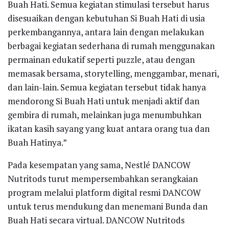
Buah Hati. Semua kegiatan stimulasi tersebut harus
disesuaikan dengan kebutuhan Si Buah Hati di usia
perkembangannya, antara lain dengan melakukan
berbagai kegiatan sederhana di rumah menggunakan
permainan edukatif seperti puzzle, atau dengan
memasak bersama, storytelling, menggambar, menari,
dan lain-lain. Semua kegiatan tersebut tidak hanya
mendorong Si Buah Hati untuk menjadi aktif dan
gembira di rumah, melainkan juga menumbuhkan
ikatan kasih sayang yang kuat antara orang tua dan
Buah Hatinya.”
Pada kesempatan yang sama, Nestlé DANCOW
Nutritods turut mempersembahkan serangkaian
program melalui platform digital resmi DANCOW
untuk terus mendukung dan menemani Bunda dan
Buah Hati secara virtual. DANCOW Nutritods