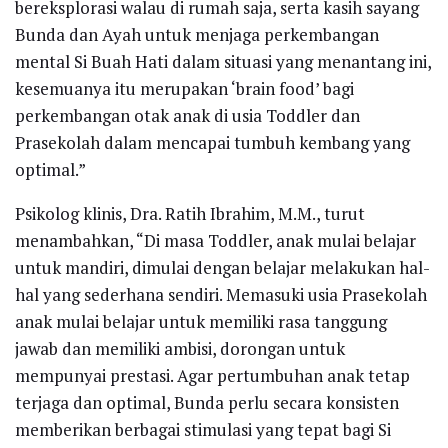
bereksplorasi walau di rumah saja, serta kasih sayang
Bunda dan Ayah untuk menjaga perkembangan
mental Si Buah Hati dalam situasi yang menantang ini,
kesemuanya itu merupakan ‘brain food’ bagi
perkembangan otak anak di usia Toddler dan
Prasekolah dalam mencapai tumbuh kembang yang
optimal.”
Psikolog klinis, Dra. Ratih Ibrahim, M.M., turut
menambahkan, “Di masa Toddler, anak mulai belajar
untuk mandiri, dimulai dengan belajar melakukan hal-
hal yang sederhana sendiri. Memasuki usia Prasekolah
anak mulai belajar untuk memiliki rasa tanggung
jawab dan memiliki ambisi, dorongan untuk
mempunyai prestasi. Agar pertumbuhan anak tetap
terjaga dan optimal, Bunda perlu secara konsisten
memberikan berbagai stimulasi yang tepat bagi Si