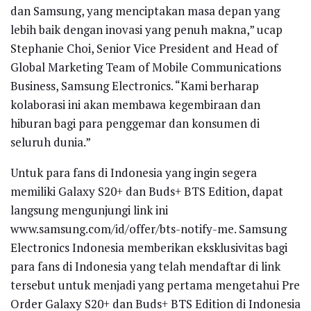
dan Samsung, yang menciptakan masa depan yang
lebih baik dengan inovasi yang penuh makna,” ucap
Stephanie Choi, Senior Vice President and Head of
Global Marketing Team of Mobile Communications
Business, Samsung Electronics. “Kami berharap
kolaborasi ini akan membawa kegembiraan dan
hiburan bagi para penggemar dan konsumen di
seluruh dunia.”
Untuk para fans di Indonesia yang ingin segera
memiliki Galaxy S20+ dan Buds+ BTS Edition, dapat
langsung mengunjungi link ini
www.samsung.com/id/offer/bts-notify-me. Samsung
Electronics Indonesia memberikan eksklusivitas bagi
para fans di Indonesia yang telah mendaftar di link
tersebut untuk menjadi yang pertama mengetahui Pre
Order Galaxy S20+ dan Buds+ BTS Edition di Indonesia