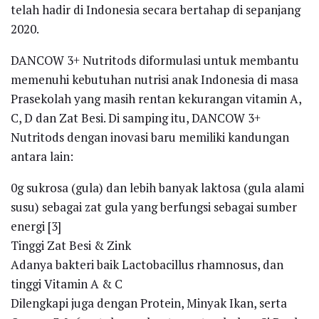
telah hadir di Indonesia secara bertahap di sepanjang
2020.
DANCOW 3+ Nutritods diformulasi untuk membantu
memenuhi kebutuhan nutrisi anak Indonesia di masa
Prasekolah yang masih rentan kekurangan vitamin A,
C, D dan Zat Besi. Di samping itu, DANCOW 3+
Nutritods dengan inovasi baru memiliki kandungan
antara lain:
0g sukrosa (gula) dan lebih banyak laktosa (gula alami
susu) sebagai zat gula yang berfungsi sebagai sumber
energi [3]
Tinggi Zat Besi & Zink
Adanya bakteri baik Lactobacillus rhamnosus, dan
tinggi Vitamin A & C
Dilengkapi juga dengan Protein, Minyak Ikan, serta