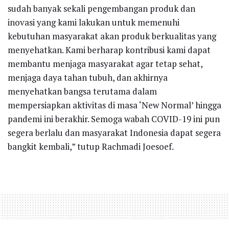
sudah banyak sekali pengembangan produk dan
inovasi yang kami lakukan untuk memenuhi
kebutuhan masyarakat akan produk berkualitas yang
menyehatkan. Kami berharap kontribusi kami dapat
membantu menjaga masyarakat agar tetap sehat,
menjaga daya tahan tubuh, dan akhirnya
menyehatkan bangsa terutama dalam
mempersiapkan aktivitas di masa ‘New Normal’ hingga
pandemi ini berakhir. Semoga wabah COVID-19 ini pun
segera berlalu dan masyarakat Indonesia dapat segera
bangkit kembali,” tutup Rachmadi Joesoef.