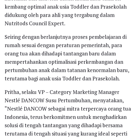
kembang optimal anak usia Toddler dan Prasekolah
didukung oleh para ahli yang tergabung dalam
Nutritods Council Expert.
Seiring dengan berlanjutnya proses pembelajaran di
rumah sesuai dengan peraturan pemerintah, para
orang tua akan dihadapi tantangan baru dalam
mempertahankan optimalisasi perkembangan dan
pertumbuhan anak dalam tatanan kenormalan baru,
terutama bagi anak usia Toddler dan Prasekolah.
Pritha, selaku VP – Category Marketing Manager
Nestlé DANCOW Susu Pertumbuhan, menyatakan,
“Nestlé DANCOW sebagai mitra terpercaya orang tua
Indonesia, terus berkomitmen untuk menghadirkan
solusi di tengah tantangan yang dihadapi bersama
terutama di tengah situasi yang kurang ideal seperti