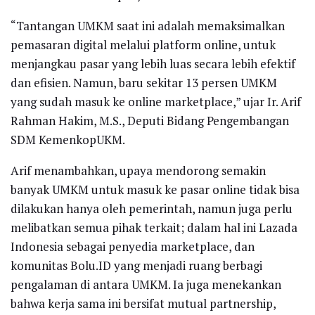
“Tantangan UMKM saat ini adalah memaksimalkan
pemasaran digital melalui platform online, untuk
menjangkau pasar yang lebih luas secara lebih efektif
dan efisien. Namun, baru sekitar 13 persen UMKM
yang sudah masuk ke online marketplace,” ujar Ir. Arif
Rahman Hakim, M.S., Deputi Bidang Pengembangan
SDM KemenkopUKM.
Arif menambahkan, upaya mendorong semakin
banyak UMKM untuk masuk ke pasar online tidak bisa
dilakukan hanya oleh pemerintah, namun juga perlu
melibatkan semua pihak terkait; dalam hal ini Lazada
Indonesia sebagai penyedia marketplace, dan
komunitas Bolu.ID yang menjadi ruang berbagi
pengalaman di antara UMKM. Ia juga menekankan
bahwa kerja sama ini bersifat mutual partnership,