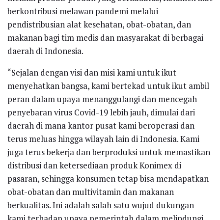
berkontribusi melawan pandemi melalui
pendistribusian alat kesehatan, obat-obatan, dan
makanan bagi tim medis dan masyarakat di berbagai
daerah di Indonesia.
“Sejalan dengan visi dan misi kami untuk ikut
menyehatkan bangsa, kami bertekad untuk ikut ambil
peran dalam upaya menanggulangi dan mencegah
penyebaran virus Covid-19 lebih jauh, dimulai dari
daerah di mana kantor pusat kami beroperasi dan
terus meluas hingga wilayah lain di Indonesia. Kami
juga terus bekerja dan berproduksi untuk memastikan
distribusi dan ketersediaan produk Konimex di
pasaran, sehingga konsumen tetap bisa mendapatkan
obat-obatan dan multivitamin dan makanan
berkualitas. Ini adalah salah satu wujud dukungan
kami terhadap upaya pemerintah dalam melindungi