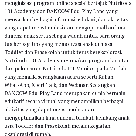
menginisiasi program online spesial bertajuk Nutritods
101 Academy dan DANCOW Edu-Play Land yang
menyajikan berbagai informasi, edukasi, dan aktivitas
yang dapat menstimulasi dan mengoptimalkan lima
dimensi anak serta sebagai wadah untuk para orang
tua berbagi tips yang memotivasi anak di masa
Toddler dan Prasekolah untuk terus bereksplorasi.
Nutritods 101 Academy merupakan program lanjutan
dari peluncuran Nutritods 101 Monitor pada Mei lalu
yang memiliki serangkaian acara seperti Kuliah
WhatsApp, Xpert Talk, dan Webinar. Sedangkan
DANCOW Edu-Play Land merupakan dunia bermain
edukatif secara virtual yang menampilkan berbagai
aktivitas yang dapat menstimulasi dan
mengoptimalkan lima dimensi tumbuh kembang anak
usia Toddler dan Prasekolah melalui kegiatan
eksplorasi di rumah.