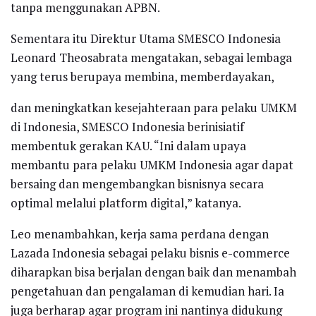
tanpa menggunakan APBN.
Sementara itu Direktur Utama SMESCO Indonesia
Leonard Theosabrata mengatakan, sebagai lembaga
yang terus berupaya membina, memberdayakan,
dan meningkatkan kesejahteraan para pelaku UMKM
di Indonesia, SMESCO Indonesia berinisiatif
membentuk gerakan KAU. “Ini dalam upaya
membantu para pelaku UMKM Indonesia agar dapat
bersaing dan mengembangkan bisnisnya secara
optimal melalui platform digital,” katanya.
Leo menambahkan, kerja sama perdana dengan
Lazada Indonesia sebagai pelaku bisnis e-commerce
diharapkan bisa berjalan dengan baik dan menambah
pengetahuan dan pengalaman di kemudian hari. Ia
juga berharap agar program ini nantinya didukung