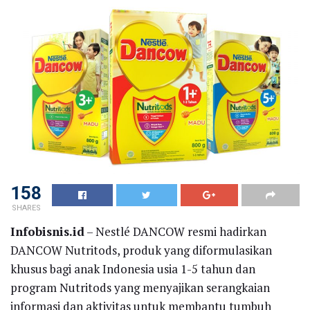
158
SHARES
Infobisnis.id
– Nestlé DANCOW resmi hadirkan
DANCOW Nutritods, produk yang diformulasikan
khusus bagi anak Indonesia usia 1-5 tahun dan
program Nutritods yang menyajikan serangkaian
informasi dan aktivitas untuk membantu tumbuh