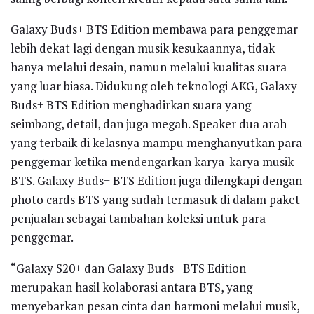
Galaxy Buds+ BTS Edition membawa para penggemar
lebih dekat lagi dengan musik kesukaannya, tidak
hanya melalui desain, namun melalui kualitas suara
yang luar biasa. Didukung oleh teknologi AKG, Galaxy
Buds+ BTS Edition menghadirkan suara yang
seimbang, detail, dan juga megah. Speaker dua arah
yang terbaik di kelasnya mampu menghanyutkan para
penggemar ketika mendengarkan karya-karya musik
BTS. Galaxy Buds+ BTS Edition juga dilengkapi dengan
photo cards BTS yang sudah termasuk di dalam paket
penjualan sebagai tambahan koleksi untuk para
penggemar.
“Galaxy S20+ dan Galaxy Buds+ BTS Edition
merupakan hasil kolaborasi antara BTS, yang
menyebarkan pesan cinta dan harmoni melalui musik,