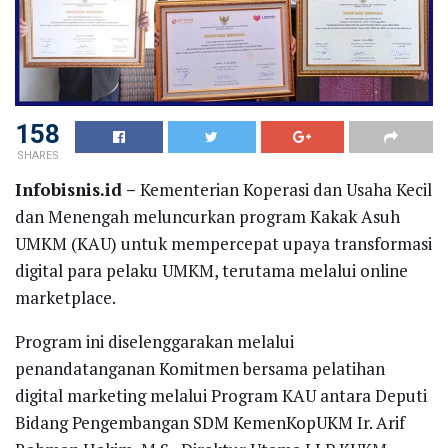
158
SHARES
Infobisnis.id –
Kementerian Koperasi dan Usaha Kecil
dan Menengah meluncurkan program Kakak Asuh
UMKM (KAU) untuk mempercepat upaya transformasi
digital para pelaku UMKM, terutama melalui online
marketplace.
Program ini diselenggarakan melalui
penandatanganan Komitmen bersama pelatihan
digital marketing melalui Program KAU antara Deputi
Bidang Pengembangan SDM KemenKopUKM Ir. Arif