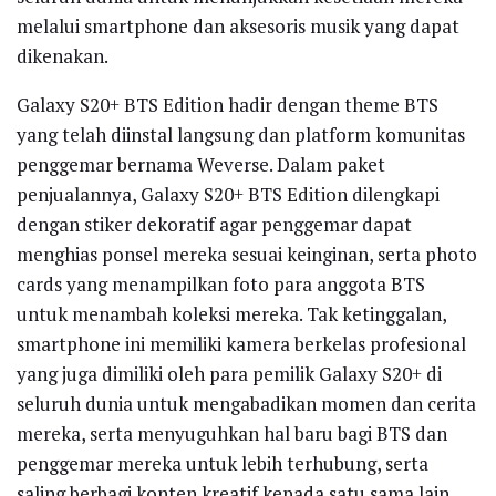
melalui smartphone dan aksesoris musik yang dapat
dikenakan.
Galaxy S20+ BTS Edition hadir dengan theme BTS
yang telah diinstal langsung dan platform komunitas
penggemar bernama Weverse. Dalam paket
penjualannya, Galaxy S20+ BTS Edition dilengkapi
dengan stiker dekoratif agar penggemar dapat
menghias ponsel mereka sesuai keinginan, serta photo
cards yang menampilkan foto para anggota BTS
untuk menambah koleksi mereka. Tak ketinggalan,
smartphone ini memiliki kamera berkelas profesional
yang juga dimiliki oleh para pemilik Galaxy S20+ di
seluruh dunia untuk mengabadikan momen dan cerita
mereka, serta menyuguhkan hal baru bagi BTS dan
penggemar mereka untuk lebih terhubung, serta
saling berbagi konten kreatif kepada satu sama lain.