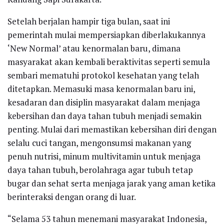
Setelah berjalan hampir tiga bulan, saat ini
pemerintah mulai mempersiapkan diberlakukannya
‘New Normal’ atau kenormalan baru, dimana
masyarakat akan kembali beraktivitas seperti semula
sembari mematuhi protokol kesehatan yang telah
ditetapkan. Memasuki masa kenormalan baru ini,
kesadaran dan disiplin masyarakat dalam menjaga
kebersihan dan daya tahan tubuh menjadi semakin
penting. Mulai dari memastikan kebersihan diri dengan
selalu cuci tangan, mengonsumsi makanan yang
penuh nutrisi, minum multivitamin untuk menjaga
daya tahan tubuh, berolahraga agar tubuh tetap
bugar dan sehat serta menjaga jarak yang aman ketika
berinteraksi dengan orang di luar.
“Selama 53 tahun menemani masyarakat Indonesia,