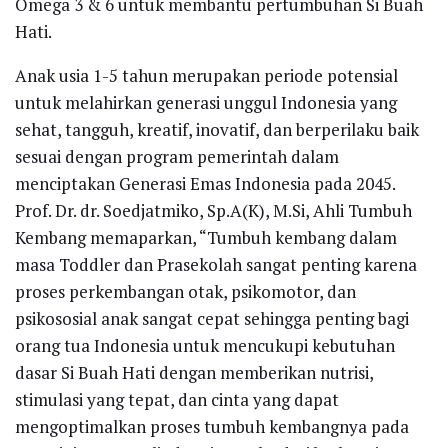
Omega 3 & 6 untuk membantu pertumbuhan Si Buah
Hati.
Anak usia 1-5 tahun merupakan periode potensial
untuk melahirkan generasi unggul Indonesia yang
sehat, tangguh, kreatif, inovatif, dan berperilaku baik
sesuai dengan program pemerintah dalam
menciptakan Generasi Emas Indonesia pada 2045.
Prof. Dr. dr. Soedjatmiko, Sp.A(K), M.Si, Ahli Tumbuh
Kembang memaparkan, “Tumbuh kembang dalam
masa Toddler dan Prasekolah sangat penting karena
proses perkembangan otak, psikomotor, dan
psikososial anak sangat cepat sehingga penting bagi
orang tua Indonesia untuk mencukupi kebutuhan
dasar Si Buah Hati dengan memberikan nutrisi,
stimulasi yang tepat, dan cinta yang dapat
mengoptimalkan proses tumbuh kembangnya pada