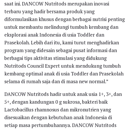
saat ini. DANCOW Nutritods merupakan inovasi
terbaru yang hadir bersama produk yang
diformulasikan khusus dengan berbagai nutrisi penting
untuk membantu melindungi tumbuh kembang dan
eksplorasi anak Indonesia di usia Toddler dan
Prasekolah. Lebih dari itu, kami turut menghadirkan
program yang didesain sebagai pusat informasi dan
berbagai tips aktivitas stimulasi yang didukung
Nutritods Council Expert untuk mendukung tumbuh
kembang optimal anak di usia Toddler dan Prasekolah
selama di rumah saja dan di masa new normal.”
DANCOW Nutritods hadir untuk anak usia 1+, 3+, dan
5+, dengan kandungan 0 g sukrosa, bakteri baik
Lactobacillus rhamnosus dan mikronutrien yang
disesuaikan dengan kebutuhan anak Indonesia di
setiap masa pertumbuhannya. DANCOW Nutritods