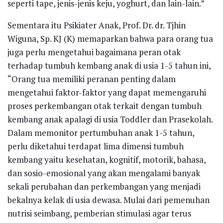
seperti tape, jenis-jenis keju, yoghurt, dan lain-lain.”
Sementara itu Psikiater Anak, Prof. Dr. dr. Tjhin
Wiguna, Sp. KJ (K) memaparkan bahwa para orang tua
juga perlu mengetahui bagaimana peran otak
terhadap tumbuh kembang anak di usia 1-5 tahun ini,
“Orang tua memiliki peranan penting dalam
mengetahui faktor-faktor yang dapat memengaruhi
proses perkembangan otak terkait dengan tumbuh
kembang anak apalagi di usia Toddler dan Prasekolah.
Dalam memonitor pertumbuhan anak 1-5 tahun,
perlu diketahui terdapat lima dimensi tumbuh
kembang yaitu kesehatan, kognitif, motorik, bahasa,
dan sosio-emosional yang akan mengalami banyak
sekali perubahan dan perkembangan yang menjadi
bekalnya kelak di usia dewasa. Mulai dari pemenuhan
nutrisi seimbang, pemberian stimulasi agar terus