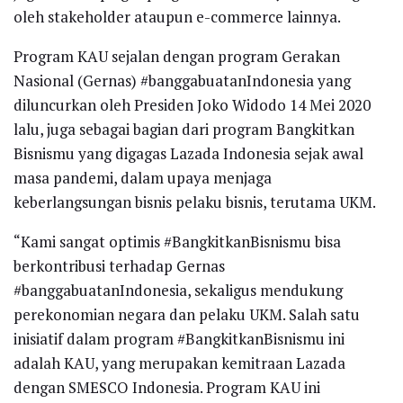
oleh stakeholder ataupun e-commerce lainnya.
Program KAU sejalan dengan program Gerakan
Nasional (Gernas) #banggabuatanIndonesia yang
diluncurkan oleh Presiden Joko Widodo 14 Mei 2020
lalu, juga sebagai bagian dari program Bangkitkan
Bisnismu yang digagas Lazada Indonesia sejak awal
masa pandemi, dalam upaya menjaga
keberlangsungan bisnis pelaku bisnis, terutama UKM.
“Kami sangat optimis #BangkitkanBisnismu bisa
berkontribusi terhadap Gernas
#banggabuatanIndonesia, sekaligus mendukung
perekonomian negara dan pelaku UKM. Salah satu
inisiatif dalam program #BangkitkanBisnismu ini
adalah KAU, yang merupakan kemitraan Lazada
dengan SMESCO Indonesia. Program KAU ini