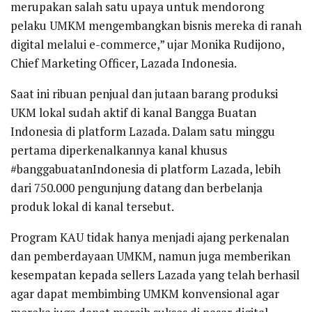
merupakan salah satu upaya untuk mendorong
pelaku UMKM mengembangkan bisnis mereka di ranah
digital melalui e-commerce,” ujar Monika Rudijono,
Chief Marketing Officer, Lazada Indonesia.
Saat ini ribuan penjual dan jutaan barang produksi
UKM lokal sudah aktif di kanal Bangga Buatan
Indonesia di platform Lazada. Dalam satu minggu
pertama diperkenalkannya kanal khusus
#banggabuatanIndonesia di platform Lazada, lebih
dari 750.000 pengunjung datang dan berbelanja
produk lokal di kanal tersebut.
Program KAU tidak hanya menjadi ajang perkenalan
dan pemberdayaan UMKM, namun juga memberikan
kesempatan kepada sellers Lazada yang telah berhasil
agar dapat membimbing UMKM konvensional agar