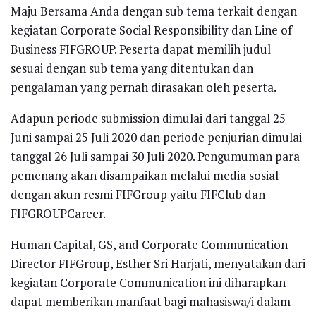
Maju Bersama Anda dengan sub tema terkait dengan
kegiatan Corporate Social Responsibility dan Line of
Business FIFGROUP. Peserta dapat memilih judul
sesuai dengan sub tema yang ditentukan dan
pengalaman yang pernah dirasakan oleh peserta.
Adapun periode submission dimulai dari tanggal 25
Juni sampai 25 Juli 2020 dan periode penjurian dimulai
tanggal 26 Juli sampai 30 Juli 2020. Pengumuman para
pemenang akan disampaikan melalui media sosial
dengan akun resmi FIFGroup yaitu FIFClub dan
FIFGROUPCareer.
Human Capital, GS, and Corporate Communication
Director FIFGroup, Esther Sri Harjati, menyatakan dari
kegiatan Corporate Communication ini diharapkan
dapat memberikan manfaat bagi mahasiswa/i dalam