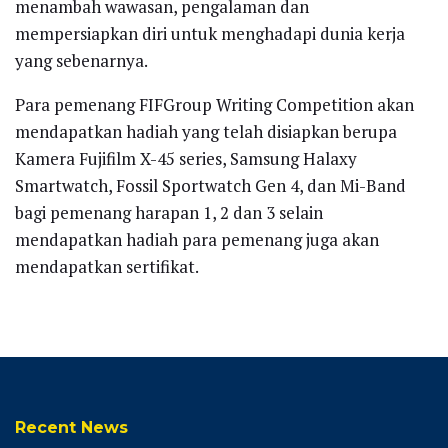
menambah wawasan, pengalaman dan
mempersiapkan diri untuk menghadapi dunia kerja
yang sebenarnya.
Para pemenang FIFGroup Writing Competition akan
mendapatkan hadiah yang telah disiapkan berupa
Kamera Fujifilm X-45 series, Samsung Halaxy
Smartwatch, Fossil Sportwatch Gen 4, dan Mi-Band
bagi pemenang harapan 1, 2 dan 3 selain
mendapatkan hadiah para pemenang juga akan
mendapatkan sertifikat.
Recent News