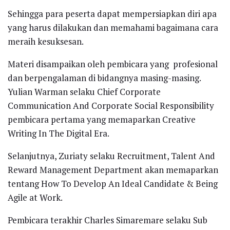
Sehingga para peserta dapat mempersiapkan diri apa
yang harus dilakukan dan memahami bagaimana cara
meraih kesuksesan.
Materi disampaikan oleh pembicara yang profesional
dan berpengalaman di bidangnya masing-masing.
Yulian Warman selaku Chief Corporate
Communication And Corporate Social Responsibility
pembicara pertama yang memaparkan Creative
Writing In The Digital Era.
Selanjutnya, Zuriaty selaku Recruitment, Talent And
Reward Management Department akan memaparkan
tentang How To Develop An Ideal Candidate & Being
Agile at Work.
Pembicara terakhir Charles Simaremare selaku Sub