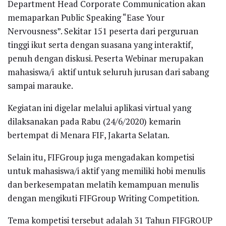
Department Head Corporate Communication akan
memaparkan Public Speaking “Ease Your
Nervousness”. Sekitar 151 peserta dari perguruan
tinggi ikut serta dengan suasana yang interaktif,
penuh dengan diskusi. Peserta Webinar merupakan
mahasiswa/i aktif untuk seluruh jurusan dari sabang
sampai marauke.
Kegiatan ini digelar melalui aplikasi virtual yang
dilaksanakan pada Rabu (24/6/2020) kemarin
bertempat di Menara FIF, Jakarta Selatan.
Selain itu, FIFGroup juga mengadakan kompetisi
untuk mahasiswa/i aktif yang memiliki hobi menulis
dan berkesempatan melatih kemampuan menulis
dengan mengikuti FIFGroup Writing Competition.
Tema kompetisi tersebut adalah 31 Tahun FIFGROUP