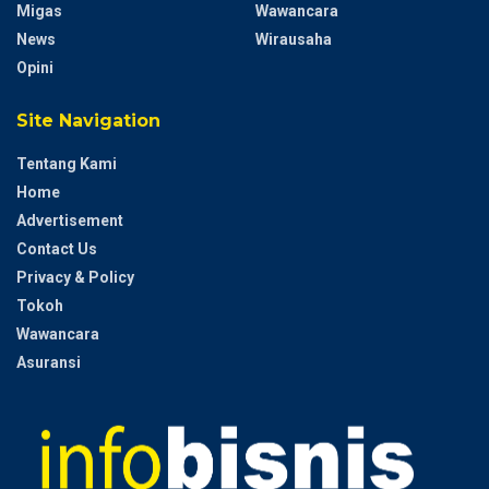
Migas
Wawancara
News
Wirausaha
Opini
Site Navigation
Tentang Kami
Home
Advertisement
Contact Us
Privacy & Policy
Tokoh
Wawancara
Asuransi