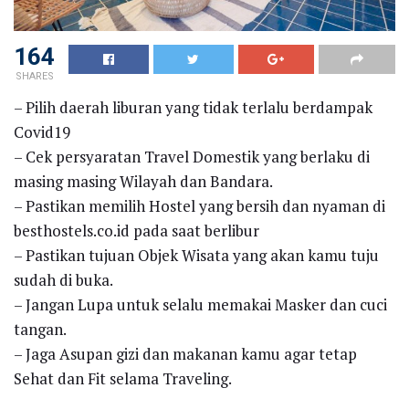
164
SHARES
– Pilih daerah liburan yang tidak terlalu berdampak
Covid19
– Cek persyaratan Travel Domestik yang berlaku di
masing masing Wilayah dan Bandara.
– Pastikan memilih Hostel yang bersih dan nyaman di
besthostels.co.id pada saat berlibur
– Pastikan tujuan Objek Wisata yang akan kamu tuju
sudah di buka.
– Jangan Lupa untuk selalu memakai Masker dan cuci
tangan.
– Jaga Asupan gizi dan makanan kamu agar tetap
Sehat dan Fit selama Traveling.