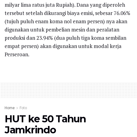
milyar lima ratus juta Rupiah). Dana yang diperoleh
tersebut setelah dikurangi biaya emisi, sebesar 76.06%
(tujuh puluh enam koma nol enam persen) nya akan
digunakan untuk pembelian mesin dan peralatan
produksi dan 23.94% (dua puluh tiga koma sembilan
empat persen) akan digunakan untuk modal kerja
Perseroan.
Home
Foto
HUT ke 50 Tahun
Jamkrindo