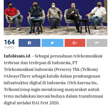
164
SHARES
Infobisnis.id
– Sebagai perusahaan telekomunikasi
terbesar dan terdepan di Indonesia, PT
Telekomunikasi Indonesia (Persero) Tbk (Telkom)
#AlwaysThere sebagai katalis dalam pembangunan
infrastruktur digital di Indonesia. Oleh karena itu,
TelkomGroup ingin mendorong masyarakat untuk
terus melakukan inovasi budaya dalam transformasi
digital melalui HAI Fest 2020.