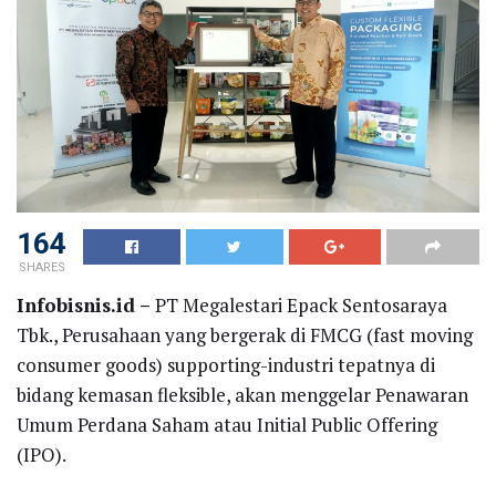
164
SHARES
Infobisnis.id –
PT Megalestari Epack Sentosaraya
Tbk., Perusahaan yang bergerak di FMCG (fast moving
consumer goods) supporting-industri tepatnya di
bidang kemasan fleksible, akan menggelar Penawaran
Umum Perdana Saham atau Initial Public Offering
(IPO).