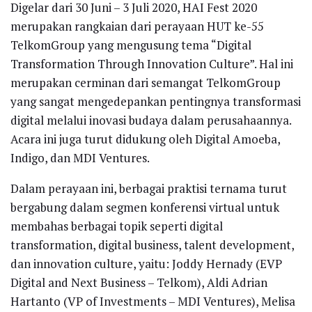
Digelar dari 30 Juni – 3 Juli 2020, HAI Fest 2020
merupakan rangkaian dari perayaan HUT ke-55
TelkomGroup yang mengusung tema “Digital
Transformation Through Innovation Culture”. Hal ini
merupakan cerminan dari semangat TelkomGroup
yang sangat mengedepankan pentingnya transformasi
digital melalui inovasi budaya dalam perusahaannya.
Acara ini juga turut didukung oleh Digital Amoeba,
Indigo, dan MDI Ventures.
Dalam perayaan ini, berbagai praktisi ternama turut
bergabung dalam segmen konferensi virtual untuk
membahas berbagai topik seperti digital
transformation, digital business, talent development,
dan innovation culture, yaitu: Joddy Hernady (EVP
Digital and Next Business – Telkom), Aldi Adrian
Hartanto (VP of Investments – MDI Ventures), Melisa