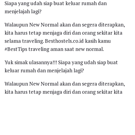
Siapa yang udah siap buat keluar rumah dan
menjelajah lagi?
Walaupun New Normal akan dan segera diterapkan,
kita harus tetap menjaga diri dan orang sekitar kita
selama traveling. Besthostels.co.id kasih kamu
#BestTips traveling aman saat new normal.
Yuk simak ulasannya!!! Siapa yang udah siap buat
keluar rumah dan menjelajah lagi?
Walaupun New Normal akan dan segera diterapkan,
kita harus tetap menjaga diri dan orang sekitar kita
selama traveling. Besthostels.co.id kasih kamu
#BestTips traveling aman saat new normal.
Yuk simak ulasannya!!!
Siapkan dokumennya!