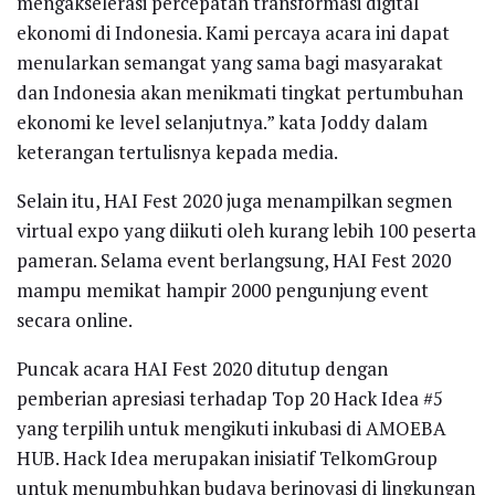
mengakselerasi percepatan transformasi digital
ekonomi di Indonesia. Kami percaya acara ini dapat
menularkan semangat yang sama bagi masyarakat
dan Indonesia akan menikmati tingkat pertumbuhan
ekonomi ke level selanjutnya.” kata Joddy dalam
keterangan tertulisnya kepada media.
Selain itu, HAI Fest 2020 juga menampilkan segmen
virtual expo yang diikuti oleh kurang lebih 100 peserta
pameran. Selama event berlangsung, HAI Fest 2020
mampu memikat hampir 2000 pengunjung event
secara online.
Puncak acara HAI Fest 2020 ditutup dengan
pemberian apresiasi terhadap Top 20 Hack Idea #5
yang terpilih untuk mengikuti inkubasi di AMOEBA
HUB. Hack Idea merupakan inisiatif TelkomGroup
untuk menumbuhkan budaya berinovasi di lingkungan