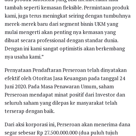
tambah seperti kemasan fleksible. Permintaan produk
kami, juga terus meningkat seiring dengan tumbuhnya
merek-merek baru dari segment bisnis UKM yang
mulai mengerti akan penting nya kemasan yang
dibuat secara professional dengan standar dunia.
Dengan ini kami sangat optimistis akan berkembang
nya usaha kami.”
Pernyataan Pendaftaran Perseroan telah dinyatakan
efektif oleh Otoritas Jasa Keuangan pada tanggal 24
Juni 2020. Pada Masa Penawaran Umum, saham
Perseroan mendapat minat positif dari Investor dan
seluruh saham yang dilepas ke masyarakat telah
terserap dengan baik.
Dari aksi korporasi ini, Perseroan akan menerima dana
segar sebesar Rp 27.500.000.000 (dua puluh tujuh