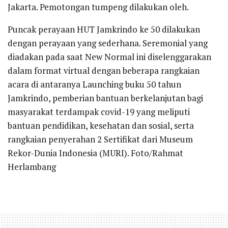
Jakarta. Pemotongan tumpeng dilakukan oleh.
Puncak perayaan HUT Jamkrindo ke 50 dilakukan
dengan perayaan yang sederhana. Seremonial yang
diadakan pada saat New Normal ini diselenggarakan
dalam format virtual dengan beberapa rangkaian
acara di antaranya Launching buku 50 tahun
Jamkrindo, pemberian bantuan berkelanjutan bagi
masyarakat terdampak covid-19 yang meliputi
bantuan pendidikan, kesehatan dan sosial, serta
rangkaian penyerahan 2 Sertifikat dari Museum
Rekor-Dunia Indonesia (MURI). Foto/Rahmat
Herlambang