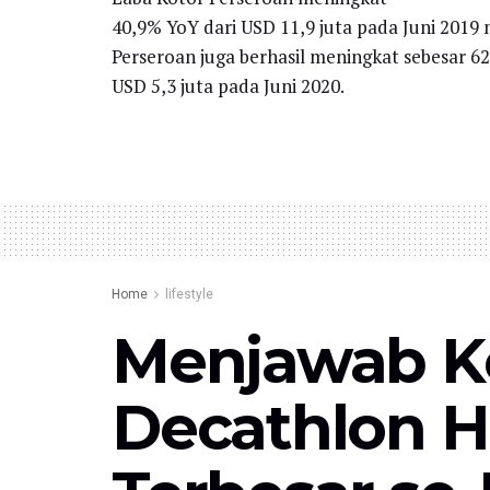
40,9% YoY dari USD 11,9 juta pada Juni 2019 
Perseroan juga berhasil meningkat sebesar 62
USD 5,3 juta pada Juni 2020.
Home
lifestyle
Menjawab K
Decathlon H