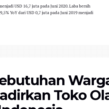
menjadi USD 16,7 juta pada Juni 2020. Laba bersih
9,5% YoY dari USD 0,7 juta pada Juni 2019 menjadi
ebutuhan Warga 
adirkan Toko Ol