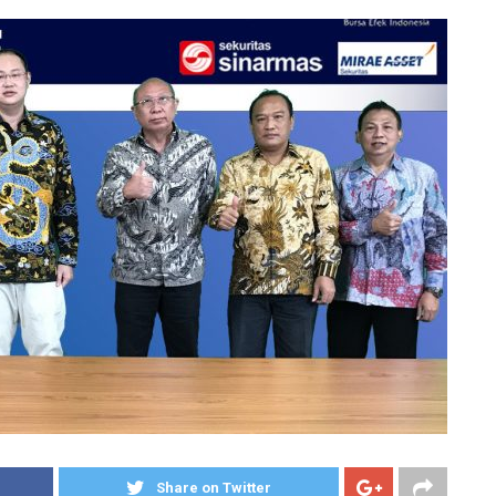
Share on Twitter