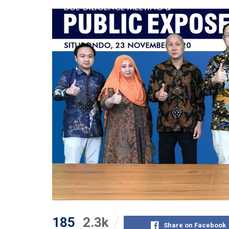
185
2.3k
Share on Facebook