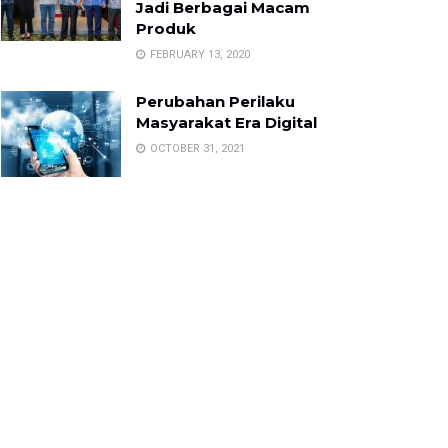
Jadi Berbagai Macam
Produk
FEBRUARY 13, 2020
Perubahan Perilaku
Masyarakat Era Digital
OCTOBER 31, 2021