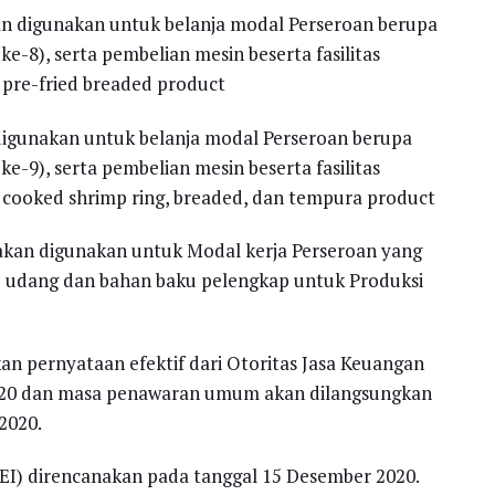
kan digunakan untuk belanja modal Perseroan berupa
e-8), serta pembelian mesin beserta fasilitas
pre-fried breaded product
 digunakan untuk belanja modal Perseroan berupa
e-9), serta pembelian mesin beserta fasilitas
cooked shrimp ring, breaded, dan tempura product
) akan digunakan untuk Modal kerja Perseroan yang
 udang dan bahan baku pelengkap untuk Produksi
n pernyataan efektif dari Otoritas Jasa Keuangan
2020 dan masa penawaran umum akan dilangsungkan
2020.
BEI) direncanakan pada tanggal 15 Desember 2020.