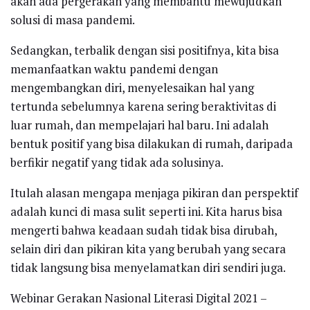
akan ada pergerakan yang membantu mewujudkan
solusi di masa pandemi.
Sedangkan, terbalik dengan sisi positifnya, kita bisa
memanfaatkan waktu pandemi dengan
mengembangkan diri, menyelesaikan hal yang
tertunda sebelumnya karena sering beraktivitas di
luar rumah, dan mempelajari hal baru. Ini adalah
bentuk positif yang bisa dilakukan di rumah, daripada
berfikir negatif yang tidak ada solusinya.
Itulah alasan mengapa menjaga pikiran dan perspektif
adalah kunci di masa sulit seperti ini. Kita harus bisa
mengerti bahwa keadaan sudah tidak bisa dirubah,
selain diri dan pikiran kita yang berubah yang secara
tidak langsung bisa menyelamatkan diri sendiri juga.
Webinar Gerakan Nasional Literasi Digital 2021 –