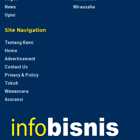
News
Wirausaha
Opini
Site Navigation
Tentang Kami
Home
Advertisement
Contact Us
Privacy & Policy
Tokoh
Wawancara
Asuransi