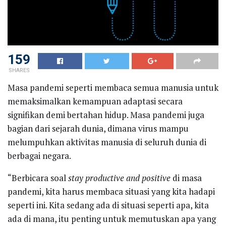
159
SHARES
Masa pandemi seperti membaca semua manusia untuk
memaksimalkan kemampuan adaptasi secara
signifikan demi bertahan hidup. Masa pandemi juga
bagian dari sejarah dunia, dimana virus mampu
melumpuhkan aktivitas manusia di seluruh dunia di
berbagai negara.
“Berbicara soal
stay productive and positive
di masa
pandemi, kita harus membaca situasi yang kita hadapi
seperti ini. Kita sedang ada di situasi seperti apa, kita
ada di mana, itu penting untuk memutuskan apa yang