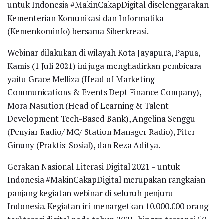
untuk Indonesia #MakinCakapDigital diselenggarakan
Kementerian Komunikasi dan Informatika
(Kemenkominfo) bersama Siberkreasi.
Webinar dilakukan di wilayah Kota Jayapura, Papua,
Kamis (1 Juli 2021) ini juga menghadirkan pembicara
yaitu Grace Melliza (Head of Marketing
Communications & Events Dept Finance Company),
Mora Nasution (Head of Learning & Talent
Development Tech-Based Bank), Angelina Senggu
(Penyiar Radio/ MC/ Station Manager Radio), Piter
Ginuny (Praktisi Sosial), dan Reza Aditya.
Gerakan Nasional Literasi Digital 2021 – untuk
Indonesia #MakinCakapDigital merupakan rangkaian
panjang kegiatan webinar di seluruh penjuru
Indonesia. Kegiatan ini menargetkan 10.000.000 orang