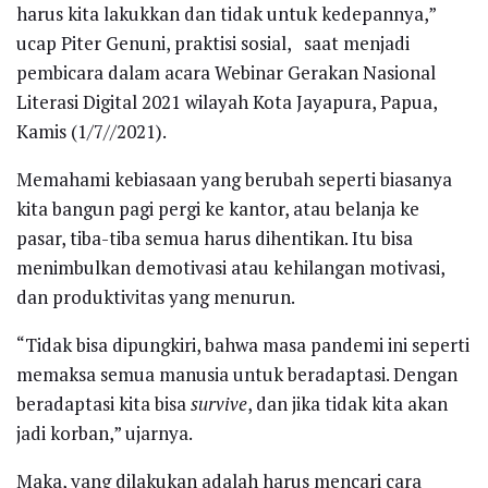
harus kita lakukkan dan tidak untuk kedepannya,”
ucap Piter Genuni, praktisi sosial, saat menjadi
pembicara dalam acara Webinar Gerakan Nasional
Literasi Digital 2021 wilayah Kota Jayapura, Papua,
Kamis (1/7//2021).
Memahami kebiasaan yang berubah seperti biasanya
kita bangun pagi pergi ke kantor, atau belanja ke
pasar, tiba-tiba semua harus dihentikan. Itu bisa
menimbulkan demotivasi atau kehilangan motivasi,
dan produktivitas yang menurun.
“Tidak bisa dipungkiri, bahwa masa pandemi ini seperti
memaksa semua manusia untuk beradaptasi. Dengan
beradaptasi kita bisa
survive
, dan jika tidak kita akan
jadi korban,” ujarnya.
Maka, yang dilakukan adalah harus mencari cara