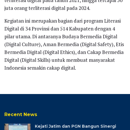
terliterasi digital pada tahun 2021, hingga tercapai 50
juta orang terliterasi digital pada 2024.
Kegiatan ini merupakan bagian dari program Literasi
Digital di 34 Provinsi dan 514 Kabupaten dengan 4
pilar utama. Di antaranya Budaya Bermedia Digital
(Digital Culture), Aman Bermedia (Digital Safety), Etis
Bermedia Digital (Digital Ethics), dan Cakap Bermedia
Digital (Digital Skills) untuk membuat masyarakat
Indonesia semakin cakap digital.
Recent News
Kejati Jatim dan PGN Bangun Sinergi