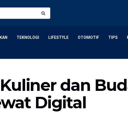
KAN
TEKNOLOGI
LIFESTYLE
OTOMOTIF
TIPS
Kuliner dan Bud
wat Digital