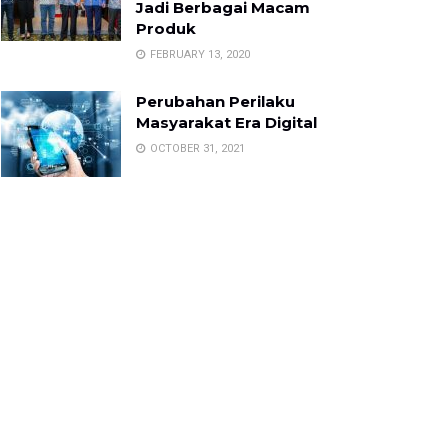
Jadi Berbagai Macam
Produk
FEBRUARY 13, 2020
Perubahan Perilaku
Masyarakat Era Digital
OCTOBER 31, 2021