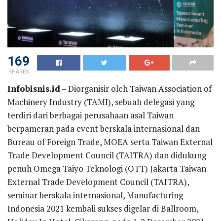
169
SHARES
Infobisnis.id
– Diorganisir oleh Taiwan Association of
Machinery Industry (TAMI), sebuah delegasi yang
terdiri dari berbagai perusahaan asal Taiwan
berpameran pada event berskala internasional dan
Bureau of Foreign Trade, MOEA serta Taiwan External
Trade Development Council (TAITRA) dan didukung
penuh Omega Taiyo Teknologi (OTT) Jakarta Taiwan
External Trade Development Council (TAITRA),
seminar berskala internasional, Manufacturing
Indonesia 2021 kembali sukses digelar di Ballroom,