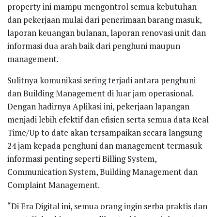
property ini mampu mengontrol semua kebutuhan
dan pekerjaan mulai dari penerimaan barang masuk,
laporan keuangan bulanan, laporan renovasi unit dan
informasi dua arah baik dari penghuni maupun
management.
Sulitnya komunikasi sering terjadi antara penghuni
dan Building Management di luar jam operasional.
Dengan hadirnya Aplikasi ini, pekerjaan lapangan
menjadi lebih efektif dan efisien serta semua data Real
Time/Up to date akan tersampaikan secara langsung
24 jam kepada penghuni dan management termasuk
informasi penting seperti Billing System,
Communication System, Building Management dan
Complaint Management.
“Di Era Digital ini, semua orang ingin serba praktis dan