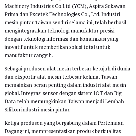
Machinery Industries Co.Ltd (YCM), Aspira Sekawan
Prima dan Excetek Technologies Co., Ltd. Industri
mesin pintar Taiwan sendiri selama ini, telah berhasil
mengintegrasikan teknologi manufaktur presisi
dengan teknologi informasi dan komunikasi yang
inovatif untuk memberikan solusi total untuk
manufaktur canggih.
Sebagai produsen alat mesin terbesar ketujuh di dunia
dan eksportir alat mesin terbesar kelima, Taiwan
memainkan peran penting dalam industri alat mesin
global. Integrasi sensor dengan sistem IOT dan Big
Data telah memungkinkan Taiwan menjadi Lembah
Silikon industri mesin pintar.
Ketiga produsen yang bergabung dalam Pertemuan
Dagang ini, mempresentasikan produk berkualitas