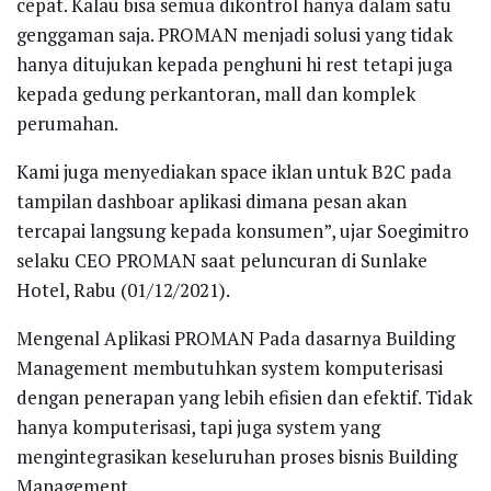
cepat. Kalau bisa semua dikontrol hanya dalam satu
genggaman saja. PROMAN menjadi solusi yang tidak
hanya ditujukan kepada penghuni hi rest tetapi juga
kepada gedung perkantoran, mall dan komplek
perumahan.
Kami juga menyediakan space iklan untuk B2C pada
tampilan dashboar aplikasi dimana pesan akan
tercapai langsung kepada konsumen”, ujar Soegimitro
selaku CEO PROMAN saat peluncuran di Sunlake
Hotel, Rabu (01/12/2021).
Mengenal Aplikasi PROMAN Pada dasarnya Building
Management membutuhkan system komputerisasi
dengan penerapan yang lebih efisien dan efektif. Tidak
hanya komputerisasi, tapi juga system yang
mengintegrasikan keseluruhan proses bisnis Building
Management.