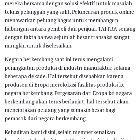
mereka bersama dengan solusi efektif untuk masalah
teknis pelanggan yang sulit. Peluncuran produk online
menawarkan peluang bagus untuk membangun
hubungan antara pembeli dan penjual. TAITRA senang
dengan fakta bahwa sejumlah besar transaksi sangat
mungkin untuk diselesaikan.
Negara berkembang saat ini terus mengalami
peningkatan produksi di industri manufaktur selama
beberapa dekade. Hal tersebut disebabkan karena
produsen di Eropa merelokasi fasilitas produksi ke
negara berkembang. Pergesaran dari Eropa ke negara
berkembang akan terus berlanjut, hal tersebut akan
menciptakan peluang yang semakin besar bagi
pemasok dari negara berkembang.
Kehadiran kami disini, selain memperkenalkan