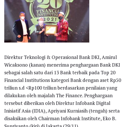
Direktur Teknologi & Operasional Bank DKI, Amirul
Wicaksono (kanan) menerima penghargaan Bank DKI
sebagai salah satu dari 13 Bank terbaik pada Top 20
Financial Institutions kategori Bank dengan aset Rp50
triliun s.d <Rp100 triliun berdasarkan penilaian yang
dilakukan oleh majalah The Finance. Penghargaan
tersebut diberikan oleh Direktur Infobank Digital
Inisiatif Asia (IDIA), Apriyani Kurniasih (tengah) serta
disaksikan oleh Chairman Infobank Institute, Eko B.
Supriyanto (kiri) di Jakarta (29/11).