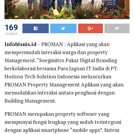
169
SHARES
Infobisnis.id
– PROMAN : Aplikasi yang akan
mempermudah interaksi warga dan property
Management. “Soegimitro Pakar Digital Branding
berkolaborasi bersama Para Jagoan IT India di PT.
Horizon Tech Solution Indonesia meluncurkan
PROMAN Property Management Aplikasi yang akan
memudahkan interaksi antara penghuni dengan
Building Management.
PROMAN merupakan property software yang
mempunyai fungsi lengkap yang sudah terintegrasi
dengan aplikasi smartphone “mobile apps”. Sistem