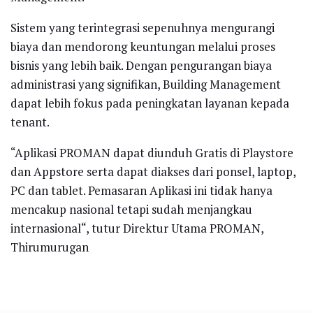
Sistem yang terintegrasi sepenuhnya mengurangi
biaya dan mendorong keuntungan melalui proses
bisnis yang lebih baik. Dengan pengurangan biaya
administrasi yang signifikan, Building Management
dapat lebih fokus pada peningkatan layanan kepada
tenant.
“Aplikasi PROMAN dapat diunduh Gratis di Playstore
dan Appstore serta dapat diakses dari ponsel, laptop,
PC dan tablet. Pemasaran Aplikasi ini tidak hanya
mencakup nasional tetapi sudah menjangkau
internasional“, tutur Direktur Utama PROMAN,
Thirumurugan