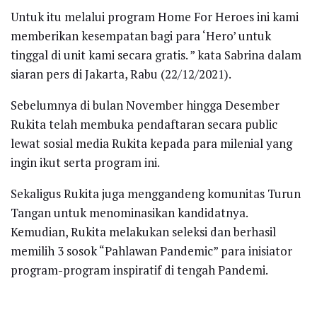
Untuk itu melalui program Home For Heroes ini kami
memberikan kesempatan bagi para ‘Hero’ untuk
tinggal di unit kami secara gratis. ” kata Sabrina dalam
siaran pers di Jakarta, Rabu (22/12/2021).
Sebelumnya di bulan November hingga Desember
Rukita telah membuka pendaftaran secara public
lewat sosial media Rukita kepada para milenial yang
ingin ikut serta program ini.
Sekaligus Rukita juga menggandeng komunitas Turun
Tangan untuk menominasikan kandidatnya.
Kemudian, Rukita melakukan seleksi dan berhasil
memilih 3 sosok “Pahlawan Pandemic” para inisiator
program-program inspiratif di tengah Pandemi.