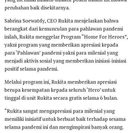
perubahan baik disekitarnya.
Sabrina Soewatdy, CEO Rukita menjelaskan bahwa
berangkat dari kemunculan para pahlawan pandemi
inilah, Rukita menggelar Program “Home For Heroes”,
yakni program yang memberikan apresiasi kepada
para ‘Pahlawan’ pandemi yakni para milenial yang
menjadi aktivis sosial yang memberikan inisiasi-inisiasi
positif selama pandemi.
Melalui program ini, Rukita memberikan apresiasi
berupa kesempatan kepada seluruh ‘Hero’ untuk
tinggal di unit Rukita secara gratis selama 6 bulan.
“Rukita sangat mengapresiasi para milenial yang
memiliki inisiatif untuk berbuat baik terhadap sesama
selama pandemi ini dan menginspirasi banyak orang.