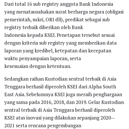
Dari total 16 sub registry anggota Bank Indonesia
yang menatausahakan surat berharga negara (obligasi
pemerintah, sukri, ORI dll), predikat sebagai sub
registry terbaik diberikan oleh Bank
Indonesia kepada KSEI. Penetapan tersebut sesuai
dengan kriteria sub registry yang memberikan data
laporan yang kredibel, ketepatan dan kecepatan
waktu penyampaian laporan, serta
kesesuaian dengan ketentuan.
Sedangkan raihan Kustodian sentral terbaik di Asia
Tenggara berhasil diperoleh KSEI dari Alpha South
East Asia. Sebelumnya KSEI juga meraih penghargaan
yang sama pada 2016, 2018, dan 2019. Gelar Kustodian
sentral terbaik di Asia Tenggara berhasil diperoleh
KSEI atas inovasi yang dilakukan sepanjang 2020—
2021 serta rencana pengembangan