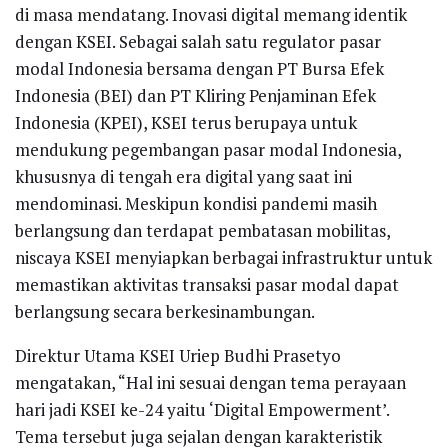
di masa mendatang. Inovasi digital memang identik
dengan KSEI. Sebagai salah satu regulator pasar
modal Indonesia bersama dengan PT Bursa Efek
Indonesia (BEI) dan PT Kliring Penjaminan Efek
Indonesia (KPEI), KSEI terus berupaya untuk
mendukung pegembangan pasar modal Indonesia,
khususnya di tengah era digital yang saat ini
mendominasi. Meskipun kondisi pandemi masih
berlangsung dan terdapat pembatasan mobilitas,
niscaya KSEI menyiapkan berbagai infrastruktur untuk
memastikan aktivitas transaksi pasar modal dapat
berlangsung secara berkesinambungan.
Direktur Utama KSEI Uriep Budhi Prasetyo
mengatakan, “Hal ini sesuai dengan tema perayaan
hari jadi KSEI ke-24 yaitu ‘Digital Empowerment’.
Tema tersebut juga sejalan dengan karakteristik