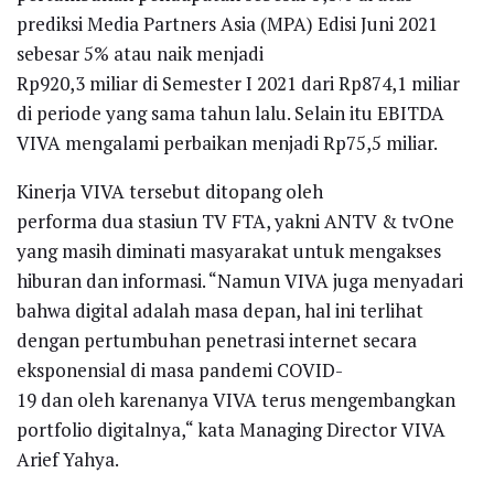
prediksi Media Partners Asia (MPA) Edisi Juni 2021
sebesar 5% atau naik menjadi
Rp920,3 miliar di Semester I 2021 dari Rp874,1 miliar
di periode yang sama tahun lalu. Selain itu EBITDA
VIVA mengalami perbaikan menjadi Rp75,5 miliar.
Kinerja VIVA tersebut ditopang oleh
performa dua stasiun TV FTA, yakni ANTV & tvOne
yang masih diminati masyarakat untuk mengakses
hiburan dan informasi. “Namun VIVA juga menyadari
bahwa digital adalah masa depan, hal ini terlihat
dengan pertumbuhan penetrasi internet secara
eksponensial di masa pandemi COVID-
19 dan oleh karenanya VIVA terus mengembangkan
portfolio digitalnya,“ kata Managing Director VIVA
Arief Yahya.