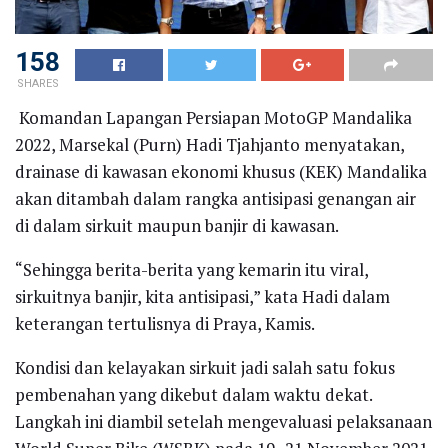
158
SHARES
Komandan Lapangan Persiapan MotoGP Mandalika
2022, Marsekal (Purn) Hadi Tjahjanto menyatakan,
drainase di kawasan ekonomi khusus (KEK) Mandalika
akan ditambah dalam rangka antisipasi genangan air
di dalam sirkuit maupun banjir di kawasan.
“Sehingga berita-berita yang kemarin itu viral,
sirkuitnya banjir, kita antisipasi,” kata Hadi dalam
keterangan tertulisnya di Praya, Kamis.
Kondisi dan kelayakan sirkuit jadi salah satu fokus
pembenahan yang dikebut dalam waktu dekat.
Langkah ini diambil setelah mengevaluasi pelaksanaan