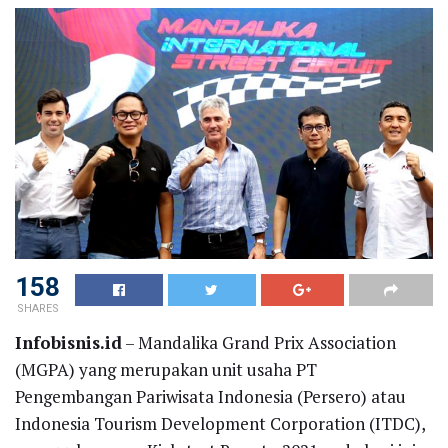
158
SHARES
Infobisnis.id
– Mandalika Grand Prix Association
(MGPA) yang merupakan unit usaha PT
Pengembangan Pariwisata Indonesia (Persero) atau
Indonesia Tourism Development Corporation (ITDC),