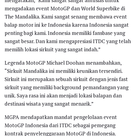
mengatakan, “Kami sangat sangat antusias untuk
mengadakan event MotoGP dan World Superbike di
The Mandalika. Kami sangat senang membawa event
balap motor ini ke Indonesia karena Indonesia sangat
penting bagi kami. Indonesia memiliki fansbase yang
sangat besar. Dan kami mengapresiasi ITDC yang telah
memilih lokasi sirkuit yang sangat indah.”
Legenda MotoGP Michael Doohan menambahkan,
“Sirkuit Mandalika ini memiliki keunikan tersendiri.
Sirkuit ini merupakan sebuah sirkuit dengan jenis fast
sirkuit yang memiliki background pemandangan yang
unik. Saya rasa ini akan menjadi lokasi balapan dan
destinasi wisata yang sangat menarik.”
MGPA mendapatkan mandat pengelolaan event
MotoGP Indonesia dari ITDC sebagai pemegang
kontrak penyelenggaraan MotoGP di Indonesia.