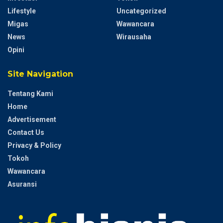
Lifestyle
Uncategorized
Migas
Wawancara
News
Wirausaha
Opini
Site Navigation
Tentang Kami
Home
Advertisement
Contact Us
Privacy & Policy
Tokoh
Wawancara
Asuransi