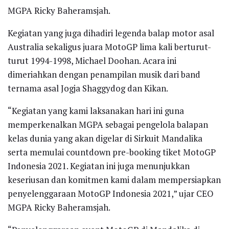
MGPA Ricky Baheramsjah.
Kegiatan yang juga dihadiri legenda balap motor asal
Australia sekaligus juara MotoGP lima kali berturut-
turut 1994-1998, Michael Doohan. Acara ini
dimeriahkan dengan penampilan musik dari band
ternama asal Jogja Shaggydog dan Kikan.
“Kegiatan yang kami laksanakan hari ini guna
memperkenalkan MGPA sebagai pengelola balapan
kelas dunia yang akan digelar di Sirkuit Mandalika
serta memulai countdown pre-booking tiket MotoGP
Indonesia 2021. Kegiatan ini juga menunjukkan
keseriusan dan komitmen kami dalam mempersiapkan
penyelenggaraan MotoGP Indonesia 2021,” ujar CEO
MGPA Ricky Baheramsjah.