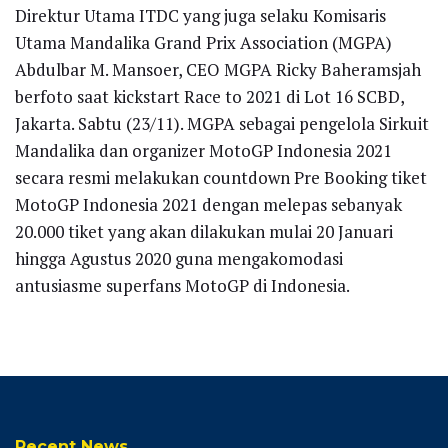
Direktur Utama ITDC yang juga selaku Komisaris
Utama Mandalika Grand Prix Association (MGPA)
Abdulbar M. Mansoer, CEO MGPA Ricky Baheramsjah
berfoto saat kickstart Race to 2021 di Lot 16 SCBD,
Jakarta. Sabtu (23/11). MGPA sebagai pengelola Sirkuit
Mandalika dan organizer MotoGP Indonesia 2021
secara resmi melakukan countdown Pre Booking tiket
MotoGP Indonesia 2021 dengan melepas sebanyak
20.000 tiket yang akan dilakukan mulai 20 Januari
hingga Agustus 2020 guna mengakomodasi
antusiasme superfans MotoGP di Indonesia.
Recent News