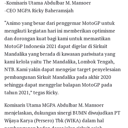
-Komisaris Utama Abdulbar M. Mansoer
-CEO MGPA Ricky Baheramsjah
“Animo yang besar dari penggemar MotoGP untuk
mengikuti kegiatan hari ini memberikan optimisme
dan dorongan kuat bagi kami untuk memastikan
MotoGP Indonesia 2021 dapat digelar di Sirkuit
Mandalika yang berada di kawasan pariwisata yang
kami kelola yaitu The Mandalika, Lombok Tengah,
NTB. Kami yakin dapat mengejar target penyelesaian
pembangunan Sirkuit Mandalika pada akhir 2020
sehingga dapat menggelar balapan MotoGP pada
tahun 2021,” tegas Ricky.
Komisaris Utama MGPA Abdulbar M. Mansoer
menjelaskan, dukungan sinergi BUMN diwujudkan PT
Wijaya Karya (Persero) Tbk (WIKA) dalam hal