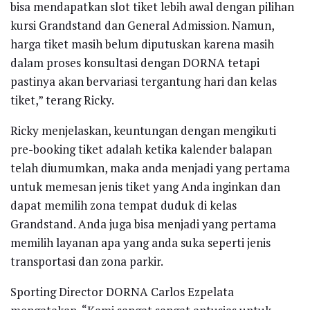
bisa mendapatkan slot tiket lebih awal dengan pilihan
kursi Grandstand dan General Admission. Namun,
harga tiket masih belum diputuskan karena masih
dalam proses konsultasi dengan DORNA tetapi
pastinya akan bervariasi tergantung hari dan kelas
tiket,” terang Ricky.
Ricky menjelaskan, keuntungan dengan mengikuti
pre-booking tiket adalah ketika kalender balapan
telah diumumkan, maka anda menjadi yang pertama
untuk memesan jenis tiket yang Anda inginkan dan
dapat memilih zona tempat duduk di kelas
Grandstand. Anda juga bisa menjadi yang pertama
memilih layanan apa yang anda suka seperti jenis
transportasi dan zona parkir.
Sporting Director DORNA Carlos Ezpelata