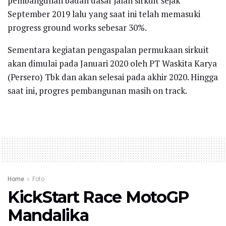
pembangunan badan dasar jalan sirkuit sejak
September 2019 lalu yang saat ini telah memasuki
progress ground works sebesar 30%.
Sementara kegiatan pengaspalan permukaan sirkuit
akan dimulai pada Januari 2020 oleh PT Waskita Karya
(Persero) Tbk dan akan selesai pada akhir 2020. Hingga
saat ini, progres pembangunan masih on track.
Home
Foto
KickStart Race MotoGP
Mandalika