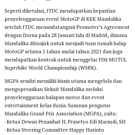
Seperti diketahui, ITDC mendapatkan kepastian
penyelenggaraan event MotoGP di KEK Mandalika
setelah ITDC menandatangani Promoter’s Agreement
dengan Dorna pada 28 Januari lalu di Madrid, dimana
Mandalika ditunjuk untuk menjadi tuan rumah balap
MotoGP selama 5 tahun mulai tahun 2021 dan juga
mendapatkan kontrak untuk menggelar FIM MOTUL
Superbike World Championship (WSBK).
MGPA sendiri memiliki bisnis utama mengelola dan
mengoperasikan Sirkuit Mandalika melalui
penyelenggaraan balapan motor dan event
entertainment kelas dunia. Susunan pengurus
Mandalika Grand Prix Association (MGPA), yaitu:
-Ketua Dewan Penasihat H. Prasetyo Edi Marsudi, SH
-Ketua Steering Committee Happy Harinto