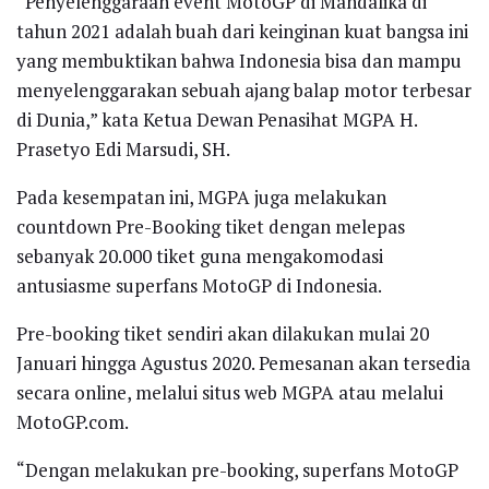
“Penyelenggaraan event MotoGP di Mandalika di
tahun 2021 adalah buah dari keinginan kuat bangsa ini
yang membuktikan bahwa Indonesia bisa dan mampu
menyelenggarakan sebuah ajang balap motor terbesar
di Dunia,” kata Ketua Dewan Penasihat MGPA H.
Prasetyo Edi Marsudi, SH.
Pada kesempatan ini, MGPA juga melakukan
countdown Pre-Booking tiket dengan melepas
sebanyak 20.000 tiket guna mengakomodasi
antusiasme superfans MotoGP di Indonesia.
Pre-booking tiket sendiri akan dilakukan mulai 20
Januari hingga Agustus 2020. Pemesanan akan tersedia
secara online, melalui situs web MGPA atau melalui
MotoGP.com.
“Dengan melakukan pre-booking, superfans MotoGP