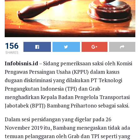
156
SHARES
Infobisnis.id
– Sidang pemeriksaan saksi oleh Komisi
Pengawas Persaingan Usaha (KPPU) dalam kasus
dugaan diskriminasi yang dilakukan PT Teknologi
Pengangkutan Indonesia (TPI) dan Grab
menghadirkan Kepala Badan Pengelola Transportasi
Jabotabek (BPTJ) Bambang Prihartono sebagai saksi.
Dalam sesi persidangan yang digelar pada 26
November 2019 itu, Bambang menegaskan tidak ada
temuan pelanggaran oleh Grab dan TPI seperti yang