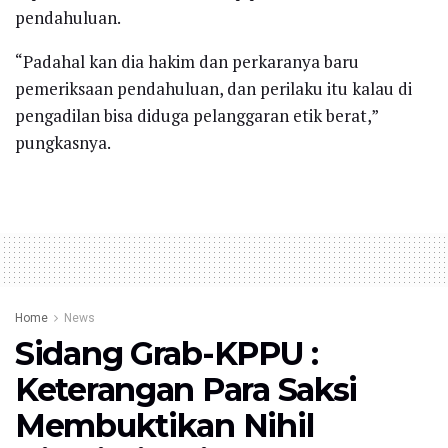
pendahuluan.
“Padahal kan dia hakim dan perkaranya baru
pemeriksaan pendahuluan, dan perilaku itu kalau di
pengadilan bisa diduga pelanggaran etik berat,”
pungkasnya.
Home
News
Sidang Grab-KPPU :
Keterangan Para Saksi
Membuktikan Nihil