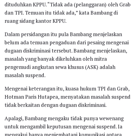
dituduhkan KPPU. “Tidak ada (pelanggaran) oleh Grab
dan TPI. Temuan itu tidak ada,” kata Bambang di
ruang sidang kantor KPPU.
Dalam persidangan itu pula Bambang menjelaskan
belum ada temuan pengaduan dari pesaing mengenai
dugaan diskriminasi tersebut. Bambang menjelaskan,
masalah yang banyak dikeluhkan oleh mitra
pengemudi angkutan sewa khusus (ASK) adalah
masalah suspend.
Mengenai keterangan itu, kuasa hukum TPI dan Grab,
Hotman Paris Hutapea, menyatakan masalah suspend
tidak berkaitan dengan dugaan diskriminasi.
Apalagi, Bambang mengaku tidak punya wewenang
untuk mengambil keputusan mengenai suspend. Ia
mengakui hanya menjembatani komunikasi antara