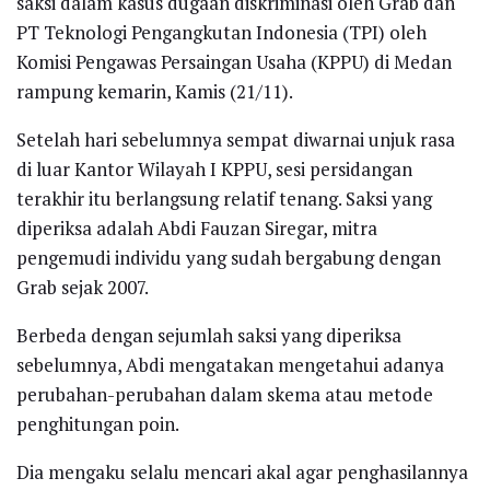
saksi dalam kasus dugaan diskriminasi oleh Grab dan
PT Teknologi Pengangkutan Indonesia (TPI) oleh
Komisi Pengawas Persaingan Usaha (KPPU) di Medan
rampung kemarin, Kamis (21/11).
Setelah hari sebelumnya sempat diwarnai unjuk rasa
di luar Kantor Wilayah I KPPU, sesi persidangan
terakhir itu berlangsung relatif tenang. Saksi yang
diperiksa adalah Abdi Fauzan Siregar, mitra
pengemudi individu yang sudah bergabung dengan
Grab sejak 2007.
Berbeda dengan sejumlah saksi yang diperiksa
sebelumnya, Abdi mengatakan mengetahui adanya
perubahan-perubahan dalam skema atau metode
penghitungan poin.
Dia mengaku selalu mencari akal agar penghasilannya