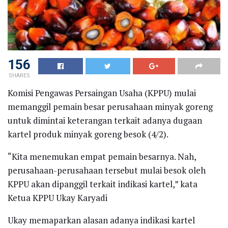
156
SHARES
Komisi Pengawas Persaingan Usaha (KPPU) mulai
memanggil pemain besar perusahaan minyak goreng
untuk dimintai keterangan terkait adanya dugaan
kartel produk minyak goreng besok (4/2).
“Kita menemukan empat pemain besarnya. Nah,
perusahaan-perusahaan tersebut mulai besok oleh
KPPU akan dipanggil terkait indikasi kartel,” kata
Ketua KPPU Ukay Karyadi
Ukay memaparkan alasan adanya indikasi kartel