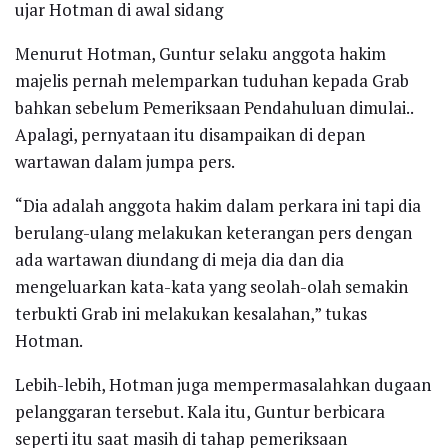
ujar Hotman di awal sidang
Menurut Hotman, Guntur selaku anggota hakim
majelis pernah melemparkan tuduhan kepada Grab
bahkan sebelum Pemeriksaan Pendahuluan dimulai..
Apalagi, pernyataan itu disampaikan di depan
wartawan dalam jumpa pers.
“Dia adalah anggota hakim dalam perkara ini tapi dia
berulang-ulang melakukan keterangan pers dengan
ada wartawan diundang di meja dia dan dia
mengeluarkan kata-kata yang seolah-olah semakin
terbukti Grab ini melakukan kesalahan,” tukas
Hotman.
Lebih-lebih, Hotman juga mempermasalahkan dugaan
pelanggaran tersebut. Kala itu, Guntur berbicara
seperti itu saat masih di tahap pemeriksaan