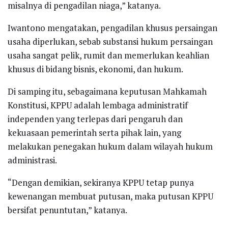
misalnya di pengadilan niaga,” katanya.
Iwantono mengatakan, pengadilan khusus persaingan
usaha diperlukan, sebab substansi hukum persaingan
usaha sangat pelik, rumit dan memerlukan keahlian
khusus di bidang bisnis, ekonomi, dan hukum.
Di samping itu, sebagaimana keputusan Mahkamah
Konstitusi, KPPU adalah lembaga administratif
independen yang terlepas dari pengaruh dan
kekuasaan pemerintah serta pihak lain, yang
melakukan penegakan hukum dalam wilayah hukum
administrasi.
“Dengan demikian, sekiranya KPPU tetap punya
kewenangan membuat putusan, maka putusan KPPU
bersifat penuntutan,” katanya.