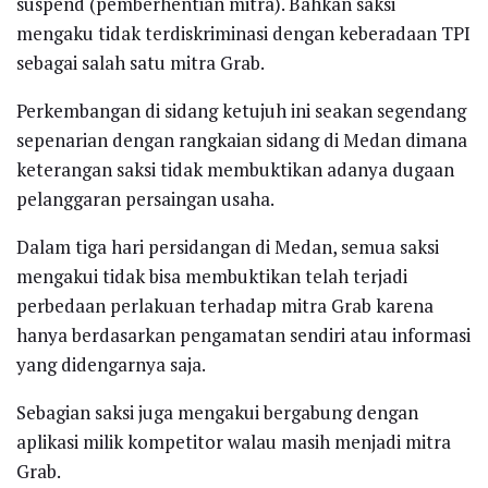
suspend (pemberhentian mitra). Bahkan saksi
mengaku tidak terdiskriminasi dengan keberadaan TPI
sebagai salah satu mitra Grab.
Perkembangan di sidang ketujuh ini seakan segendang
sepenarian dengan rangkaian sidang di Medan dimana
keterangan saksi tidak membuktikan adanya dugaan
pelanggaran persaingan usaha.
Dalam tiga hari persidangan di Medan, semua saksi
mengakui tidak bisa membuktikan telah terjadi
perbedaan perlakuan terhadap mitra Grab karena
hanya berdasarkan pengamatan sendiri atau informasi
yang didengarnya saja.
Sebagian saksi juga mengakui bergabung dengan
aplikasi milik kompetitor walau masih menjadi mitra
Grab.