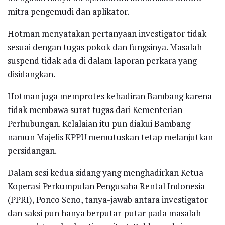
mitra pengemudi dan aplikator.
Hotman menyatakan pertanyaan investigator tidak
sesuai dengan tugas pokok dan fungsinya. Masalah
suspend tidak ada di dalam laporan perkara yang
disidangkan.
Hotman juga memprotes kehadiran Bambang karena
tidak membawa surat tugas dari Kementerian
Perhubungan. Kelalaian itu pun diakui Bambang
namun Majelis KPPU memutuskan tetap melanjutkan
persidangan.
Dalam sesi kedua sidang yang menghadirkan Ketua
Koperasi Perkumpulan Pengusaha Rental Indonesia
(PPRI), Ponco Seno, tanya-jawab antara investigator
dan saksi pun hanya berputar-putar pada masalah