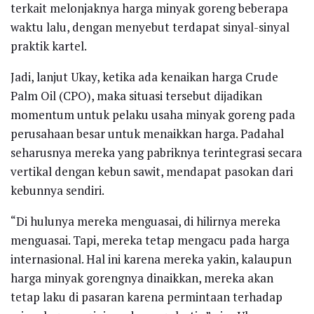
terkait melonjaknya harga minyak goreng beberapa
waktu lalu, dengan menyebut terdapat sinyal-sinyal
praktik kartel.
Jadi, lanjut Ukay, ketika ada kenaikan harga Crude
Palm Oil (CPO), maka situasi tersebut dijadikan
momentum untuk pelaku usaha minyak goreng pada
perusahaan besar untuk menaikkan harga. Padahal
seharusnya mereka yang pabriknya terintegrasi secara
vertikal dengan kebun sawit, mendapat pasokan dari
kebunnya sendiri.
“Di hulunya mereka menguasai, di hilirnya mereka
menguasai. Tapi, mereka tetap mengacu pada harga
internasional. Hal ini karena mereka yakin, kalaupun
harga minyak gorengnya dinaikkan, mereka akan
tetap laku di pasaran karena permintaan terhadap