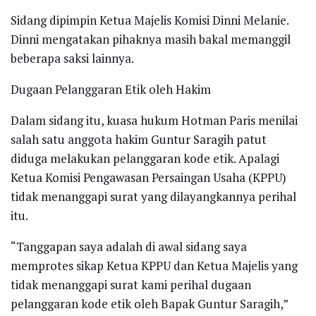
Sidang dipimpin Ketua Majelis Komisi Dinni Melanie.
Dinni mengatakan pihaknya masih bakal memanggil
beberapa saksi lainnya.
Dugaan Pelanggaran Etik oleh Hakim
Dalam sidang itu, kuasa hukum Hotman Paris menilai
salah satu anggota hakim Guntur Saragih patut
diduga melakukan pelanggaran kode etik. Apalagi
Ketua Komisi Pengawasan Persaingan Usaha (KPPU)
tidak menanggapi surat yang dilayangkannya perihal
itu.
“Tanggapan saya adalah di awal sidang saya
memprotes sikap Ketua KPPU dan Ketua Majelis yang
tidak menanggapi surat kami perihal dugaan
pelanggaran kode etik oleh Bapak Guntur Saragih,”