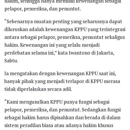
hakim, sehingga hanya memiliki kewenangan sebagai
pelapor, pemeriksa, dan penuntut.
“Sebenarnya muatan penting yang seharusnya dapat
diluruskan adalah kewenangan KPPU yang terintegrasi
antara sebagai pelapor, pemeriksa, penuntut sekaligus
hakim. Kewenangan ini yang selalu menjadi
perdebatan selama ini,” kata Iwantono di Jakarta,
Sabtu.
Ia mengatakan dengan kewenangan KPPU saat ini,
banyak pihak yang menjadi terlapor di KPPU merasa
tidak diperlakukan secara adil.
“Kami mengusulkan KPPU punya fungsi sebagai
pelapor, pemeriksa, dan penuntut. Sedangkan fungsi
sebagai hakim harus dipisahkan dan berada di dalam
sistem peradilan biasa atau adanya hakim khusus