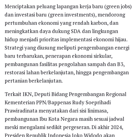
Menciptakan peluang lapangan kerja baru (green jobs)
dan investasi baru (green investments), mendorong
pertumbuhan ekonomi yang rendah karbon, dan
meningkatkan daya dukung SDA dan lingkungan
hidup menjadi prioritas implementasi ekonomi hijau.
Strategi yang diusung meliputi pengembangan energi
baru terbarukan, penerapan ekonomi sirkular,
pembangunan fasilitas pengolahan sampah dan B3,
restorasi lahan berkelanjutan, hingga pengembangan
pertanian berkelanjutan.
Terkait IKN, Deputi Bidang Pengembangan Regional
Kementerian PPN/Bappenas Rudy Soeprihadi
Prawiradinata menyatakan dari sisi linimasa,
pembangunan Ibu Kota Negara masih sesuai jadwal
meski mengalami sedikit pergeseran. Di akhir 2024,
Presiden Republik Indonesia Joko Widodo akan