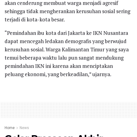
akan cenderung membuat warga menjadi agresif
sehingga tidak mengherankan kerusuhan sosial sering
terjadi di kota-kota besar.
“Pemindahan ibu kota dari Jakarta ke IKN Nusantara
dapat mencegah ledakan demografis yang berwujud
kerusuhan sosial. Warga Kalimantan Timur yang saya
temui beberapa waktu lalu pun sangat mendukung
pemindahan IKN ini karena akan menciptakan
peluang ekonomi, yang berkeadilan,” ujarnya.
Home
News