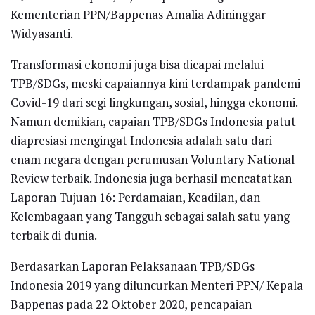
Kementerian PPN/Bappenas Amalia Adininggar
Widyasanti.
Transformasi ekonomi juga bisa dicapai melalui
TPB/SDGs, meski capaiannya kini terdampak pandemi
Covid-19 dari segi lingkungan, sosial, hingga ekonomi.
Namun demikian, capaian TPB/SDGs Indonesia patut
diapresiasi mengingat Indonesia adalah satu dari
enam negara dengan perumusan Voluntary National
Review terbaik. Indonesia juga berhasil mencatatkan
Laporan Tujuan 16: Perdamaian, Keadilan, dan
Kelembagaan yang Tangguh sebagai salah satu yang
terbaik di dunia.
Berdasarkan Laporan Pelaksanaan TPB/SDGs
Indonesia 2019 yang diluncurkan Menteri PPN/ Kepala
Bappenas pada 22 Oktober 2020, pencapaian