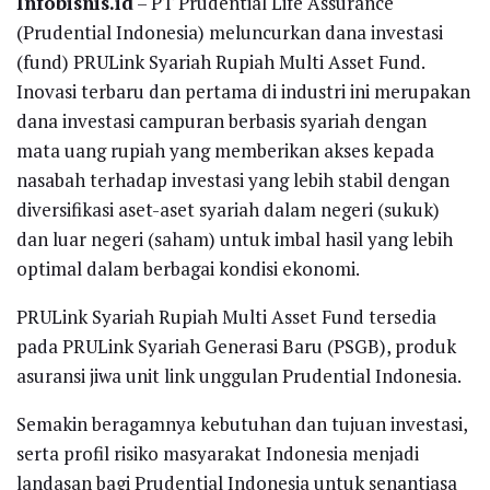
Infobisnis.id
– PT Prudential Life Assurance
(Prudential Indonesia) meluncurkan dana investasi
(fund) PRULink Syariah Rupiah Multi Asset Fund.
Inovasi terbaru dan pertama di industri ini merupakan
dana investasi campuran berbasis syariah dengan
mata uang rupiah yang memberikan akses kepada
nasabah terhadap investasi yang lebih stabil dengan
diversifikasi aset-aset syariah dalam negeri (sukuk)
dan luar negeri (saham) untuk imbal hasil yang lebih
optimal dalam berbagai kondisi ekonomi.
PRULink Syariah Rupiah Multi Asset Fund tersedia
pada PRULink Syariah Generasi Baru (PSGB), produk
asuransi jiwa unit link unggulan Prudential Indonesia.
Semakin beragamnya kebutuhan dan tujuan investasi,
serta profil risiko masyarakat Indonesia menjadi
landasan bagi Prudential Indonesia untuk senantiasa