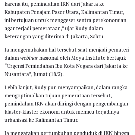
karena itu, pemindahan IKN dari Jakarta ke
Kabupaten Penajam Paser Utara, Kalimantan Timur,
ini bertujuan untuk menggeser sentra perekonomian
agar terjadi pemerataan,” ujar Rudy dalam
keterangan yang diterima di Jakarta, Sabtu.
Ia mengemukakan hal tersebut saat menjadi pemateri
dalam
webinar
nasional oleh Moya Institute bertajuk
“Urgensi Pemindahan Ibu Kota Negara dari Jakarta ke
Nusantara”, Jumat (18/2).
Lebih lanjut, Rudy pun menyampaikan, dalam rangka
mengoptimalkan tujuan pemerataan tersebut,
pemindahan IKN akan diiringi dengan pengembangan
klaster-klaster ekonomi untuk memicu terjadinya
urbanisasi ke Kalimantan Timur.
Ia mengatakan pertumbuhan penduduk di IKN hingga