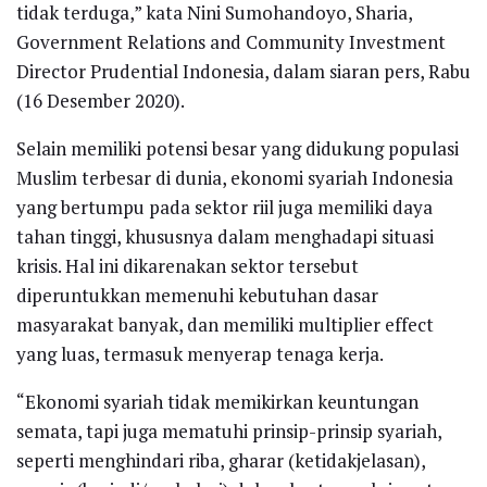
tidak terduga,” kata Nini Sumohandoyo, Sharia,
Government Relations and Community Investment
Director Prudential Indonesia, dalam siaran pers, Rabu
(16 Desember 2020).
Selain memiliki potensi besar yang didukung populasi
Muslim terbesar di dunia, ekonomi syariah Indonesia
yang bertumpu pada sektor riil juga memiliki daya
tahan tinggi, khususnya dalam menghadapi situasi
krisis. Hal ini dikarenakan sektor tersebut
diperuntukkan memenuhi kebutuhan dasar
masyarakat banyak, dan memiliki multiplier effect
yang luas, termasuk menyerap tenaga kerja.
“Ekonomi syariah tidak memikirkan keuntungan
semata, tapi juga mematuhi prinsip-prinsip syariah,
seperti menghindari riba, gharar (ketidakjelasan),