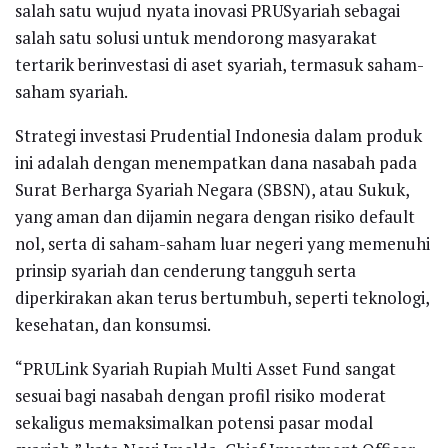
salah satu wujud nyata inovasi PRUSyariah sebagai
salah satu solusi untuk mendorong masyarakat
tertarik berinvestasi di aset syariah, termasuk saham-
saham syariah.
Strategi investasi Prudential Indonesia dalam produk
ini adalah dengan menempatkan dana nasabah pada
Surat Berharga Syariah Negara (SBSN), atau Sukuk,
yang aman dan dijamin negara dengan risiko default
nol, serta di saham-saham luar negeri yang memenuhi
prinsip syariah dan cenderung tangguh serta
diperkirakan akan terus bertumbuh, seperti teknologi,
kesehatan, dan konsumsi.
“PRULink Syariah Rupiah Multi Asset Fund sangat
sesuai bagi nasabah dengan profil risiko moderat
sekaligus memaksimalkan potensi pasar modal