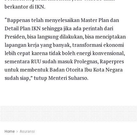
berkantor di IKN.
“Bappenas telah menyelesaikan Master Plan dan
Detail Plan IKN sehingga jika ada perintah dari
Presiden, bisa langsung dilakukan, bisa menciptakan
lapangan kerja yang banyak, transformasi ekonomi
lebih cepat karena tidak boleh energi konvensional,
sementara RUU sudah masuk Prolegnas, Raperpres
untuk membentuk Badan Otorita Ibu Kota Negara
sudah siap,” tutup Menteri Suharso.
Home
Asuransi