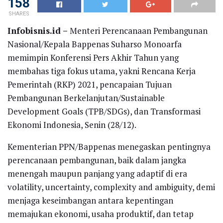
158
SHARES
Infobisnis.id –
Menteri Perencanaan Pembangunan
Nasional/Kepala Bappenas Suharso Monoarfa
memimpin Konferensi Pers Akhir Tahun yang
membahas tiga fokus utama, yakni Rencana Kerja
Pemerintah (RKP) 2021, pencapaian Tujuan
Pembangunan Berkelanjutan/Sustainable
Development Goals (TPB/SDGs), dan Transformasi
Ekonomi Indonesia, Senin (28/12).
Kementerian PPN/Bappenas menegaskan pentingnya
perencanaan pembangunan, baik dalam jangka
menengah maupun panjang yang adaptif di era
volatility, uncertainty, complexity and ambiguity, demi
menjaga keseimbangan antara kepentingan
memajukan ekonomi, usaha produktif, dan tetap