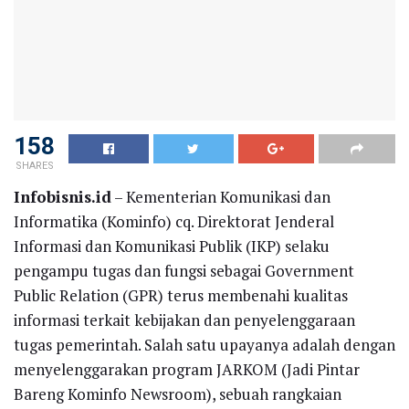
158
SHARES
Infobisnis.id
– Kementerian Komunikasi dan
Informatika (Kominfo) cq. Direktorat Jenderal
Informasi dan Komunikasi Publik (IKP) selaku
pengampu tugas dan fungsi sebagai Government
Public Relation (GPR) terus membenahi kualitas
informasi terkait kebijakan dan penyelenggaraan
tugas pemerintah. Salah satu upayanya adalah dengan
menyelenggarakan program JARKOM (Jadi Pintar
Bareng Kominfo Newsroom), sebuah rangkaian