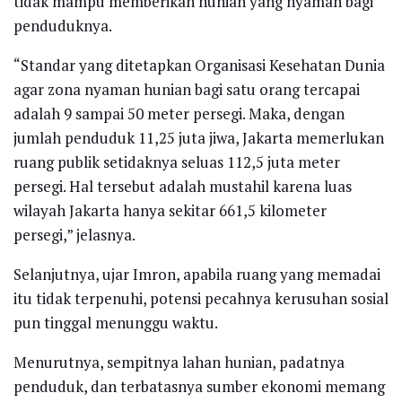
tidak mampu memberikan hunian yang nyaman bagi
penduduknya.
“Standar yang ditetapkan Organisasi Kesehatan Dunia
agar zona nyaman hunian bagi satu orang tercapai
adalah 9 sampai 50 meter persegi. Maka, dengan
jumlah penduduk 11,25 juta jiwa, Jakarta memerlukan
ruang publik setidaknya seluas 112,5 juta meter
persegi. Hal tersebut adalah mustahil karena luas
wilayah Jakarta hanya sekitar 661,5 kilometer
persegi,” jelasnya.
Selanjutnya, ujar Imron, apabila ruang yang memadai
itu tidak terpenuhi, potensi pecahnya kerusuhan sosial
pun tinggal menunggu waktu.
Menurutnya, sempitnya lahan hunian, padatnya
penduduk, dan terbatasnya sumber ekonomi memang