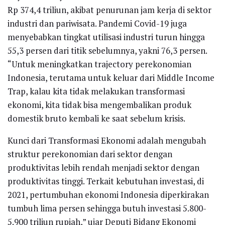
Rp 374,4 triliun, akibat penurunan jam kerja di sektor
industri dan pariwisata. Pandemi Covid-19 juga
menyebabkan tingkat utilisasi industri turun hingga
55,3 persen dari titik sebelumnya, yakni 76,3 persen.
“Untuk meningkatkan trajectory perekonomian
Indonesia, terutama untuk keluar dari Middle Income
Trap, kalau kita tidak melakukan transformasi
ekonomi, kita tidak bisa mengembalikan produk
domestik bruto kembali ke saat sebelum krisis.
Kunci dari Transformasi Ekonomi adalah mengubah
struktur perekonomian dari sektor dengan
produktivitas lebih rendah menjadi sektor dengan
produktivitas tinggi. Terkait kebutuhan investasi, di
2021, pertumbuhan ekonomi Indonesia diperkirakan
tumbuh lima persen sehingga butuh investasi 5.800-
5.900 triliun rupiah,” ujar Deputi Bidang Ekonomi