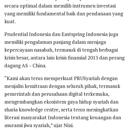
secara optimal dalam memilih instrumen investasi
yang memiliki fundamental baik dan pendanaan yang
kuat.
Prudential Indonesia dan Eastspring Indonesia juga
memiliki pengalaman panjang dalam menjaga
kepercayaan nasabah, termasuk di tengah berbagai
krisis besar, antara lain krisis finansial 2013 dan perang
dagang AS – China.
“Kami akan terus memperkuat PRUSyariah dengan
menjalin kemitraan dengan seluruh pihak, termasuk
pemerintah dan perusahaan digital terkemuka,
mengembangkan ekosistem gaya hidup syariah dan
sharia knowledge centre, serta terus meningkatkan
literasi masyarakat Indonesia tentang keuangan dan
asuransi jiwa syariah,” ujar Nini.