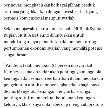
berinovasi menghadirkan berbagai pilihan produk
asuransi yang dikaitkan dengan investasi, baik yang
berbasis konvensional maupun syariah.
Selain menjawab kebutuhan nasabah, PRULink Syariah
Rupiah Multi Asset Fund diluncurkan untuk
mendukung upaya pemerintah dalam mendorong
pertumbuhan ekonomi syariah yang memiliki potensi
sangat besar.
“Pandemi telah membuat 83 persen masyarakat
Indonesia semakin sadar akan pentingnya mengelola
keuangan dan semakin berhati-hati dalam melakukan
pengeluaran untuk mempersiapkan dana bagi masa
depan. Mengelola keuangan dengan baik sangat
penting untuk memperkuat ketahanan keuangan
keluarga, khususnya dalam bersiap menghadapi situasi