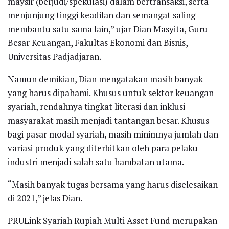
maysir (berjudi/spekulasi) dalam bertransaksi, serta
menjunjung tinggi keadilan dan semangat saling
membantu satu sama lain,” ujar Dian Masyita, Guru
Besar Keuangan, Fakultas Ekonomi dan Bisnis,
Universitas Padjadjaran.
Namun demikian, Dian mengatakan masih banyak
yang harus dipahami. Khusus untuk sektor keuangan
syariah, rendahnya tingkat literasi dan inklusi
masyarakat masih menjadi tantangan besar. Khusus
bagi pasar modal syariah, masih minimnya jumlah dan
variasi produk yang diterbitkan oleh para pelaku
industri menjadi salah satu hambatan utama.
“Masih banyak tugas bersama yang harus diselesaikan
di 2021,” jelas Dian.
PRULink Syariah Rupiah Multi Asset Fund merupakan