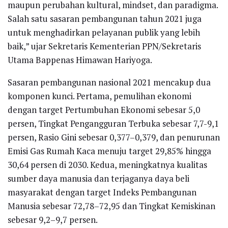
maupun perubahan kultural, mindset, dan paradigma.
Salah satu sasaran pembangunan tahun 2021 juga
untuk menghadirkan pelayanan publik yang lebih
baik,” ujar Sekretaris Kementerian PPN/Sekretaris
Utama Bappenas Himawan Hariyoga.
Sasaran pembangunan nasional 2021 mencakup dua
komponen kunci. Pertama, pemulihan ekonomi
dengan target Pertumbuhan Ekonomi sebesar 5,0
persen, Tingkat Pengangguran Terbuka sebesar 7,7-9,1
persen, Rasio Gini sebesar 0,377–0,379, dan penurunan
Emisi Gas Rumah Kaca menuju target 29,85% hingga
30,64 persen di 2030. Kedua, meningkatnya kualitas
sumber daya manusia dan terjaganya daya beli
masyarakat dengan target Indeks Pembangunan
Manusia sebesar 72,78–72,95 dan Tingkat Kemiskinan
sebesar 9,2–9,7 persen.