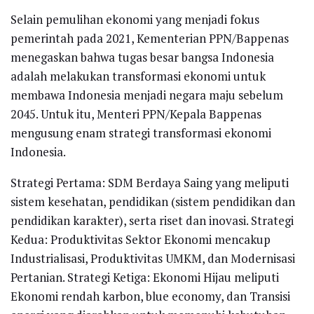
Selain pemulihan ekonomi yang menjadi fokus
pemerintah pada 2021, Kementerian PPN/Bappenas
menegaskan bahwa tugas besar bangsa Indonesia
adalah melakukan transformasi ekonomi untuk
membawa Indonesia menjadi negara maju sebelum
2045. Untuk itu, Menteri PPN/Kepala Bappenas
mengusung enam strategi transformasi ekonomi
Indonesia.
Strategi Pertama: SDM Berdaya Saing yang meliputi
sistem kesehatan, pendidikan (sistem pendidikan dan
pendidikan karakter), serta riset dan inovasi. Strategi
Kedua: Produktivitas Sektor Ekonomi mencakup
Industrialisasi, Produktivitas UMKM, dan Modernisasi
Pertanian. Strategi Ketiga: Ekonomi Hijau meliputi
Ekonomi rendah karbon, blue economy, dan Transisi