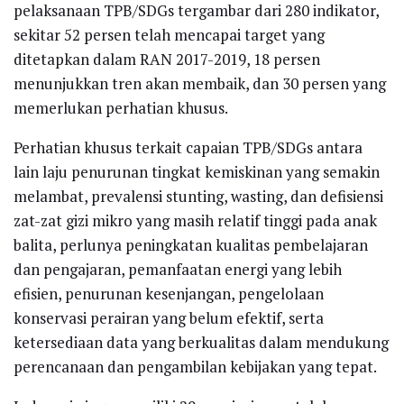
pelaksanaan TPB/SDGs tergambar dari 280 indikator,
sekitar 52 persen telah mencapai target yang
ditetapkan dalam RAN 2017-2019, 18 persen
menunjukkan tren akan membaik, dan 30 persen yang
memerlukan perhatian khusus.
Perhatian khusus terkait capaian TPB/SDGs antara
lain laju penurunan tingkat kemiskinan yang semakin
melambat, prevalensi stunting, wasting, dan defisiensi
zat-zat gizi mikro yang masih relatif tinggi pada anak
balita, perlunya peningkatan kualitas pembelajaran
dan pengajaran, pemanfaatan energi yang lebih
efisien, penurunan kesenjangan, pengelolaan
konservasi perairan yang belum efektif, serta
ketersediaan data yang berkualitas dalam mendukung
perencanaan dan pengambilan kebijakan yang tepat.