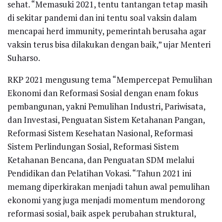
sehat. “Memasuki 2021, tentu tantangan tetap masih
di sekitar pandemi dan ini tentu soal vaksin dalam
mencapai herd immunity, pemerintah berusaha agar
vaksin terus bisa dilakukan dengan baik,” ujar Menteri
Suharso.
RKP 2021 mengusung tema “Mempercepat Pemulihan
Ekonomi dan Reformasi Sosial dengan enam fokus
pembangunan, yakni Pemulihan Industri, Pariwisata,
dan Investasi, Penguatan Sistem Ketahanan Pangan,
Reformasi Sistem Kesehatan Nasional, Reformasi
Sistem Perlindungan Sosial, Reformasi Sistem
Ketahanan Bencana, dan Penguatan SDM melalui
Pendidikan dan Pelatihan Vokasi. “Tahun 2021 ini
memang diperkirakan menjadi tahun awal pemulihan
ekonomi yang juga menjadi momentum mendorong
reformasi sosial, baik aspek perubahan struktural,