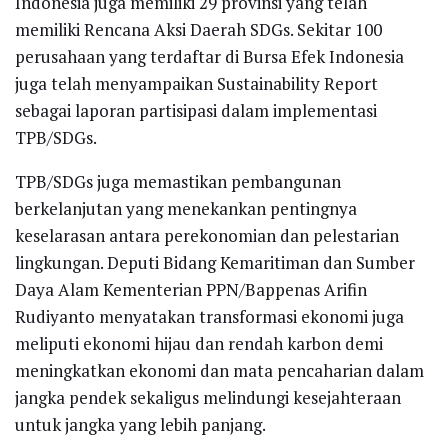
Indonesia juga memiliki 29 provinsi yang telah
memiliki Rencana Aksi Daerah SDGs. Sekitar 100
perusahaan yang terdaftar di Bursa Efek Indonesia
juga telah menyampaikan Sustainability Report
sebagai laporan partisipasi dalam implementasi
TPB/SDGs.
TPB/SDGs juga memastikan pembangunan
berkelanjutan yang menekankan pentingnya
keselarasan antara perekonomian dan pelestarian
lingkungan. Deputi Bidang Kemaritiman dan Sumber
Daya Alam Kementerian PPN/Bappenas Arifin
Rudiyanto menyatakan transformasi ekonomi juga
meliputi ekonomi hijau dan rendah karbon demi
meningkatkan ekonomi dan mata pencaharian dalam
jangka pendek sekaligus melindungi kesejahteraan
untuk jangka yang lebih panjang.