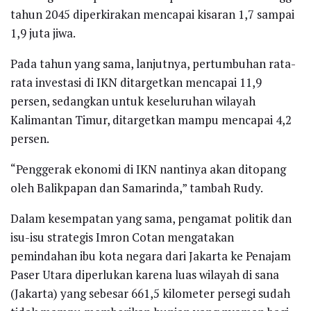
tahun 2045 diperkirakan mencapai kisaran 1,7 sampai
1,9 juta jiwa.
Pada tahun yang sama, lanjutnya, pertumbuhan rata-
rata investasi di IKN ditargetkan mencapai 11,9
persen, sedangkan untuk keseluruhan wilayah
Kalimantan Timur, ditargetkan mampu mencapai 4,2
persen.
“Penggerak ekonomi di IKN nantinya akan ditopang
oleh Balikpapan dan Samarinda,” tambah Rudy.
Dalam kesempatan yang sama, pengamat politik dan
isu-isu strategis Imron Cotan mengatakan
pemindahan ibu kota negara dari Jakarta ke Penajam
Paser Utara diperlukan karena luas wilayah di sana
(Jakarta) yang sebesar 661,5 kilometer persegi sudah