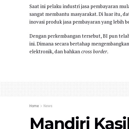
Saat ini pelaku industri jasa pembayaran mu
sangat membantu masyarakat. Di luar itu, d
inovasi produk jasa pembayaran yang lebih 
Dengan perkembangan tersebut, BI pun telah 
ini. Dimana secara bertahap mengembangkan 
elektronik, dan bahkan
cross border
.
Home
News
Mandiri Kas