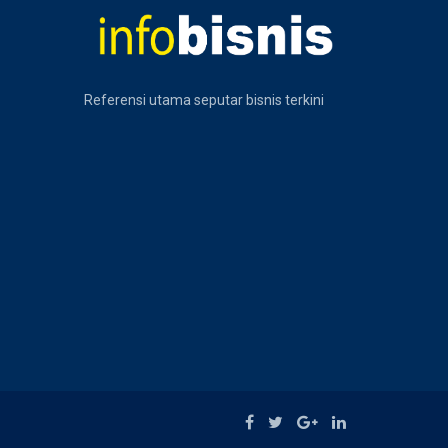
Referensi utama seputar bisnis terkini