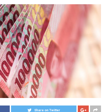
Share on Twitter