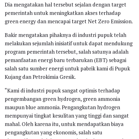
Dia mengatakan hal tersebut sejalan dengan target
pemerintah untuk meningkatkan akses terhadap
green energy dan mencapai target Net Zero Emission.
Bakir mengatakan pihaknya di industri pupuk telah
melakukan sejumlah inisiatif untuk dapat mendukung
program pemerintah tersebut, salah satunya adalah
pemanfaatan energi baru terbarukan (EBT) sebagai
salah satu sumber energi untuk pabrik kami di Pupuk
Kujang dan Petrokimia Gresik.
“Kami di industri pupuk sangat optimis terhadap
pengembangan green hydrogen, green ammonia
maupun blue ammonia. Pengangkutan hydrogen
mempunyai tingkat kesulitan yang tinggi dan sangat
mahal. Oleh karena itu, untuk mendapatkan biaya
pengangkutan yang ekonomis, salah satu