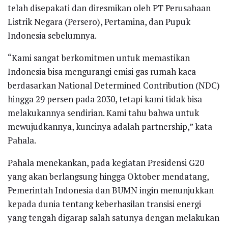
telah disepakati dan diresmikan oleh PT Perusahaan
Listrik Negara (Persero), Pertamina, dan Pupuk
Indonesia sebelumnya.
“Kami sangat berkomitmen untuk memastikan
Indonesia bisa mengurangi emisi gas rumah kaca
berdasarkan National Determined Contribution (NDC)
hingga 29 persen pada 2030, tetapi kami tidak bisa
melakukannya sendirian. Kami tahu bahwa untuk
mewujudkannya, kuncinya adalah partnership,” kata
Pahala.
Pahala menekankan, pada kegiatan Presidensi G20
yang akan berlangsung hingga Oktober mendatang,
Pemerintah Indonesia dan BUMN ingin menunjukkan
kepada dunia tentang keberhasilan transisi energi
yang tengah digarap salah satunya dengan melakukan