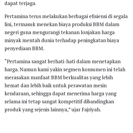
dapat terjaga.
Pertamina terus melakukan berbagai efisiensi di segala
lini, termasuk menekan biaya produksi BBM dalam
negeri guna mengurangi tekanan lonjakan harga
minyak mentah dunia terhadap peningkatan biaya
penyediaan BBM.
“Pertamina sangat berhati-hati dalam menetapkan
harga. Namun kami yakin segmen konsumen ini telah
merasakan manfaat BBM berkualitas yang lebih
hemat dan lebih baik untuk perawatan mesin
kendaraan, sehingga dapat menerima harga yang
selama ini tetap sangat kompetitif dibandingkan
produk yang sejenis lainnya,” ujar Fajriyah.