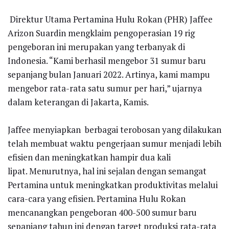
Direktur Utama Pertamina Hulu Rokan (PHR) Jaffee
Arizon Suardin mengklaim pengoperasian 19 rig
pengeboran ini merupakan yang terbanyak di
Indonesia. “Kami berhasil mengebor 31 sumur baru
sepanjang bulan Januari 2022. Artinya, kami mampu
mengebor rata-rata satu sumur per hari,” ujarnya
dalam keterangan di Jakarta, Kamis.
Jaffee menyiapkan berbagai terobosan yang dilakukan
telah membuat waktu pengerjaan sumur menjadi lebih
efisien dan meningkatkan hampir dua kali
lipat. Menurutnya, hal ini sejalan dengan semangat
Pertamina untuk meningkatkan produktivitas melalui
cara-cara yang efisien. Pertamina Hulu Rokan
mencanangkan pengeboran 400-500 sumur baru
sepanjang tahun ini dengan target produksi rata-rata