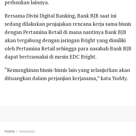
perbankan lainnya.
Bersama Divisi Digital Banking, Bank BJB saat ini
sedang dilakukan penjajakan rencana kerja sama bisnis
dengan Pertamina Retail di mana nantinya Bank BJB
akan tergabung dengan jaringan Bright yang dimiliki
oleh Pertamina Retail sehingga para nasabah Bank BJB
dapat bertransaksi di mesin EDC Bright.
“Kemungkinan bisnis-bisnis lain yang selanjutkan akan
dituangkan dalam perjanjian kerjasama,” kata Yuddy.
Home
Investasi