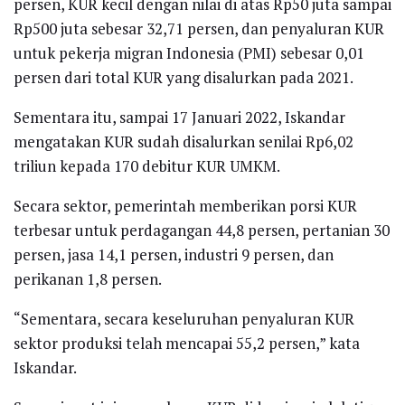
persen, KUR kecil dengan nilai di atas Rp50 juta sampai
Rp500 juta sebesar 32,71 persen, dan penyaluran KUR
untuk pekerja migran Indonesia (PMI) sebesar 0,01
persen dari total KUR yang disalurkan pada 2021.
Sementara itu, sampai 17 Januari 2022, Iskandar
mengatakan KUR sudah disalurkan senilai Rp6,02
triliun kepada 170 debitur KUR UMKM.
Secara sektor, pemerintah memberikan porsi KUR
terbesar untuk perdagangan 44,8 persen, pertanian 30
persen, jasa 14,1 persen, industri 9 persen, dan
perikanan 1,8 persen.
“Sementara, secara keseluruhan penyaluran KUR
sektor produksi telah mencapai 55,2 persen,” kata
Iskandar.