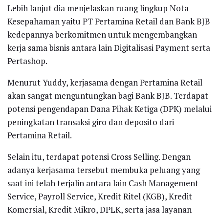
Lebih lanjut dia menjelaskan ruang lingkup Nota
Kesepahaman yaitu PT Pertamina Retail dan Bank BJB
kedepannya berkomitmen untuk mengembangkan
kerja sama bisnis antara lain Digitalisasi Payment serta
Pertashop.
Menurut Yuddy, kerjasama dengan Pertamina Retail
akan sangat menguntungkan bagi Bank BJB. Terdapat
potensi pengendapan Dana Pihak Ketiga (DPK) melalui
peningkatan transaksi giro dan deposito dari
Pertamina Retail.
Selain itu, terdapat potensi Cross Selling. Dengan
adanya kerjasama tersebut membuka peluang yang
saat ini telah terjalin antara lain Cash Management
Service, Payroll Service, Kredit Ritel (KGB), Kredit
Komersial, Kredit Mikro, DPLK, serta jasa layanan