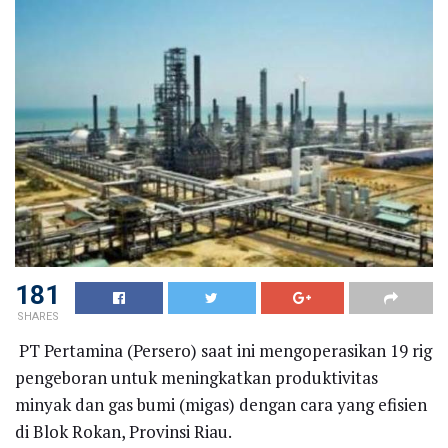
181
SHARES
PT Pertamina (Persero) saat ini mengoperasikan 19 rig
pengeboran untuk meningkatkan produktivitas
minyak dan gas bumi (migas) dengan cara yang efisien
di Blok Rokan, Provinsi Riau.