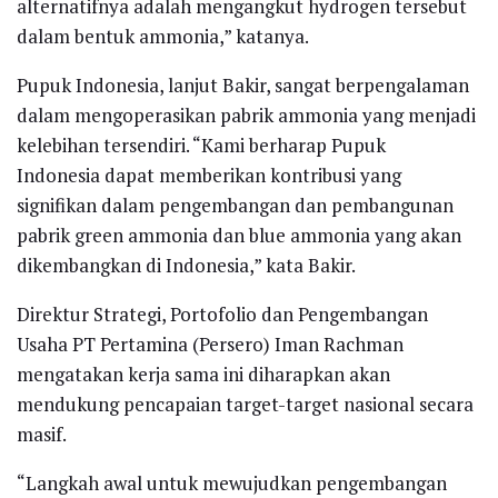
alternatifnya adalah mengangkut hydrogen tersebut
dalam bentuk ammonia,” katanya.
Pupuk Indonesia, lanjut Bakir, sangat berpengalaman
dalam mengoperasikan pabrik ammonia yang menjadi
kelebihan tersendiri. “Kami berharap Pupuk
Indonesia dapat memberikan kontribusi yang
signifikan dalam pengembangan dan pembangunan
pabrik green ammonia dan blue ammonia yang akan
dikembangkan di Indonesia,” kata Bakir.
Direktur Strategi, Portofolio dan Pengembangan
Usaha PT Pertamina (Persero) Iman Rachman
mengatakan kerja sama ini diharapkan akan
mendukung pencapaian target-target nasional secara
masif.
“Langkah awal untuk mewujudkan pengembangan