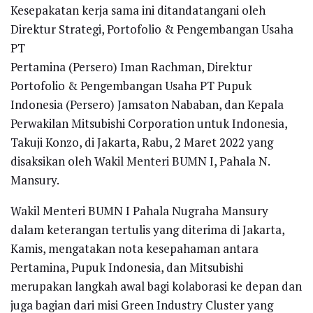
Kesepakatan kerja sama ini ditandatangani oleh
Direktur Strategi, Portofolio & Pengembangan Usaha
PT
Pertamina (Persero) Iman Rachman, Direktur
Portofolio & Pengembangan Usaha PT Pupuk
Indonesia (Persero) Jamsaton Nababan, dan Kepala
Perwakilan Mitsubishi Corporation untuk Indonesia,
Takuji Konzo, di Jakarta, Rabu, 2 Maret 2022 yang
disaksikan oleh Wakil Menteri BUMN I, Pahala N.
Mansury.
Wakil Menteri BUMN I Pahala Nugraha Mansury
dalam keterangan tertulis yang diterima di Jakarta,
Kamis, mengatakan nota kesepahaman antara
Pertamina, Pupuk Indonesia, dan Mitsubishi
merupakan langkah awal bagi kolaborasi ke depan dan
juga bagian dari misi Green Industry Cluster yang