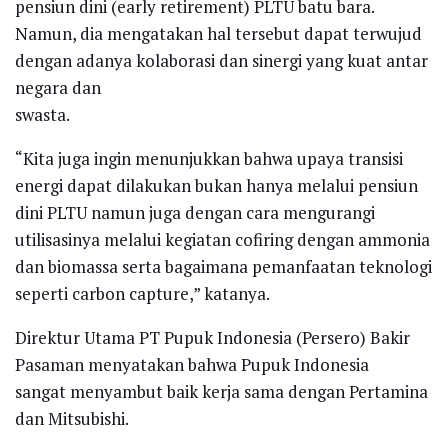
pensiun dini (early retirement) PLTU batu bara.
Namun, dia mengatakan hal tersebut dapat terwujud
dengan adanya kolaborasi dan sinergi yang kuat antar
negara dan
swasta.
“Kita juga ingin menunjukkan bahwa upaya transisi
energi dapat dilakukan bukan hanya melalui pensiun
dini PLTU namun juga dengan cara mengurangi
utilisasinya melalui kegiatan cofiring dengan ammonia
dan biomassa serta bagaimana pemanfaatan teknologi
seperti carbon capture,” katanya.
Direktur Utama PT Pupuk Indonesia (Persero) Bakir
Pasaman menyatakan bahwa Pupuk Indonesia
sangat menyambut baik kerja sama dengan Pertamina
dan Mitsubishi.