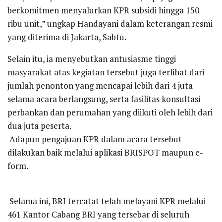
berkomitmen menyalurkan KPR subsidi hingga 150
ribu unit,” ungkap Handayani dalam keterangan resmi
yang diterima di Jakarta, Sabtu.
Selain itu, ia menyebutkan antusiasme tinggi
masyarakat atas kegiatan tersebut juga terlihat dari
jumlah penonton yang mencapai lebih dari 4 juta
selama acara berlangsung, serta fasilitas konsultasi
perbankan dan perumahan yang diikuti oleh lebih dari
dua juta peserta.
Adapun pengajuan KPR dalam acara tersebut
dilakukan baik melalui aplikasi BRISPOT maupun e-
form.
Selama ini, BRI tercatat telah melayani KPR melalui
461 Kantor Cabang BRI yang tersebar di seluruh