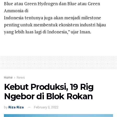
Blue atau Green Hydrogen dan Blue atau Green
Ammonia di
Indonesia tentunya juga akan menjadi milestone
penting untuk membentuk ekosistem industri hijau
yang lebih luas lagi di Indonesia,” ujar Iman.
Home
News
Kebut Produksi, 19 Rig
Ngebor di Blok Rokan
by
Riza Riza
February 3, 2022