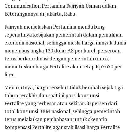
Communication Pertamina Fajriyah Usman dalam
keterangannya di Jakarta, Rabu.
Fajriyah menjelaskan Pertamina mendukung
sepenuhnya kebijakan pemerintah dalam pemulihan
ekonomi nasional, sehingga meski harga minyak dunia
menembus angka 130 dolar AS per barel, perseroan
terus berkoordinasi dengan pemerintah untuk
memutuskan harga Pertalite akan tetap Rp7.650 per
liter.
Menurutnya, harga tersebut tidak berubah sejak tiga
tahun terakhir dan saat ini porsi konsumsi
Pertalite yang terbesar atau sekitar 50 persen dari
total konsumsi BBM nasional, sehingga pemerintah
terus melakukan pembahasan untuk skenario
kompensasi Pertalite agar stabilisasi harga Pertalite