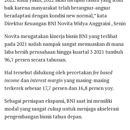
baik karena masyarakat telah berangsur-angsur
beradaptasi dengan kondisi new normal,” kata
Direktur Keuangan BNI Novita Widya Anggraini , Senin
Novita mengatakan kinerja bisnis BNI yang terlihat
pada 2021 sudah nampak sangat memuaskan di mana
laba bersih perusahaan hingga kuartal 3 2021 tumbuh
96,7 persen secara tahunan.
Hal tersebut didukung oleh percetakan
fee based
income
dan
interest margin
yang masing-masing
terkerek sebesar 17,7 persen dan 16,8 persen yoy.
Sebagai persiapan ekspansi, BNI saat ini memiliki
modal yang sangat cukup untuk menjaga akselerasi
pengembangan bisnis tahun depan.