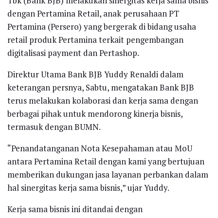
Tbk (Bank BJB) melakukan sinergitas kerja sama bisnis
dengan Pertamina Retail, anak perusahaan PT
Pertamina (Persero) yang bergerak di bidang usaha
retail produk Pertamina terkait pengembangan
digitalisasi payment dan Pertashop.
Direktur Utama Bank BJB Yuddy Renaldi dalam
keterangan persnya, Sabtu, mengatakan Bank BJB
terus melakukan kolaborasi dan kerja sama dengan
berbagai pihak untuk mendorong kinerja bisnis,
termasuk dengan BUMN.
“Penandatanganan Nota Kesepahaman atau MoU
antara Pertamina Retail dengan kami yang bertujuan
memberikan dukungan jasa layanan perbankan dalam
hal sinergitas kerja sama bisnis,” ujar Yuddy.
Kerja sama bisnis ini ditandai dengan