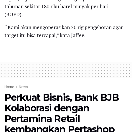
tahunan sekitar 180 ribu barel minyak per hari
(BOPD).
“Kami akan mengoperasikan 20 rig pengeboran agar
target itu bisa tercapai,” kata Jaffee.
Home
News
Perkuat Bisnis, Bank BJB
Kolaborasi dengan
Pertamina Retail
kembangkan Pertashop