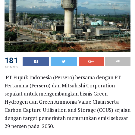
181
SHARES
PT Pupuk Indonesia (Persero) bersama dengan PT
Pertamina (Persero) dan Mitsubishi Corporation
sepakat untuk mengembangkan bisnis Green
Hydrogen dan Green Ammonia Value Chain serta
Carbon Capture Utilization and Storage (CCUS) sejalan
dengan target pemerintah menurunkan emisi sebesar
29 persen pada 2030.