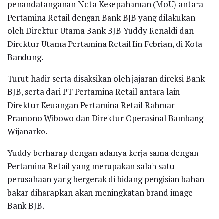
penandatanganan Nota Kesepahaman (MoU) antara
Pertamina Retail dengan Bank BJB yang dilakukan
oleh Direktur Utama Bank BJB Yuddy Renaldi dan
Direktur Utama Pertamina Retail Iin Febrian, di Kota
Bandung.
Turut hadir serta disaksikan oleh jajaran direksi Bank
BJB, serta dari PT Pertamina Retail antara lain
Direktur Keuangan Pertamina Retail Rahman
Pramono Wibowo dan Direktur Operasinal Bambang
Wijanarko.
Yuddy berharap dengan adanya kerja sama dengan
Pertamina Retail yang merupakan salah satu
perusahaan yang bergerak di bidang pengisian bahan
bakar diharapkan akan meningkatan brand image
Bank BJB.