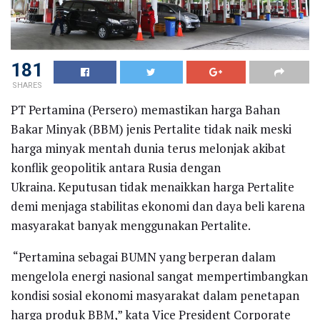
181
SHARES
PT Pertamina (Persero) memastikan harga Bahan
Bakar Minyak (BBM) jenis Pertalite tidak naik meski
harga minyak mentah dunia terus melonjak akibat
konflik geopolitik antara Rusia dengan
Ukraina. Keputusan tidak menaikkan harga Pertalite
demi menjaga stabilitas ekonomi dan daya beli karena
masyarakat banyak menggunakan Pertalite.
“Pertamina sebagai BUMN yang berperan dalam
mengelola energi nasional sangat mempertimbangkan
kondisi sosial ekonomi masyarakat dalam penetapan
harga produk BBM,” kata Vice President Corporate