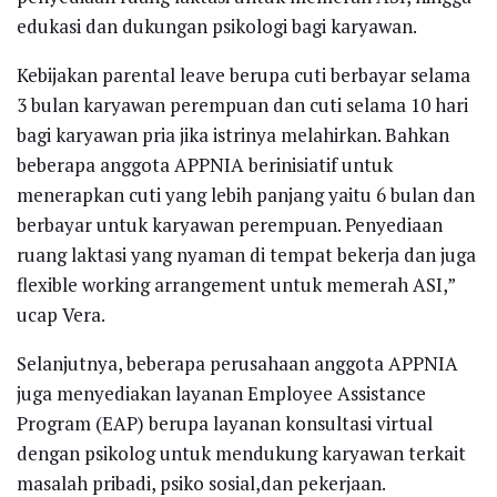
edukasi dan dukungan psikologi bagi karyawan.
Kebijakan parental leave berupa cuti berbayar selama
3 bulan karyawan perempuan dan cuti selama 10 hari
bagi karyawan pria jika istrinya melahirkan. Bahkan
beberapa anggota APPNIA berinisiatif untuk
menerapkan cuti yang lebih panjang yaitu 6 bulan dan
berbayar untuk karyawan perempuan. Penyediaan
ruang laktasi yang nyaman di tempat bekerja dan juga
flexible working arrangement untuk memerah ASI,”
ucap Vera.
Selanjutnya, beberapa perusahaan anggota APPNIA
juga menyediakan layanan Employee Assistance
Program (EAP) berupa layanan konsultasi virtual
dengan psikolog untuk mendukung karyawan terkait
masalah pribadi, psiko sosial,dan pekerjaan.