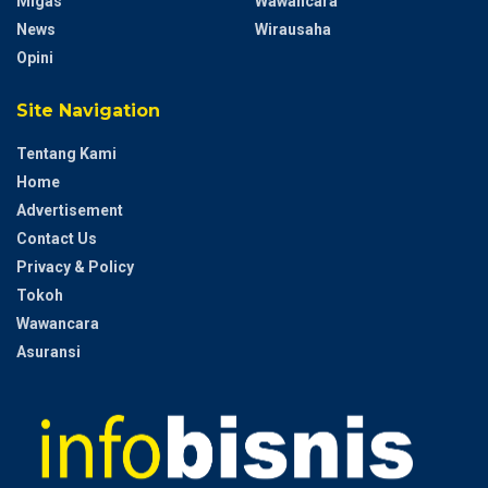
Migas
Wawancara
News
Wirausaha
Opini
Site Navigation
Tentang Kami
Home
Advertisement
Contact Us
Privacy & Policy
Tokoh
Wawancara
Asuransi