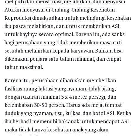
meliputi dari menstruasi, melahirkan, dan menyusui.
Aturan menyusui di Undang-Undang Kesehatan
Reproduksi dimaksudkan untuk melindungi kesehatan
ibu pasca melahirkan, dan untuk memberikan ASI
untuk bayinya secara optimal. Karena itu, ada sanksi
bagi perusahaan yang tidak memberikan masa cuti
sesudah melahirkan kepada karyawan. Bahkan bisa
dikenakan penjara satu tahun minimal, dan empat
tahun maksimal.
Karena itu, perusahaan diharuskan memberikan
fasilitas ruang laktasi yang nyaman, tidak bising,
dengan ukuran minimal 3 x 4 meter persegi, dan
kelembaban 30-50 persen. Harus ada meja, tempat
duduk yang nyaman, tisu, kulkas, dan botol ASI. Ketika
ibu berhasil memenuhi hak anak untuk mendapat ASI,
maka tidak hanya kesehatan anak yang akan