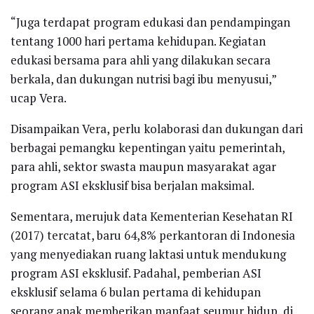
“Juga terdapat program edukasi dan pendampingan
tentang 1000 hari pertama kehidupan. Kegiatan
edukasi bersama para ahli yang dilakukan secara
berkala, dan dukungan nutrisi bagi ibu menyusui,”
ucap Vera.
Disampaikan Vera, perlu kolaborasi dan dukungan dari
berbagai pemangku kepentingan yaitu pemerintah,
para ahli, sektor swasta maupun masyarakat agar
program ASI eksklusif bisa berjalan maksimal.
Sementara, merujuk data Kementerian Kesehatan RI
(2017) tercatat, baru 64,8% perkantoran di Indonesia
yang menyediakan ruang laktasi untuk mendukung
program ASI eksklusif. Padahal, pemberian ASI
eksklusif selama 6 bulan pertama di kehidupan
seorang anak memberikan manfaat seumur hidup, di