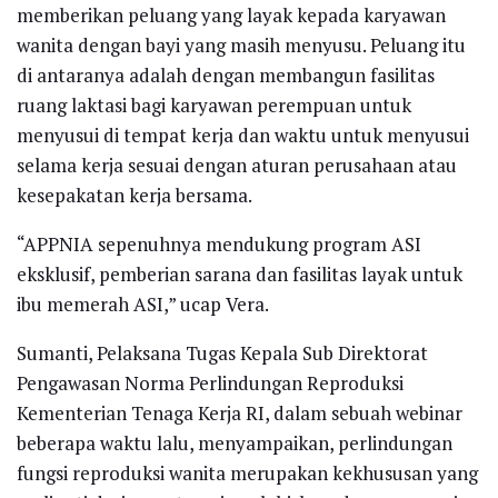
memberikan peluang yang layak kepada karyawan
wanita dengan bayi yang masih menyusu. Peluang itu
di antaranya adalah dengan membangun fasilitas
ruang laktasi bagi karyawan perempuan untuk
menyusui di tempat kerja dan waktu untuk menyusui
selama kerja sesuai dengan aturan perusahaan atau
kesepakatan kerja bersama.
“APPNIA sepenuhnya mendukung program ASI
eksklusif, pemberian sarana dan fasilitas layak untuk
ibu memerah ASI,” ucap Vera.
Sumanti, Pelaksana Tugas Kepala Sub Direktorat
Pengawasan Norma Perlindungan Reproduksi
Kementerian Tenaga Kerja RI, dalam sebuah webinar
beberapa waktu lalu, menyampaikan, perlindungan
fungsi reproduksi wanita merupakan kekhususan yang