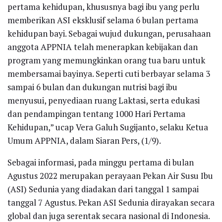
pertama kehidupan, khususnya bagi ibu yang perlu
memberikan ASI eksklusif selama 6 bulan pertama
kehidupan bayi. Sebagai wujud dukungan, perusahaan
anggota APPNIA telah menerapkan kebijakan dan
program yang memungkinkan orang tua baru untuk
membersamai bayinya. Seperti cuti berbayar selama 3
sampai 6 bulan dan dukungan nutrisi bagi ibu
menyusui, penyediaan ruang Laktasi, serta edukasi
dan pendampingan tentang 1000 Hari Pertama
Kehidupan,” ucap Vera Galuh Sugijanto, selaku Ketua
Umum APPNIA, dalam Siaran Pers, (1/9).
Sebagai informasi, pada minggu pertama di bulan
Agustus 2022 merupakan perayaan Pekan Air Susu Ibu
(ASI) Sedunia yang diadakan dari tanggal 1 sampai
tanggal 7 Agustus. Pekan ASI Sedunia dirayakan secara
global dan juga serentak secara nasional di Indonesia.