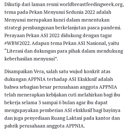
Dikutip dari laman resmi worldbreastfeedingweek.org,
tema pada Pekan Menyusui Sedunia 2022 adalah
Menyusui merupakan kunci dalam menentukan
strategi pembangunan berkelanjutan pasca pandemi.
Perayaan Pekan ASI 2022 didukung dengan tagar
#WBW2022. Adapun tema Pekan ASI Nasional, yaitu
“Literasi dan dukungan para pihak dalam mendukung
keberhasilan menyusui”.
Disampaikan Vera, salah satu wujud konkrit atas
dukungan APPNIA terhadap ASI Eksklusif adalah
bahwa sebagian besar perusahaan anggota APPNIA
telah menerapkan kebijakan cuti melahirkan bagi ibu
bekerja selama 3 sampai 6 bulan agar ibu dapat
mengupayakan pemberian ASI eksklusif bagi bayinya
dan juga penyediaan Ruang Laktasi pada kantor dan
pabrik perusahaan anggota APPNIA.