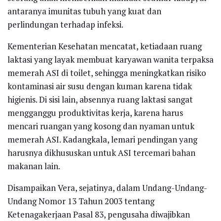
antaranya imunitas tubuh yang kuat dan
perlindungan terhadap infeksi.
Kementerian Kesehatan mencatat, ketiadaan ruang
laktasi yang layak membuat karyawan wanita terpaksa
memerah ASI di toilet, sehingga meningkatkan risiko
kontaminasi air susu dengan kuman karena tidak
higienis. Di sisi lain, absennya ruang laktasi sangat
mengganggu produktivitas kerja, karena harus
mencari ruangan yang kosong dan nyaman untuk
memerah ASI. Kadangkala, lemari pendingan yang
harusnya dikhususkan untuk ASI tercemari bahan
makanan lain.
Disampaikan Vera, sejatinya, dalam Undang-Undang-
Undang Nomor 13 Tahun 2003 tentang
Ketenagakerjaan Pasal 83, pengusaha diwajibkan