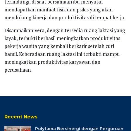
terlindungi, di saat bersamaan ibu menyusui
mendapatkan manfaat fisik dan psikis yang akan
mendukung kinerja dan produktivitas di tempat kerja.
Disampaikan Vera, dengan tersedia ruang laktasi yang
layak, terbukti berhasil meningkatkan produktivitas
pekerja wanita yang kembali berkarir setelah cuti
hamil. Keberadaan ruang laktasi ini terbukti mampu
meningkatkan produktivitas karyawan dan
perusahaan
Recent News
Polytama Bersinergi dengan Perguruan