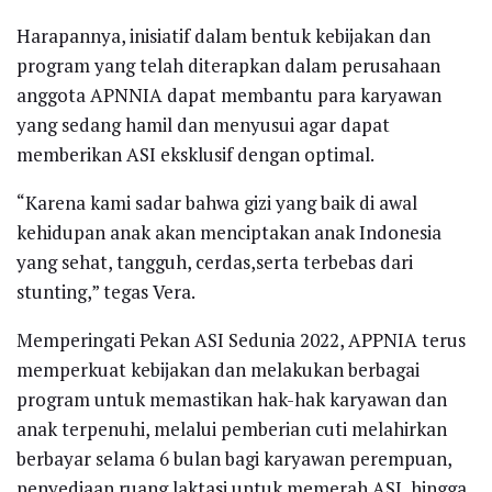
Harapannya, inisiatif dalam bentuk kebijakan dan
program yang telah diterapkan dalam perusahaan
anggota APNNIA dapat membantu para karyawan
yang sedang hamil dan menyusui agar dapat
memberikan ASI eksklusif dengan optimal.
“Karena kami sadar bahwa gizi yang baik di awal
kehidupan anak akan menciptakan anak Indonesia
yang sehat, tangguh, cerdas,serta terbebas dari
stunting,” tegas Vera.
Memperingati Pekan ASI Sedunia 2022, APPNIA terus
memperkuat kebijakan dan melakukan berbagai
program untuk memastikan hak-hak karyawan dan
anak terpenuhi, melalui pemberian cuti melahirkan
berbayar selama 6 bulan bagi karyawan perempuan,
penyediaan ruang laktasi untuk memerah ASI, hingga