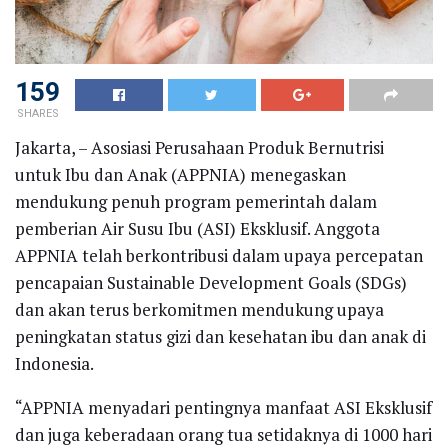
159
SHARES
Jakarta, – Asosiasi Perusahaan Produk Bernutrisi
untuk Ibu dan Anak (APPNIA) menegaskan
mendukung penuh program pemerintah dalam
pemberian Air Susu Ibu (ASI) Eksklusif. Anggota
APPNIA telah berkontribusi dalam upaya percepatan
pencapaian Sustainable Development Goals (SDGs)
dan akan terus berkomitmen mendukung upaya
peningkatan status gizi dan kesehatan ibu dan anak di
Indonesia.
“APPNIA menyadari pentingnya manfaat ASI Eksklusif
dan juga keberadaan orang tua setidaknya di 1000 hari