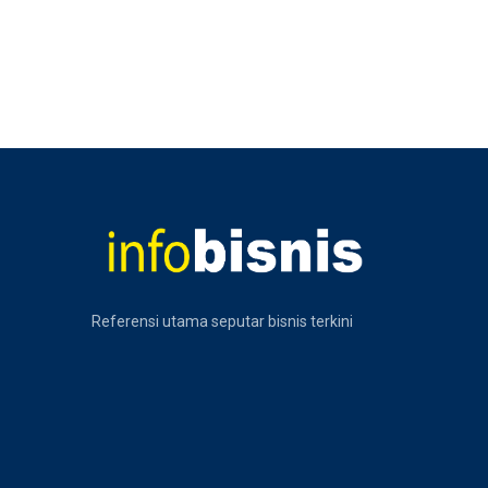
Referensi utama seputar bisnis terkini