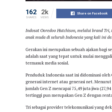
162
2k
Share on Facebook
SHARES
VIEWS
Indosat Ooredoo Hutchison, melalui brand Tri,
anak muda di seluruh Indonesia yang kali ini 
Gerakan ini merupakan sebuah ajakan bagi s
adalah saat yang tepat untuk mulai menggali 
termasuk media sosial.
Penduduk Indonesia saat ini didominasi oleh 
generasi internet atau generasi net. Menurut
jumlah Gen Z mencapai 75,49 juta jiwa (27,94 
tertinggi pun merupakan Gen Z dengan renta
Tri sebagai provider telekomunikasi yang dek