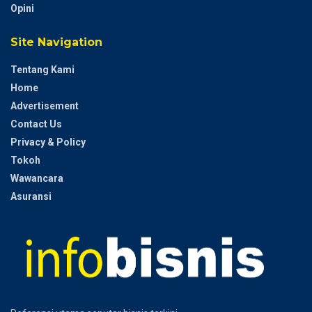
Opini
Site Navigation
Tentang Kami
Home
Advertisement
Contact Us
Privacy & Policy
Tokoh
Wawancara
Asuransi