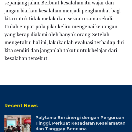
sepanjang jalan. Berbuat kesalahan itu wajar dan
jangan biarkan kesalahan menjadi penghambat bagi
kita untuk tidak melakukan sesuatu sama sekali.
Itulah empat pola pikir keliru mengenai keuangan
yang kerap dialami oleh banyak orang. Setelah
mengetahui hal ini, lakukanlah evaluasi terhadap diri
kita sendiri dan janganlah takut untuk belajar dari
kesalahan tersebut.
Recent News
Polytama Bersinergi dengan Perguruan
Tinggi, Perkuat Kesadaran Keselamatan
dan Tanggap Bencana