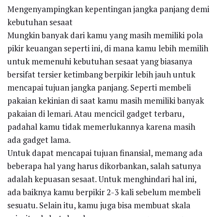
Mengenyampingkan kepentingan jangka panjang demi
kebutuhan sesaat
Mungkin banyak dari kamu yang masih memiliki pola
pikir keuangan seperti ini, di mana kamu lebih memilih
untuk memenuhi kebutuhan sesaat yang biasanya
bersifat tersier ketimbang berpikir lebih jauh untuk
mencapai tujuan jangka panjang. Seperti membeli
pakaian kekinian di saat kamu masih memiliki banyak
pakaian di lemari. Atau mencicil gadget terbaru,
padahal kamu tidak memerlukannya karena masih
ada gadget lama.
Untuk dapat mencapai tujuan finansial, memang ada
beberapa hal yang harus dikorbankan, salah satunya
adalah kepuasan sesaat. Untuk menghindari hal ini,
ada baiknya kamu berpikir 2-3 kali sebelum membeli
sesuatu. Selain itu, kamu juga bisa membuat skala