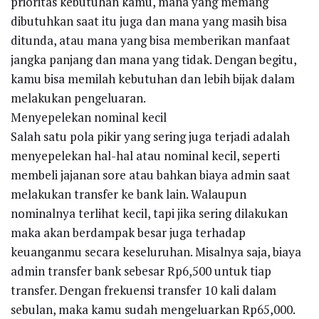
prioritas kebutuhan kamu, mana yang memang
dibutuhkan saat itu juga dan mana yang masih bisa
ditunda, atau mana yang bisa memberikan manfaat
jangka panjang dan mana yang tidak. Dengan begitu,
kamu bisa memilah kebutuhan dan lebih bijak dalam
melakukan pengeluaran.
Menyepelekan nominal kecil
Salah satu pola pikir yang sering juga terjadi adalah
menyepelekan hal-hal atau nominal kecil, seperti
membeli jajanan sore atau bahkan biaya admin saat
melakukan transfer ke bank lain. Walaupun
nominalnya terlihat kecil, tapi jika sering dilakukan
maka akan berdampak besar juga terhadap
keuanganmu secara keseluruhan. Misalnya saja, biaya
admin transfer bank sebesar Rp6,500 untuk tiap
transfer. Dengan frekuensi transfer 10 kali dalam
sebulan, maka kamu sudah mengeluarkan Rp65,000.