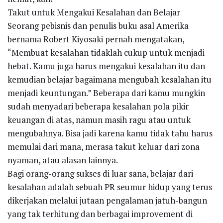
Takut untuk Mengakui Kesalahan dan Belajar
Seorang pebisnis dan penulis buku asal Amerika
bernama Robert Kiyosaki pernah mengatakan,
“Membuat kesalahan tidaklah cukup untuk menjadi
hebat. Kamu juga harus mengakui kesalahan itu dan
kemudian belajar bagaimana mengubah kesalahan itu
menjadi keuntungan.” Beberapa dari kamu mungkin
sudah menyadari beberapa kesalahan pola pikir
keuangan di atas, namun masih ragu atau untuk
mengubahnya. Bisa jadi karena kamu tidak tahu harus
memulai dari mana, merasa takut keluar dari zona
nyaman, atau alasan lainnya.
Bagi orang-orang sukses di luar sana, belajar dari
kesalahan adalah sebuah PR seumur hidup yang terus
dikerjakan melalui jutaan pengalaman jatuh-bangun
yang tak terhitung dan berbagai improvement di