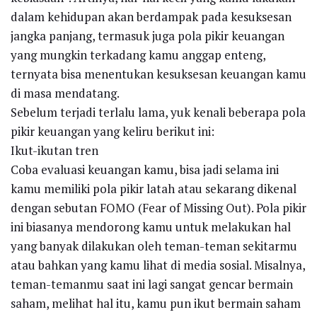
dalam kehidupan akan berdampak pada kesuksesan
jangka panjang, termasuk juga pola pikir keuangan
yang mungkin terkadang kamu anggap enteng,
ternyata bisa menentukan kesuksesan keuangan kamu
di masa mendatang.
Sebelum terjadi terlalu lama, yuk kenali beberapa pola
pikir keuangan yang keliru berikut ini:
Ikut-ikutan tren
Coba evaluasi keuangan kamu, bisa jadi selama ini
kamu memiliki pola pikir latah atau sekarang dikenal
dengan sebutan FOMO (Fear of Missing Out). Pola pikir
ini biasanya mendorong kamu untuk melakukan hal
yang banyak dilakukan oleh teman-teman sekitarmu
atau bahkan yang kamu lihat di media sosial. Misalnya,
teman-temanmu saat ini lagi sangat gencar bermain
saham, melihat hal itu, kamu pun ikut bermain saham