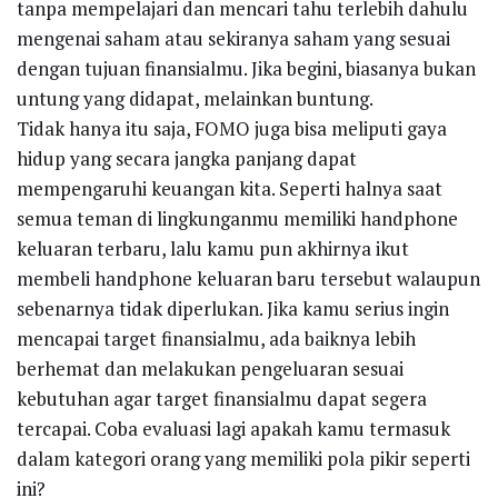
tanpa mempelajari dan mencari tahu terlebih dahulu
mengenai saham atau sekiranya saham yang sesuai
dengan tujuan finansialmu. Jika begini, biasanya bukan
untung yang didapat, melainkan buntung.
Tidak hanya itu saja, FOMO juga bisa meliputi gaya
hidup yang secara jangka panjang dapat
mempengaruhi keuangan kita. Seperti halnya saat
semua teman di lingkunganmu memiliki handphone
keluaran terbaru, lalu kamu pun akhirnya ikut
membeli handphone keluaran baru tersebut walaupun
sebenarnya tidak diperlukan. Jika kamu serius ingin
mencapai target finansialmu, ada baiknya lebih
berhemat dan melakukan pengeluaran sesuai
kebutuhan agar target finansialmu dapat segera
tercapai. Coba evaluasi lagi apakah kamu termasuk
dalam kategori orang yang memiliki pola pikir seperti
ini?