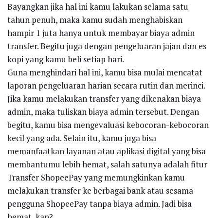
Bayangkan jika hal ini kamu lakukan selama satu
tahun penuh, maka kamu sudah menghabiskan
hampir 1 juta hanya untuk membayar biaya admin
transfer. Begitu juga dengan pengeluaran jajan dan es
kopi yang kamu beli setiap hari.
Guna menghindari hal ini, kamu bisa mulai mencatat
laporan pengeluaran harian secara rutin dan merinci.
Jika kamu melakukan transfer yang dikenakan biaya
admin, maka tuliskan biaya admin tersebut. Dengan
begitu, kamu bisa mengevaluasi kebocoran-kebocoran
kecil yang ada. Selain itu, kamu juga bisa
memanfaatkan layanan atau aplikasi digital yang bisa
membantumu lebih hemat, salah satunya adalah fitur
Transfer ShopeePay yang memungkinkan kamu
melakukan transfer ke berbagai bank atau sesama
pengguna ShopeePay tanpa biaya admin. Jadi bisa
hemat, kan?